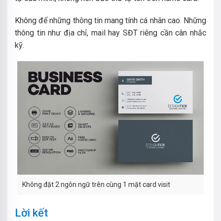
Không để những thông tin mang tính cá nhân cao. Những
thông tin như địa chỉ, mail hay SĐT riêng cần cân nhắc
kỹ.
Không đặt 2 ngôn ngữ trên cùng 1 mặt card visit
Lời kết