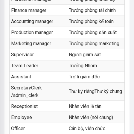
Finance manager
Trưởng phòng tài chính
Accounting manager
Trưởng phòng kế toán
Production manager
Trưởng phòng sản xuất
Marketing manager
Trưởng phòng marketing
Supervisor
Người giám sát
Team Leader
Trưởng Nhóm
Assistant
Trợ lí giám đốc
SecretaryClerk
Thư ký riêngThư ký chung
/admin_clerk
Receptionist
Nhân viên lễ tân
Employee
Nhân viên (nói chung)
Officer
Cán bộ, viên chức