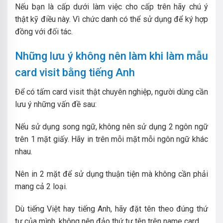
Nếu bạn là cấp dưới làm việc cho cấp trên hãy chú ý
thật kỹ điều này. Vì chức danh có thể sử dụng để ký hợp
đồng với đối tác.
Những lưu ý không nên làm khi làm mẫu
card visit bằng tiếng Anh
Để có tấm card visit thật chuyên nghiệp, người dùng cần
lưu ý những vấn đề sau:
Nếu sử dụng song ngữ, không nên sử dụng 2 ngôn ngữ
trên 1 mặt giấy. Hãy in trên mỗi mặt mỗi ngôn ngữ khác
nhau.
Nên in 2 mặt để sử dụng thuận tiện mà không cần phải
mang cả 2 loại.
Dù tiếng Việt hay tiếng Anh, hãy đặt tên theo đúng thứ
tự của mình, không nên đảo thứ tự tên trên name card.