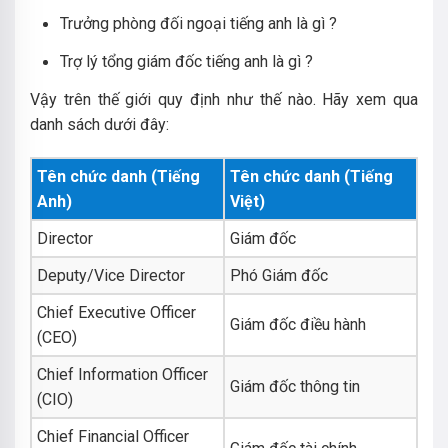
Trưởng phòng đối ngoại tiếng anh là gì ?
Trợ lý tổng giám đốc tiếng anh là gì ?
Vậy trên thế giới quy định như thế nào. Hãy xem qua
danh sách dưới đây:
Tên chức danh
(Tiếng
Tên chức danh
(Tiếng
Anh)
Việt)
Director
Giám đốc
Deputy/Vice Director
Phó Giám đốc
Chief Executive Officer
Giám đốc điều hành
(CEO)
Chief Information Officer
Giám đốc thông tin
(CIO)
Chief Financial Officer