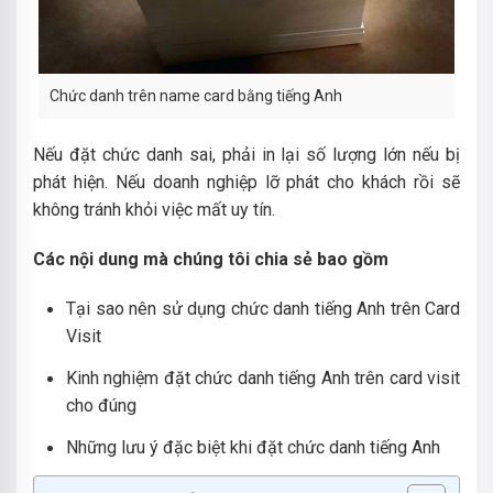
Chức danh trên name card bằng tiếng Anh
Nếu đặt chức danh sai, phải in lại số lượng lớn nếu bị
phát hiện. Nếu doanh nghiệp lỡ phát cho khách rồi sẽ
không tránh khỏi việc mất uy tín.
Các nội dung mà chúng tôi chia sẻ bao gồm
Tại sao nên sử dụng chức danh tiếng Anh trên Card
Visit
Kinh nghiệm đặt chức danh tiếng Anh trên card visit
cho đúng
Những lưu ý đặc biệt khi đặt chức danh tiếng Anh