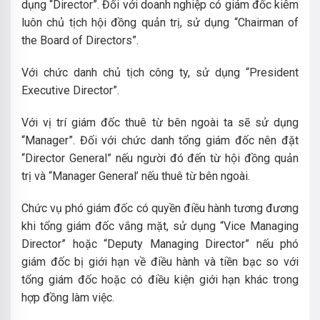
dụng “Director”.
Đối với doanh nghiệp có giám đốc kiêm
luôn chủ tịch hội đồng quản trị, sử dụng “Chairman of
the Board of Directors”.
Với chức danh chủ tịch công ty, sử dụng “President
Executive Director”.
Với vị trí giám đốc thuê từ bên ngoài ta sẽ sử dụng
“Manager”. Đối với chức danh tổng giám đốc nên đặt
“Director General” nếu người đó đến từ hội đồng quản
trị và “Manager General’ nếu thuê từ bên ngoài.
Chức vụ phó giám đốc có quyền điều hành tương đương
khi tổng giám đốc vắng mặt, sử dụng “Vice Managing
Director” hoặc “Deputy Managing Director” nếu phó
giám đốc bị giới hạn về điều hành và tiền bạc so với
tổng giám đốc hoặc có điều kiện giới hạn khác trong
hợp đồng làm việc.