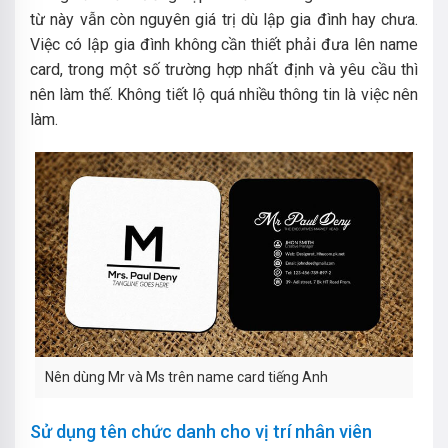
từ này vẫn còn nguyên giá trị dù lập gia đình hay chưa.
Việc có lập gia đình không cần thiết phải đưa lên name
card, trong
một số trường hợp nhất định và yêu cầu thì
nên làm thế. Không tiết lộ quá nhiều thông tin là việc nên
làm.
Nên dùng Mr và Ms trên name card tiếng Anh
Sử dụng tên chức danh cho vị trí nhân viên