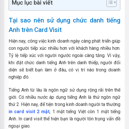
Mục lục bài viết
Tại sao nên sử dụng chức danh tiếng
Anh trên Card Visit
Hiện nay, công việc kinh doanh ngày càng phát triển giúp
con người tiếp xúc nhiều hơn với khách hàng nhiều hơn.
Tỷ lệ tiếp xúc với người ngước ngoài càng tăng.
Vì vậy,
khi đặt chức danh tiếng Anh trên danh thiếp, người đối
diện sẽ biết bạn làm ở đâu, có vị trí nào trong doanh
nghiệp đó.
Tiếng Anh từ lâu là ngôn ngữ sử dụng rộng rãi trên thế
giới. Có nhiều nước áp dụng tiếng Anh là thứ ngôn ngữ
thứ 2. Hiện nay, để tiện trong kinh doanh người ta thường
in card visit 2 mặt
, 1 mặt tiếng Việt còn 1 mặt tiếng
Anh.
In card visit thể hiện bạn là người tôn trọng vấn đề
ngoại giao.