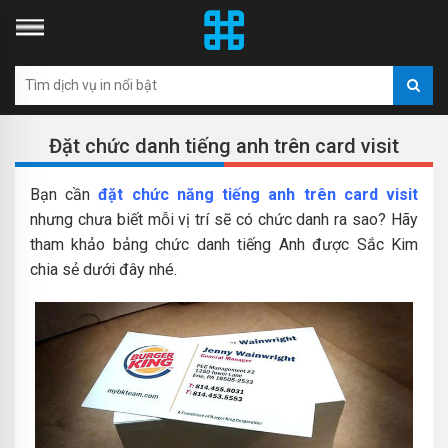
Đặt chức danh tiếng anh trên card visit
Bạn cần
đặt chức năng tiếng anh trên card visit
nhưng chưa biết mỗi vị trí sẽ có chức danh ra sao? Hãy
tham khảo bảng chức danh tiếng Anh được Sắc Kim
chia sẻ dưới đây nhé.