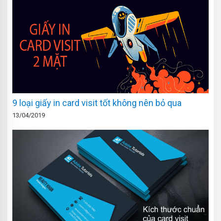
9 loại giấy in card visit tốt không nên bỏ qua
13/04/2019