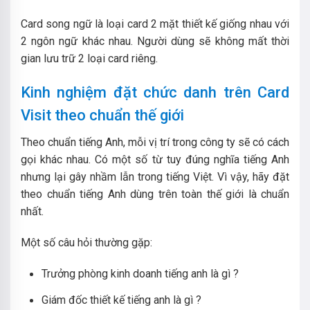
Card song ngữ là loại card 2 mặt thiết kế giống nhau với
2 ngôn ngữ khác nhau. Người dùng sẽ không mất thời
gian lưu trữ 2 loại card riêng.
Kinh nghiệm đặt chức danh trên Card
Visit theo chuẩn thế giới
Theo chuẩn tiếng Anh, mỗi vị trí trong công ty sẽ có cách
gọi khác nhau. Có một số từ tuy đúng nghĩa tiếng Anh
nhưng lại gây nhầm lẫn trong tiếng Việt.
Vì vậy, hãy đặt
theo chuẩn tiếng Anh dùng trên toàn thế giới là chuẩn
nhất.
Một số câu hỏi thường gặp:
Trưởng phòng kinh doanh tiếng anh là gì ?
Giám đốc thiết kế tiếng anh là gì ?