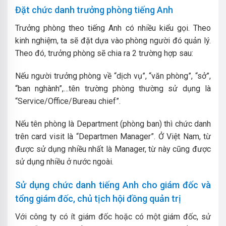
Đặt chức danh trưởng phòng tiếng Anh
Trưởng phòng theo tiếng Anh có nhiều kiểu gọi. Theo
kinh nghiệm, ta sẽ đặt dựa vào phòng người đó quản lý.
Theo đó, trưởng phòng sẽ chia ra 2 trường hợp sau:
Nếu người trưởng phòng về “dịch vụ”, “văn phòng”, “sở”,
“ban nghành”,…tên trường phòng thường sử dụng là
“Service/Office/Bureau chief”.
Nếu tên phòng là Department (phòng ban) thì chức danh
trên card visit là “Departmen Manager”.
Ở Việt Nam, từ
được sử dụng nhiều nhất là Manager, từ này cũng được
sử dụng nhiều ở nước ngoài.
Sử dụng chức danh tiếng Anh cho giám đốc và
tổng giám đốc, chủ tịch hội đồng quản trị
Với công ty có ít giám đốc hoặc có một giám đốc, sử