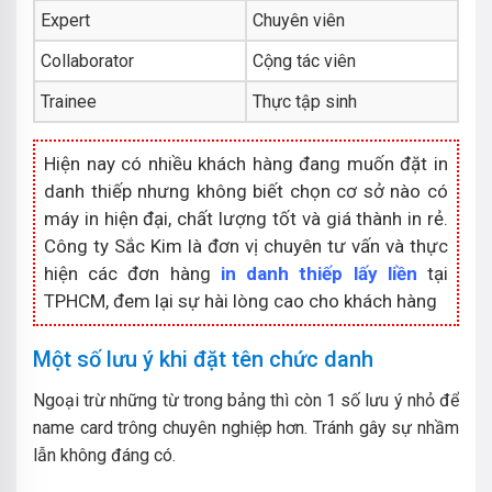
Expert
Chuyên viên
Collaborator
Cộng tác viên
Trainee
Thực tập sinh
Hiện nay có nhiều khách hàng đang muốn đặt in
danh thiếp nhưng không biết chọn cơ sở nào có
máy in hiện đại, chất lượng tốt và giá thành in rẻ.
Công ty Sắc Kim là đơn vị chuyên tư vấn và thực
hiện các đơn hàng
in danh thiếp lấy liền
tại
TPHCM, đem lại sự hài lòng cao cho khách hàng
Một số lưu ý khi đặt tên chức danh
Ngoại trừ những từ trong bảng thì còn 1 số lưu ý nhỏ để
name card trông chuyên nghiệp hơn. Tránh gây sự nhầm
lẫn không đáng có.