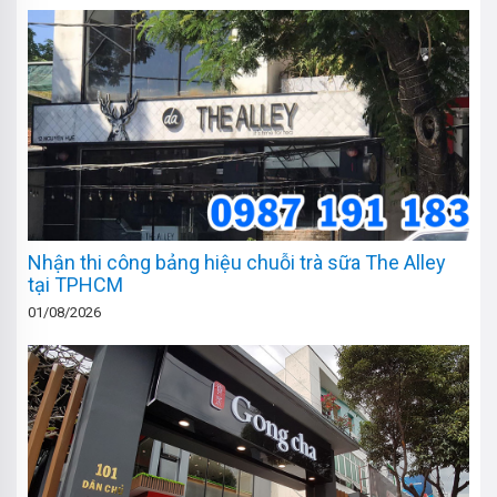
Nhận thi công bảng hiệu chuỗi trà sữa The Alley
tại TPHCM
01/08/2026