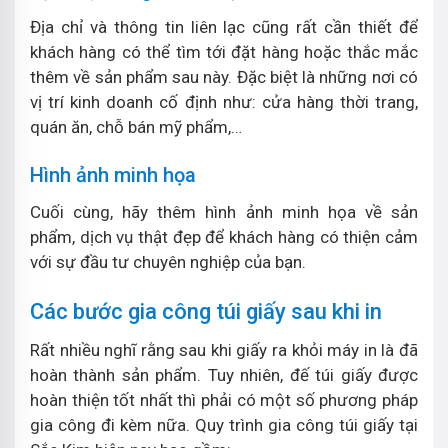
Địa chỉ và thông tin liên lạc cũng rất cần thiết để
khách hàng có thể tìm tới đặt hàng hoặc thắc mắc
thêm về sản phẩm sau này. Đặc biệt là những nơi có
vị trí kinh doanh cố định như: cửa hàng thời trang,
quán ăn, chỗ bán mỹ phẩm,…
Hình ảnh minh họa
Cuối cùng, hãy thêm hình ảnh minh họa về sản
phẩm, dịch vụ thật đẹp để khách hàng có thiện cảm
với sự đầu tư chuyên nghiệp của bạn.
Các bước gia công túi giấy sau khi in
Rất nhiều nghĩ rằng sau khi giấy ra khỏi máy in là đã
hoàn thành sản phẩm. Tuy nhiên, đế túi giấy được
hoàn thiện tốt nhất thì phải có một số phương pháp
gia công đi kèm nữa. Quy trình gia công túi giấy tại