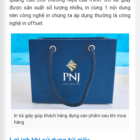
được sản xuất số lượng nhiều, in cùng 1 nội dung
nên công nghệ in chúng ta áp dụng thường là công
nghệ in offset.
In túi giấy giúp khách hàng đựng sản phẩm sau khi mua
hàng