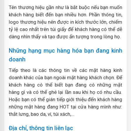
Tên thương hiệu gần như là bắt buộc nếu bạn muốn
khách hàng biết đến bạn nhiều hơn. Phần thông tin,
logo thương hiệu nên được in kích thước lớn, chiếm
tỷ lệ cao nhất trên túi giấy để khách hàng có thể dễ
dàng nhìn thấy và tạo được ấn tượng trong lòng họ.
Những hạng mục hàng hóa bạn đang kinh
doanh
Tiếp theo là các thông tin về các mặt hàng kinh
doanh khác của bạn ngoài mặt hàng khách chọn. Để
khách hàng có thể biết bạn đang có những mặt
hàng gì và có thể ghé lại lần sau khi họ có nhu cầu.
Hoặc bạn có thể gián tiếp giới thiệu đến khách hàng
những mặt hàng đang HOT tại cửa hàng mình như:
thắt lưng, bao da, ví, túi xách,…
Địa chỉ, thông tin liên lạc