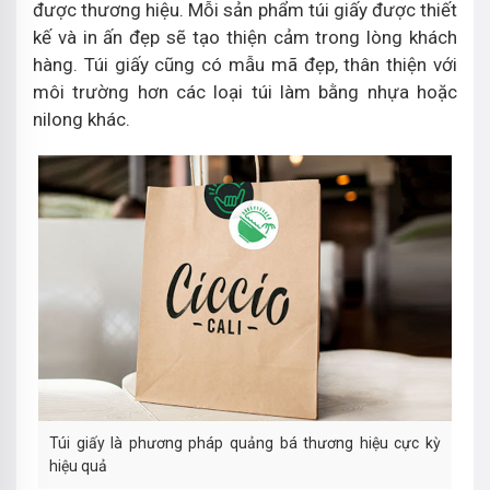
được thương hiệu. Mỗi sản phẩm túi giấy được thiết
kế và in ấn đẹp sẽ tạo thiện cảm trong lòng khách
hàng. Túi giấy cũng có mẫu mã đẹp, thân thiện với
môi trường hơn các loại túi làm bằng nhựa hoặc
nilong khác.
Túi giấy là phương pháp quảng bá thương hiệu cực kỳ
hiệu quả