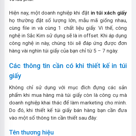
Hiện nay, một doanh nghiệp khi đặt
in túi xách giấy
họ thường đặt số lượng lớn, mẫu mã giống nhau,
cùng file in và cùng 1 chất liệu giấy. Vì thế, công
nghệ in Sắc Kim sử dụng sẽ là in offset. Khi áp dụng
công nghệ in này, chúng tôi sẽ đáp ứng được đơn
hàng vài nghìn túi giấy của bạn chỉ từ 5 – 7 ngày.
Các thông tin cần có khi thiết kế in túi
giấy
Không chỉ sử dụng với mục đích đựng các sản
phẩm khi mua hàng mà túi giấy còn là công cụ mà
doanh nghiệp khai thác để làm marketing cho mình.
Do đó, khi thiết kế túi giấy bán hàng bạn cần đưa
vào một số thông tin cần thiết sau đây:
Tên thương hiệu