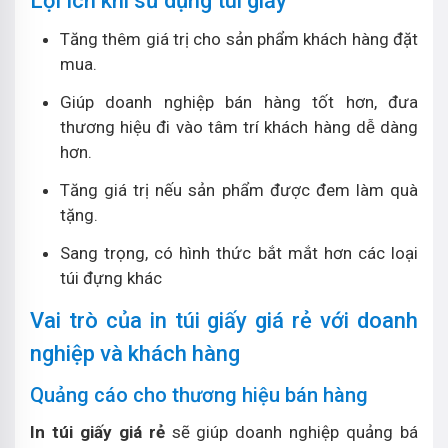
Lợi ích khi sử dụng túi giấy
Tăng thêm giá trị cho sản phẩm khách hàng đặt
mua.
Giúp doanh nghiệp bán hàng tốt hơn, đưa
thương hiệu đi vào tâm trí khách hàng dễ dàng
hơn.
Tăng giá trị nếu sản phẩm được đem làm quà
tặng.
Sang trọng, có hình thức bắt mắt hơn các loại
túi đựng khác
Vai trò của in túi giấy giá rẻ với doanh
nghiệp và khách hàng
Quảng cáo cho thương hiệu bán hàng
In túi giấy giá rẻ
sẽ giúp doanh nghiệp quảng bá