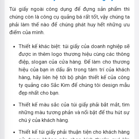
Túi giấy ngoài công dụng để đựng sản phẩm thì
chúng còn là công cụ quảng bá rất tốt, vậy chúng ta
phải làm thế nào để chúng phát huy hết những ưu
điểm của mình.
Thiết kế khác biệt: túi giấy của doanh nghiệp sẽ
được in thêm logo thương hiệu cùng các thông
điệp, slogan của cửa hàng. Để làm cho thương
hiệu của bạn in dấu ấn trong tâm trí của khách
hàng, hãy liên hệ tới bộ phận thiết kế của công
ty quảng cáo Sắc Kim để chúng tôi design mẫu
đẹp nhất cho bạn.
Thiết kế màu sắc của túi giấy phải bắt mắt, tìm
những màu tương phản và nổi bật để thu hút sự
chú ý của khách hàng.
Thiết kế túi giấy phải thuận tiện cho khách hàng