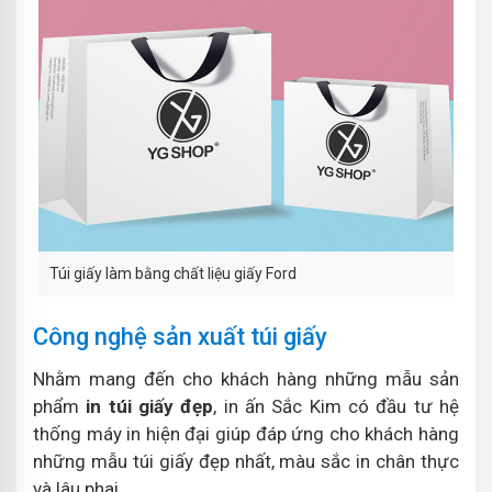
Túi giấy làm bằng chất liệu giấy Ford
Công nghệ sản xuất túi giấy
Nhằm mang đến cho khách hàng những mẫu sản
phẩm
in túi giấy đẹp
, in ấn Sắc Kim có đầu tư hệ
thống máy in hiện đại giúp đáp ứng cho khách hàng
những mẫu túi giấy đẹp nhất, màu sắc in chân thực
và lâu phai.