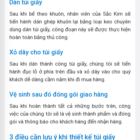
Dán túi giấy
Sau khi bế theo khuôn, nhân viên của Sắc Kim sẽ
tiến hành dán ghép khuôn lại bằng loại keo chuyên
dùng dán túi giấy, công đoạn này sẽ được thực hiện
hoàn toàn bằng thủ công.
Xỏ dây cho túi giấy
Sau khi dán thành công túi giấy, chúng tôi sẽ tiến
hành đục lỗ ở phía trên đầu và xỏ dây vào cho quý
khách dễ dàng cầm nắm khi đi mua hàng.
Vệ sinh sau đó đóng gói giao hàng
Sau khi hoàn thành tất cả những bước trên, công
việc của chúng tôi sẽ là vệ sinh thành phẩm và đóng
gói và thông báo cho khách hàng đến nhận hàng.
3 điều cần lưu ý khi thiết kế túi giấy