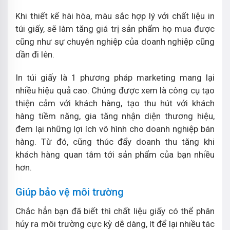
Khi thiết kế hài hòa, màu sắc hợp lý với chất liệu in
túi giấy, sẽ làm tăng giá trị sản phẩm họ mua được
cũng như sự chuyên nghiệp của doanh nghiệp cũng
dần đi lên.
In túi giấy là 1 phương pháp marketing mang lại
nhiều hiệu quả cao. Chúng được xem là công cụ tạo
thiện cảm với khách hàng, tạo thu hút với khách
hàng tiềm năng, gia tăng nhận diện thương hiệu,
đem lại những lợi ích vô hình cho doanh nghiệp bán
hàng. Từ đó, cũng thúc đẩy doanh thu tăng khi
khách hàng quan tâm tới sản phẩm của bạn nhiều
hơn.
Giúp bảo vệ môi trường
Chắc hẳn bạn đã biết thì chất liệu giấy có thể phân
hủy ra môi trường cực kỳ dễ dàng, ít để lại nhiều tác