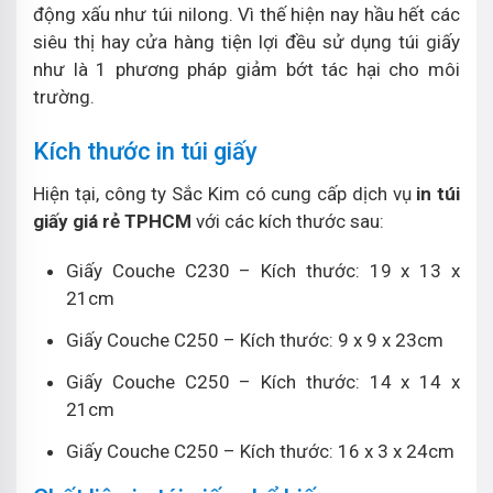
động xấu như túi nilong. Vì thế hiện nay hầu hết các
siêu thị hay cửa hàng tiện lợi đều sử dụng túi giấy
như là 1 phương pháp giảm bớt tác hại cho môi
trường.
Kích thước in túi giấy
Hiện tại, công ty Sắc Kim có cung cấp dịch vụ
in túi
giấy giá rẻ TPHCM
với các kích thước sau:
Giấy Couche C230 – Kích thước: 19 x 13 x
21cm
Giấy Couche C250 – Kích thước: 9 x 9 x 23cm
Giấy Couche C250 – Kích thước: 14 x 14 x
21cm
Giấy Couche C250 – Kích thước: 16 x 3 x 24cm