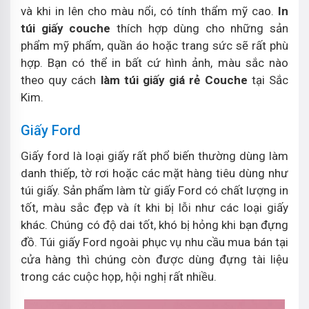
và khi in lên cho màu nổi, có tính thẩm mỹ cao.
In
túi giấy couche
thích hợp dùng cho những sản
phẩm mỹ phẩm, quần áo hoặc trang sức sẽ rất phù
hợp. Bạn có thể in bất cứ hình ảnh, màu sắc nào
theo quy cách
làm túi giấy giá rẻ Couche
tại Sắc
Kim.
Giấy Ford
Giấy ford là loại giấy rất phổ biến thường dùng làm
danh thiếp, tờ rơi hoặc các mặt hàng tiêu dùng như
túi giấy. Sản phẩm làm từ giấy Ford có chất lượng in
tốt, màu sắc đẹp và ít khi bị lỗi như các loại giấy
khác. Chúng có độ dai tốt, khó bị hỏng khi bạn đựng
đồ. Túi giấy Ford ngoài phục vụ nhu cầu mua bán tại
cửa hàng thì chúng còn được dùng đựng tài liệu
trong các cuộc họp, hội nghị rất nhiều.