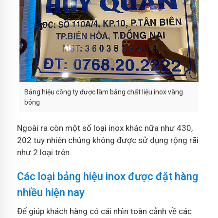
Bảng hiệu công ty được làm bằng chất liệu inox vàng
bóng
Ngoài ra còn một số loại inox khác nữa như 430,
202 tuy nhiên chúng không được sử dụng rộng rãi
như 2 loại trên.
Các loại bảng hiệu inox được đặt hàng
nhiều hiện nay
Để giúp khách hàng có cái nhìn toàn cảnh về các