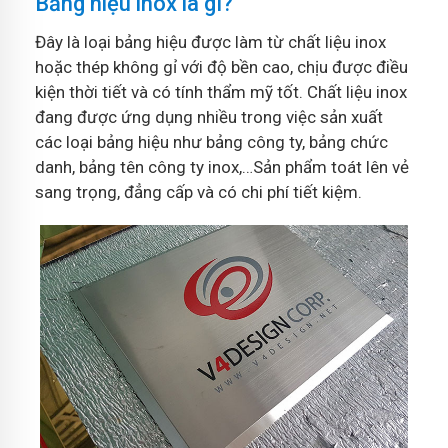
Bảng hiệu inox là gì?
Đây là loại bảng hiệu được làm từ chất liệu inox
hoặc thép không gỉ với độ bền cao, chịu được điều
kiện thời tiết và có tính thẩm mỹ tốt. Chất liệu inox
đang được ứng dụng nhiều trong việc sản xuất
các loại bảng hiệu như bảng công ty, bảng chức
danh, bảng tên công ty inox,…Sản phẩm toát lên vẻ
sang trọng, đẳng cấp và có chi phí tiết kiệm.