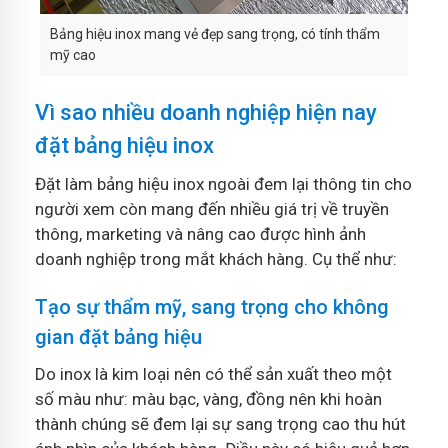
Bảng hiệu inox mang vẻ đẹp sang trọng, có tính thẩm
mỹ cao
Vì sao nhiều doanh nghiệp hiện nay
đặt bảng hiệu inox
Đặt làm bảng hiệu inox ngoài đem lại thông tin cho
người xem còn mang đến nhiều giá trị về truyền
thông, marketing và nâng cao được hình ảnh
doanh nghiệp trong mắt khách hàng. Cụ thể như:
Tạo sự thẩm mỹ, sang trọng cho không
gian đặt bảng hiệu
Do inox là kim loại nên có thể sản xuất theo một
số màu như: màu bạc, vàng, đồng nên khi hoàn
thành chúng sẽ đem lại sự sang trọng cao thu hút