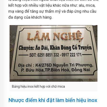
kết hợp với nhiều vật liệu khác nữa như: alu, mica,
mạ vàng để tăng sự thẩm mỹ và đáp ứng nhu cầu
đa dạng của khách hàng.
Bảng hiệu inox kết hợp với chữ mica
Nhược điểm khi đặt làm biển hiệu inox