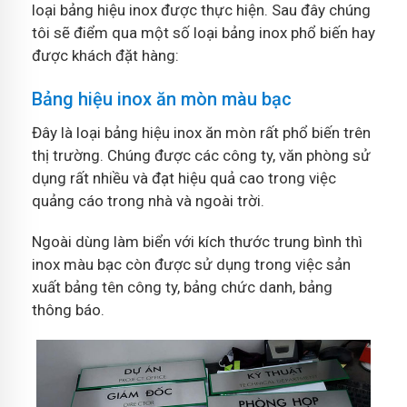
loại bảng hiệu inox được thực hiện. Sau đây chúng
tôi sẽ điểm qua một số loại bảng inox phổ biến hay
được khách đặt hàng:
Bảng hiệu inox ăn mòn màu bạc
Đây là loại bảng hiệu inox ăn mòn rất phổ biến trên
thị trường. Chúng được các công ty, văn phòng sử
dụng rất nhiều và đạt hiệu quả cao trong việc
quảng cáo trong nhà và ngoài trời.
Ngoài dùng làm biển với kích thước trung bình thì
inox màu bạc còn được sử dụng trong việc sản
xuất bảng tên công ty, bảng chức danh, bảng
thông báo.