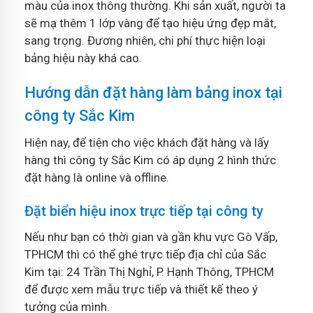
màu của inox thông thường. Khi sản xuất, người ta
sẽ mạ thêm 1 lớp vàng để tạo hiệu ứng đẹp mắt,
sang trọng. Đương nhiên, chi phí thực hiện loại
bảng hiệu này khá cao.
Hướng dẫn đặt hàng làm bảng inox tại
công ty Sắc Kim
Hiện nay, để tiện cho việc khách đặt hàng và lấy
hàng thì công ty Sắc Kim có áp dụng 2 hình thức
đặt hàng là online và offline.
Đặt biển hiệu inox trực tiếp tại công ty
Nếu như bạn có thời gian và gần khu vực Gò Vấp,
TPHCM thì có thể ghé trực tiếp địa chỉ của Sắc
Kim tại: 24 Trần Thị Nghỉ, P. Hạnh Thông, TPHCM
để được xem mẫu trực tiếp và thiết kế theo ý
tưởng của mình.