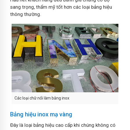
sang trọng, thẩm mỹ tốt hơn các loại bảng hiệu
thông thường.
Các loại chữ nổi làm bằng inox
Bảng hiệu inox mạ vàng
Đây là loại bảng hiệu cao cấp khi chúng không có