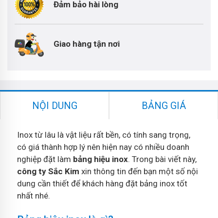
Đảm bảo hài lòng
Giao hàng tận nơi
NỘI DUNG
BẢNG GIÁ
Inox từ lâu là vật liệu rất bền, có tính sang trọng,
có giá thành hợp lý nên hiện nay có nhiều doanh
nghiệp đặt làm
bảng hiệu inox
. Trong bài viết này,
công ty Sắc Kim
xin thông tin đến bạn một số nội
dung cần thiết để khách hàng đặt bảng inox tốt
nhất nhé.