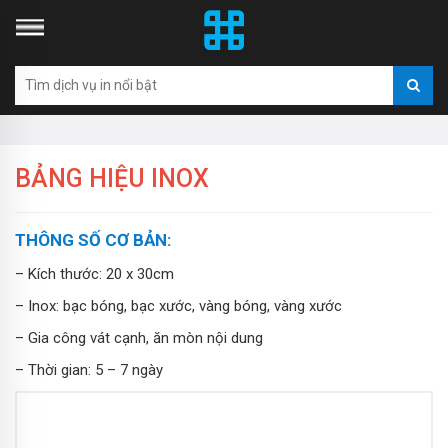
BẢNG HIỆU INOX
THÔNG SỐ CƠ BẢN:
– Kích thước: 20 x 30cm
– Inox: bạc bóng, bạc xước, vàng bóng, vàng xước
– Gia công vát cạnh, ăn mòn nội dung
– Thời gian: 5 – 7 ngày