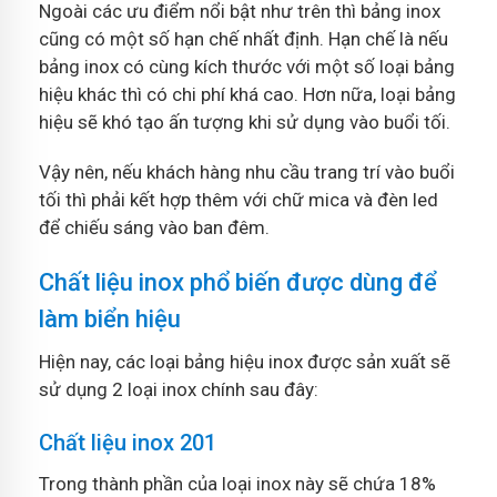
Ngoài các ưu điểm nổi bật như trên thì bảng inox
cũng có một số hạn chế nhất định. Hạn chế là nếu
bảng inox có cùng kích thước với một số loại bảng
hiệu khác thì có chi phí khá cao. Hơn nữa, loại bảng
hiệu sẽ khó tạo ấn tượng khi sử dụng vào buổi tối.
Vậy nên, nếu khách hàng nhu cầu trang trí vào buổi
tối thì phải kết hợp thêm với chữ mica và đèn led
để chiếu sáng vào ban đêm.
Chất liệu inox phổ biến được dùng để
làm biển hiệu
Hiện nay, các loại bảng hiệu inox được sản xuất sẽ
sử dụng 2 loại inox chính sau đây:
Chất liệu inox 201
Trong thành phần của loại inox này sẽ chứa 18%