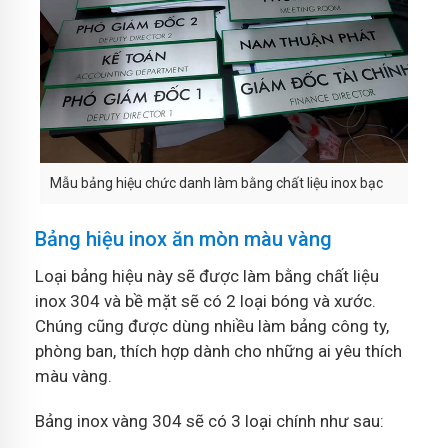
Mẫu bảng hiệu chức danh làm bằng chất liệu inox bạc
Bảng hiệu inox ăn mòn màu vàng
Loại bảng hiệu này sẽ được làm bằng chất liệu
inox 304 và bề mặt sẽ có 2 loại bóng và xước.
Chúng cũng được dùng nhiều làm bảng công ty,
phòng ban, thích hợp dành cho những ai yêu thích
màu vàng.
Bảng inox vàng 304 sẽ có 3 loại chính như sau: