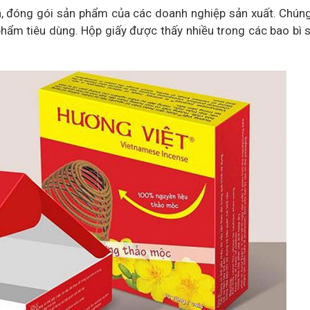
ện, đóng gói sản phẩm của các doanh nghiệp sản xuất. Chún
phẩm tiêu dùng. Hộp giấy được thấy nhiều trong các bao bì