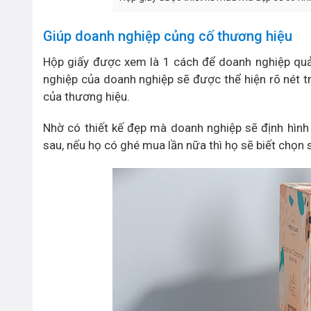
Giúp doanh nghiệp củng cố thương hiệu
Hộp giấy được xem là 1 cách để doanh nghiệp quản
nghiệp của doanh nghiệp sẽ được thể hiện rõ nét trên
của thương hiệu.
Nhờ có thiết kế đẹp mà doanh nghiệp sẽ định hình 
sau, nếu họ có ghé mua lần nữa thì họ sẽ biết chọn