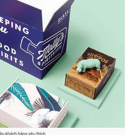
iều khách hàng yêu thích