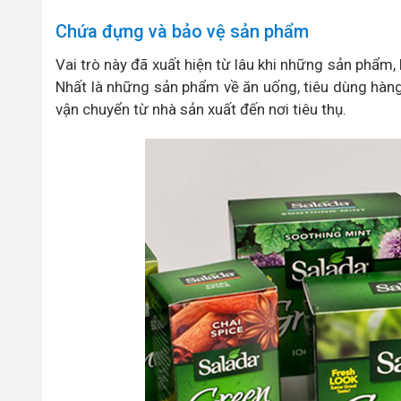
Chứa đựng và bảo vệ sản phẩm
Vai trò này đã xuất hiện từ lâu khi những sản phẩm
Nhất là những sản phẩm về ăn uống, tiêu dùng hàng 
vận chuyển từ nhà sản xuất đến nơi tiêu thụ.