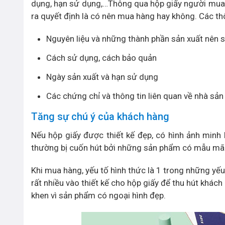
dụng, hạn sử dụng,…Thông qua hộp giấy người mua h
ra quyết định là có nên mua hàng hay không. Các thô
Nguyên liệu và những thành phần sản xuất nên
Cách sử dụng, cách bảo quản
Ngày sản xuất và hạn sử dụng
Các chứng chỉ và thông tin liên quan về nhà sản
Tăng sự chú ý của khách hàng
Nếu hộp giấy được thiết kế đẹp, có hình ảnh minh
thường bị cuốn hút bởi những sản phẩm có mẫu mã
Khi mua hàng, yếu tố hình thức là 1 trong những yếu
rất nhiều vào thiết kế cho hộp giấy để thu hút khác
khen vì sản phẩm có ngoại hình đẹp.