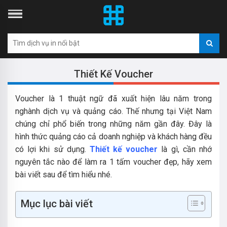
Thiết Kế Voucher
Voucher là 1 thuật ngữ đã xuất hiện lâu năm trong
nghành dịch vụ và quảng cáo. Thế nhưng tại Việt Nam
chúng chỉ phổ biến trong những năm gần đây. Đây là
hình thức quảng cáo cả doanh nghiệp và khách hàng đều
có lợi khi sử dụng.
Thiết kế voucher
là gì, cần nhớ
nguyên tắc nào để làm ra 1 tấm voucher đẹp, hãy xem
bài viết sau để tìm hiểu nhé.
Mục lục bài viết