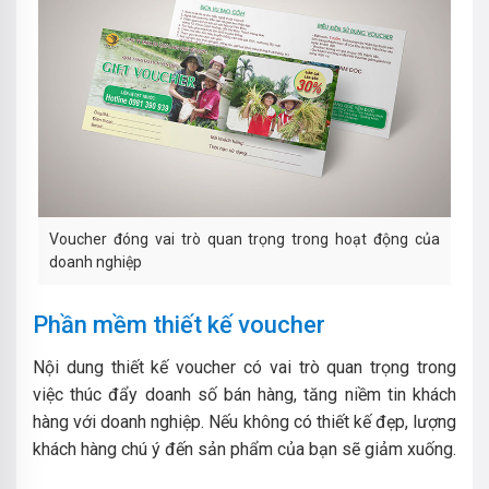
Voucher đóng vai trò quan trọng trong hoạt động của
doanh nghiệp
Phần mềm thiết kế voucher
Nội dung thiết kế voucher có vai trò quan trọng trong
việc thúc đẩy doanh số bán hàng, tăng niềm tin khách
hàng với doanh nghiệp. Nếu không có thiết kế đẹp, lượng
khách hàng chú ý đến sản phẩm của bạn sẽ giảm xuống.