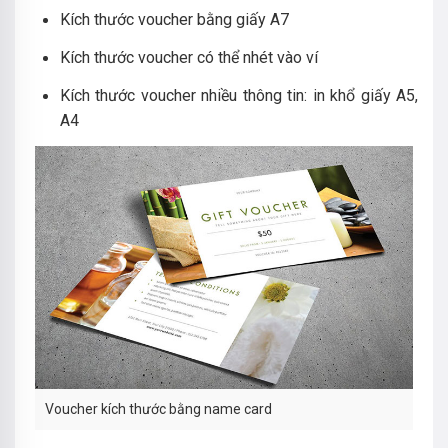
Kích thước voucher bằng giấy A7
Kích thước voucher có thể nhét vào ví
Kích thước voucher nhiều thông tin: in khổ giấy A5,
A4
Voucher kích thước bằng name card