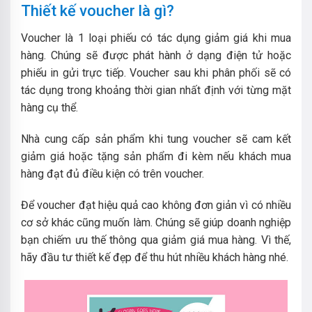
Thiết kế voucher là gì?
Voucher là 1 loại phiếu có tác dụng giảm giá khi mua
hàng. Chúng sẽ được phát hành ở dạng điện tử hoặc
phiếu in gửi trực tiếp. Voucher sau khi phân phối sẽ có
tác dụng trong khoảng thời gian nhất định với từng mặt
hàng cụ thể.
Nhà cung cấp sản phẩm khi tung voucher sẽ cam kết
giảm giá hoặc tặng sản phẩm đi kèm nếu khách mua
hàng đạt đủ điều kiện có trên voucher.
Để voucher đạt hiệu quả cao không đơn giản vì có nhiều
cơ sở khác cũng muốn làm. Chúng sẽ giúp doanh nghiệp
bạn chiếm ưu thế thông qua giảm giá mua hàng. Vì thế,
hãy đầu tư thiết kế đẹp để thu hút nhiều khách hàng nhé.