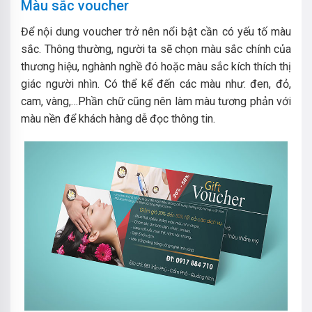
Màu sắc voucher
Để nội dung voucher trở nên nổi bật cần có yếu tố màu
sắc. Thông thường, người ta sẽ chọn màu sắc chính của
thương hiệu, nghành nghề đó hoặc màu sắc kích thích thị
giác người nhìn. Có thể kể đến các màu như: đen, đỏ,
cam, vàng,…Phần chữ cũng nên làm màu tương phản với
màu nền để khách hàng dễ đọc thông tin.