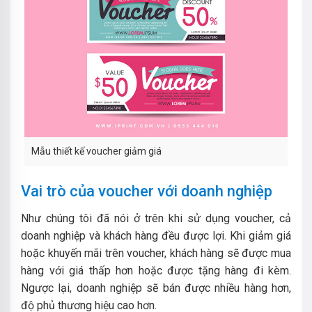
Mẫu thiết kế voucher giảm giá
Vai trò của voucher với doanh nghiệp
Như chúng tôi đã nói ở trên khi sử dụng voucher, cả
doanh nghiệp và khách hàng đều được lợi. Khi giảm giá
hoặc khuyến mãi trên voucher, khách hàng sẽ được mua
hàng với giá thấp hơn hoặc được tặng hàng đi kèm.
Ngược lại, doanh nghiệp sẽ bán được nhiều hàng hơn,
độ phủ thương hiệu cao hơn.