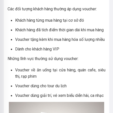
Các đối tượng khách hàng thường áp dụng voucher:
Khách hàng từng mua hàng tại cơ sở đó
Khách hàng đã tích điểm thời gian dài khi mua hàng
Voucher tặng kèm khi mua hàng hóa số lượng nhiều
Dành cho khách hàng VIP
Những lĩnh vực thường sử dụng voucher:
Voucher về ăn uống tại cửa hàng, quán cafe, siêu
thị, rạp phim
Voucher dùng cho tour du lịch
Voucher dùng giải trí, vé xem biểu diễn hài, ca nhạc