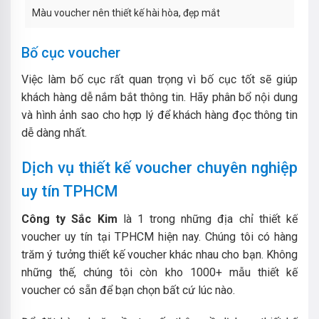
Màu voucher nên thiết kế hài hòa, đẹp mắt
Bố cục voucher
Việc làm bố cục rất quan trọng vì bố cục tốt sẽ giúp
khách hàng dễ nắm bắt thông tin. Hãy phân bổ nội dung
và hình ảnh sao cho hợp lý để khách hàng đọc thông tin
dễ dàng nhất.
Dịch vụ thiết kế voucher chuyên nghiệp
uy tín TPHCM
Công ty Sắc Kim
là 1 trong những địa chỉ thiết kế
voucher uy tín tại TPHCM hiện nay. Chúng tôi có hàng
trăm ý tưởng thiết kế voucher khác nhau cho bạn. Không
những thế, chúng tôi còn kho 1000+ mẫu thiết kế
voucher có sẵn để bạn chọn bất cứ lúc nào.