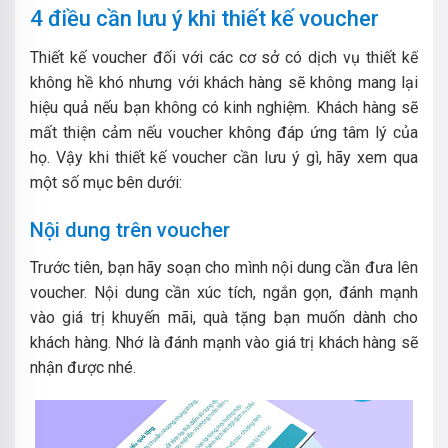
4 điều cần lưu ý khi thiết kế voucher
Thiết kế voucher đối với các cơ sở có dịch vụ thiết kế
không hề khó nhưng với khách hàng sẽ không mang lại
hiệu quả nếu bạn không có kinh nghiệm. Khách hàng sẽ
mất thiện cảm nếu voucher không đáp ứng tâm lý của
họ. Vậy khi thiết kế voucher cần lưu ý gì, hãy xem qua
một số mục bên dưới:
Nội dung trên voucher
Trước tiên, bạn hãy soạn cho mình nội dung cần đưa lên
voucher. Nội dung cần xúc tích, ngắn gọn, đánh mạnh
vào giá trị khuyến mãi, quà tặng bạn muốn dành cho
khách hàng. Nhớ là đánh mạnh vào giá trị khách hàng sẽ
nhận được nhé.