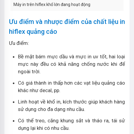
Máy in trên hiflex khổ lớn đang hoạt động
Ưu điểm và nhược điểm của chất liệu in
hiflex quảng cáo
Ưu điểm:
Bề mặt bám mực dầu và mực in uv tốt, hai loại
mực này đều có khả năng chống nước khi để
ngoài trời.
Có giá thành in thấp hơn các vạt liệu quảng cáo
khác như decal, pp.
Linh hoạt về khổ in, kích thước giúp khách hàng
sử dụng cho đa dạng nhu cầu.
Có thể treo, căng khung sắt và tháo ra, tái sử
dụng lại khi có nhu cầu.