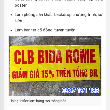
poster.
Làm phông sân khấu, backdrop chương trình, sự
kiện.
Làm banner cổ động, tuyên tuyền.
In bạt hiflex làm băng rôn thông báo