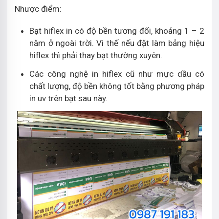
Nhược điểm:
Bạt hiflex in có độ bền tương đối, khoảng 1 – 2
năm ở ngoài trời. Vì thế nếu đặt làm bảng hiệu
hiflex thì phải thay bạt thường xuyên.
Các công nghệ in hiflex cũ như mực dầu có
chất lượng, độ bền không tốt bằng phương pháp
in uv trên bạt sau này.