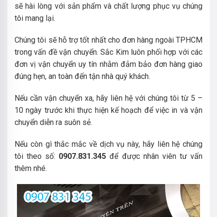
sẽ hài lòng với sản phẩm và chất lượng phục vụ chúng
tôi mang lại.
Chúng tôi sẽ hỗ trợ tốt nhất cho đơn hàng ngoài TPHCM
trong vấn đề vận chuyển. Sắc Kim luôn phối hợp với các
đơn vị vận chuyển uy tín nhằm đảm bảo đơn hàng giao
đúng hẹn, an toàn đến tận nhà quý khách.
Nếu cần vận chuyển xa, hãy liên hệ với chúng tôi từ 5 –
10 ngày trước khi thực hiện kế hoạch để việc in và vận
chuyển diễn ra suôn sẻ.
Nếu còn gì thắc mắc về dịch vụ này, hãy liên hệ chúng
tôi theo số:
0907.831.345
để được nhân viên tư vấn
thêm nhé.