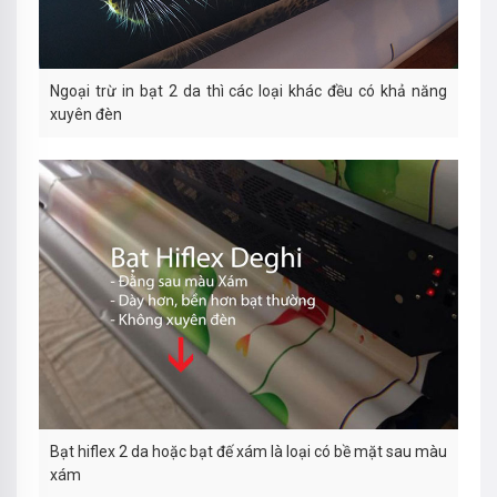
Ngoại trừ in bạt 2 da thì các loại khác đều có khả năng
xuyên đèn
Bạt hiflex 2 da hoặc bạt đế xám là loại có bề mặt sau màu
xám