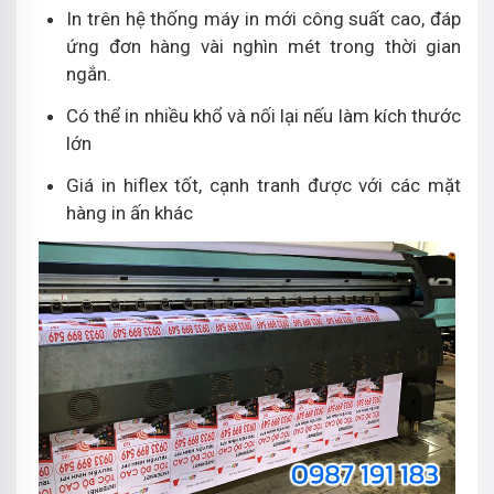
In trên hệ thống máy in mới công suất cao, đáp
ứng đơn hàng vài nghìn mét trong thời gian
ngắn.
Có thể in nhiều khổ và nối lại nếu làm kích thước
lớn
Giá in hiflex tốt, cạnh tranh được với các mặt
hàng in ấn khác