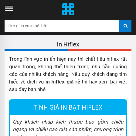
In Hiflex
Trong lĩnh vực in ấn hiện nay thì chất liệu hiflex rất
quan trọng, không thể thiếu trong nhu cầu quảng
cáo của nhiều khách hàng. Nếu quý khách đang tìm
hiểu về dịch vụ
in hiflex giá rẻ
thì hãy xem bài viết
sau đây bạn nhé.
TÍNH GIÁ IN BẠT HIFLEX
Quý khách nhập kích thước bao gồm chiều
ngang và chiều cao của sản phẩm, chương trình