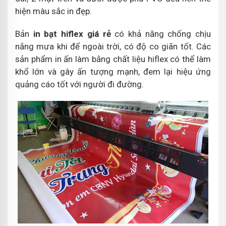
hiện màu sắc in đẹp.
Bản
in bạt hiflex giá rẻ
có khả năng chống chịu
nắng mưa khi để ngoài trời, có độ co giãn tốt. Các
sản phẩm in ấn làm bằng chất liệu hiflex có thể làm
khổ lớn và gây ấn tượng mạnh, đem lại hiệu ứng
quảng cáo tốt với người đi đường.