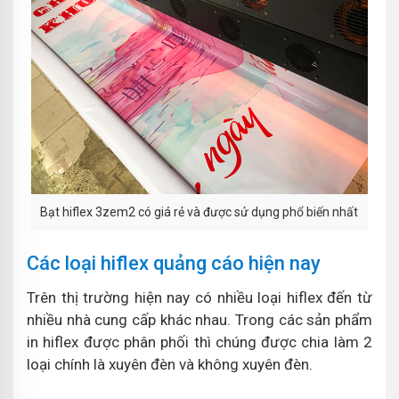
Bạt hiflex 3zem2 có giá rẻ và được sử dụng phổ biến nhất
Các loại hiflex quảng cáo hiện nay
Trên thị trường hiện nay có nhiều loại hiflex đến từ
nhiều nhà cung cấp khác nhau. Trong các sản phẩm
in hiflex được phân phối thì chúng được chia làm 2
loại chính là xuyên đèn và không xuyên đèn.