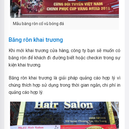
Mẫu băng rôn cổ vũ bóng đá
Băng rôn khai trương
Khi mới khai trương cửa hàng, công ty bạn sẽ muốn có
băng rôn để khách đi đường biết hoặc checkin trong sự
kiện khai trương.
Băng rôn khai trương là giải pháp quảng cáo hợp lý vì
chúng thích hợp sử dụng trong thời gian ngắn, chi phí in
quảng cáo hợp lý.