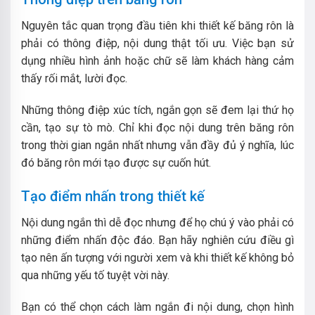
Nguyên tắc quan trọng đầu tiên khi thiết kế băng rôn là
phải có thông điệp, nội dung thật tối ưu. Việc bạn sử
dụng nhiều hình ảnh hoặc chữ sẽ làm khách hàng cảm
thấy rối mắt, lười đọc.
Những thông điệp xúc tích, ngắn gọn sẽ đem lại thứ họ
cần, tạo sự tò mò. Chỉ khi đọc nội dung trên băng rôn
trong thời gian ngắn nhất nhưng vẫn đầy đủ ý nghĩa, lúc
đó băng rôn mới tạo được sự cuốn hút.
Tạo điểm nhấn trong thiết kế
Nội dung ngắn thì dễ đọc nhưng để họ chú ý vào phải có
những điểm nhấn độc đáo. Bạn hãy nghiên cứu điều gì
tạo nên ấn tượng với người xem và khi thiết kế không bỏ
qua những yếu tố tuyệt vời này.
Bạn có thể chọn cách làm ngắn đi nội dung, chọn hình