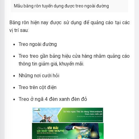
Mẫu băng rôn tuyển dụng được treo ngoài đường
Băng rôn hiện nay được sử dụng để quảng cáo tại các
vị trí sau:
Treo ngoài đường
Treo treo gần bảng hiệu cửa hàng nhằm quảng cáo
thông tin giảm giá, khuyến mãi.
Những nơi cưới hỏi
Treo trên cột điện
Treo ở ngã 4 đèn xanh đèn đỏ