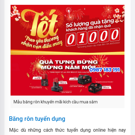
Mẫu băng rôn khuyến mãi kích cầu mua sắm
Băng rôn tuyển dụng
Mặc dù những cách thức tuyển dụng online hiện nay