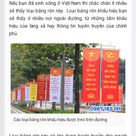
Nếu bạn đã sinh sống ở Việt Nam thì chắc chắn ít nhiều
sẽ thấy loại băng rôn này. Loại băng rôn khẩu hiệu bạn
sẽ thấy ở nhiều nơi ngoài đường, từ những tấm khẩu
hiệu của làng xã hay thông tin tuyên truyền của chính
phủ.
Các loại băng rôn khẩu hiệu được treo trên đường
Loại băng rôn này có tác dụng tuyên truyền cho người