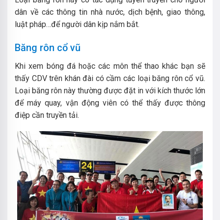
dân về các thông tin nhà nước, dịch bệnh, giao thông,
luật pháp…để người dân kịp nắm bắt.
Băng rôn cổ vũ
Khi xem bóng đá hoặc các môn thể thao khác bạn sẽ
thấy CDV trên khán đài có cầm các loại băng rôn cổ vũ.
Loại băng rôn này thường được đặt in với kích thước lớn
để máy quay, vận động viên có thể thấy được thông
điệp cần truyền tải.