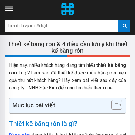
Thiết kế băng rôn & 4 điều cần lưu ý khi thiết
kế băng rôn
Hiện nay, nhiều khách hàng đang tìm hiểu
thiết kế băng
rôn
là gì? Làm sao để thiết kế được mẫu băng rôn hiệu
quả thu hút khách hàng? Hãy xem bài viết sau đây của
công ty TNHH Sắc Kim để cùng tìm hiểu thêm nhé.
Mục lục bài viết
Thiết kế băng rôn là gì?