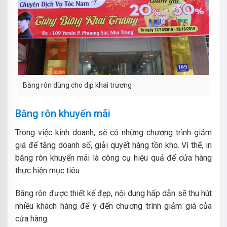
Băng rôn dùng cho dịp khai trương
Băng rôn khuyến mãi
Trong việc kinh doanh, sẽ có những chương trình giảm
giá để tăng doanh số, giải quyết hàng tồn kho. Vì thế, in
băng rôn khuyến mãi là công cụ hiệu quả để cửa hàng
thực hiện mục tiêu.
Băng rôn được thiết kế đẹp, nội dung hấp dẫn sẽ thu hút
nhiều khách hàng để ý đến chương trình giảm giá của
cửa hàng.