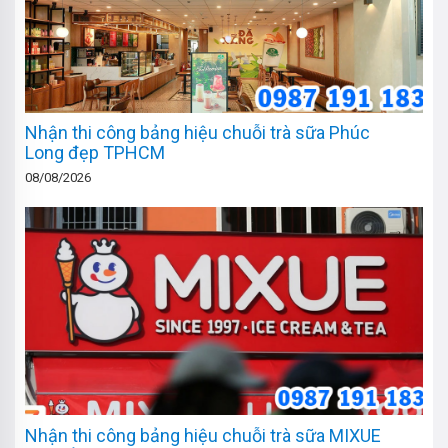
Nhận thi công bảng hiệu chuỗi trà sữa Phúc
Long đẹp TPHCM
08/08/2026
Nhận thi công bảng hiệu chuỗi trà sữa MIXUE