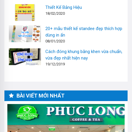
Thiết Kế Bảng Hiệu
18/02/2020
20+ mẫu thiết kế standee đẹp thích hợp
dùng in ấn
08/01/2020
Cách đóng khung bằng khen vừa chuẩn,
vừa đẹp nhất hiện nay
19/12/2019
BÀI VIẾT MỚI NHẤT