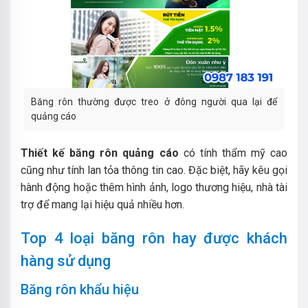
Băng rôn thường được treo ở đông người qua lại để
quảng cáo
Thiết kế băng rôn quảng cáo
có tính thẩm mỹ cao
cũng như tính lan tỏa thông tin cao.
Đặc biệt, hãy kêu gọi
hành động hoặc thêm hình ảnh, logo thương hiệu, nhà tài
trợ để mang lại hiệu quả nhiều hơn.
Top 4 loại băng rôn hay được khách
hàng sử dụng
Băng rôn khẩu hiệu