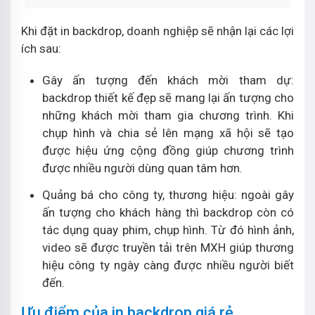
Khi đặt in backdrop, doanh nghiệp sẽ nhận lại các lợi
ích sau:
Gây ấn tượng đến khách mời tham dự:
backdrop thiết kế đẹp sẽ mang lại ấn tượng cho
những khách mời tham gia chương trình. Khi
chụp hình và chia sẻ lên mạng xã hội sẽ tạo
được hiệu ứng cộng đồng giúp chương trình
được nhiều người dùng quan tâm hơn.
Quảng bá cho công ty, thương hiệu: ngoài gây
ấn tượng cho khách hàng thì backdrop còn có
tác dụng quay phim, chụp hình. Từ đó hình ảnh,
video sẽ được truyền tải trên MXH giúp thương
hiệu công ty ngày càng được nhiều người biết
đến.
Ưu điểm của in backdrop giá rẻ