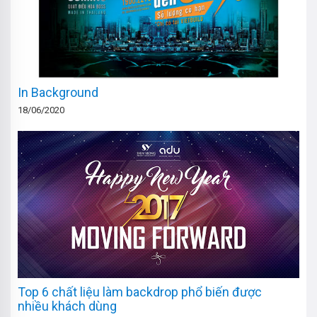
In Background
18/06/2020
Top 6 chất liệu làm backdrop phổ biến được
nhiều khách dùng