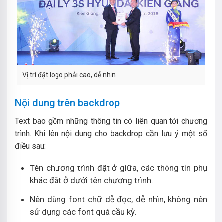
Vị trí đặt logo phải cao, dễ nhìn
Nội dung trên backdrop
Text bao gồm những thông tin có liên quan tới chương
trình. Khi lên nội dung cho backdrop cần lưu ý một số
điều sau:
Tên chương trình đặt ở giữa, các thông tin phụ
khác đặt ở dưới tên chương trình.
Nên dùng font chữ dễ đọc, dễ nhìn, không nên
sử dụng các font quá cầu kỳ.