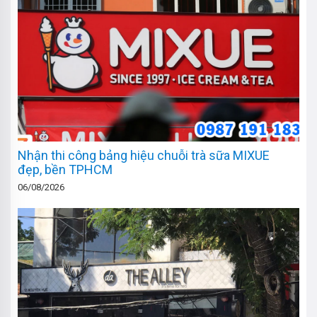
Nhận thi công bảng hiệu chuỗi trà sữa MIXUE
đẹp, bền TPHCM
06/08/2026