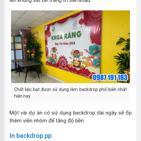
Chất liệu bạt được sử dụng làm backdrop phổ biến nhất
hiện nay
Một vài dự án có sử dụng backdrop dài ngày sẽ ốp
thêm viền nhôm để tăng độ bền.
In backdrop pp