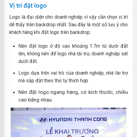
Vị trí đặt logo
Logo là đại diện cho doanh nghiệp vì vậy cần chọn vị trí
dễ thấy trên backdrop nhất. Sau đây là một số lưu ý cho
khách hàng khi đặt logo trên backdrop:
Nên đặt logo ở độ cao khoảng 1.7m từ dưới đất
lên, không nên để logo nhà tài trợ, doanh nghiệp sát
dưới đất.
Logo dựa trên vai trò của doanh nghiệp, nhà tài trợ
mà sắp đặt theo thứ tự thích hợp.
Nên đặt logo ngang hàng, có kích thước, chiều
cao bằng nhau.