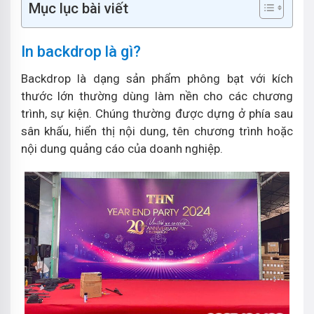
Mục lục bài viết
In backdrop là gì?
Backdrop là dạng sản phẩm phông bạt với kích
thước lớn thường dùng làm nền cho các chương
trình, sự kiện. Chúng thường được dựng ở phía sau
sân khấu, hiển thị nội dung, tên chương trình hoặc
nội dung quảng cáo của doanh nghiệp.