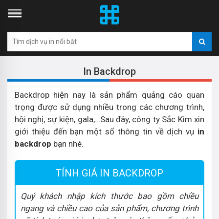
In Backdrop
Backdrop hiện nay là sản phẩm quảng cáo quan
trọng được sử dụng nhiều trong các chương trình,
hội nghị, sự kiện, gala,…Sau đây, công ty Sắc Kim xin
giới thiệu đến bạn một số thông tin về dịch vụ
in
backdrop
bạn nhé.
TÍNH GIÁ IN BACKDROP
Quý khách nhập kích thước bao gồm chiều
ngang và chiều cao của sản phẩm, chương trình