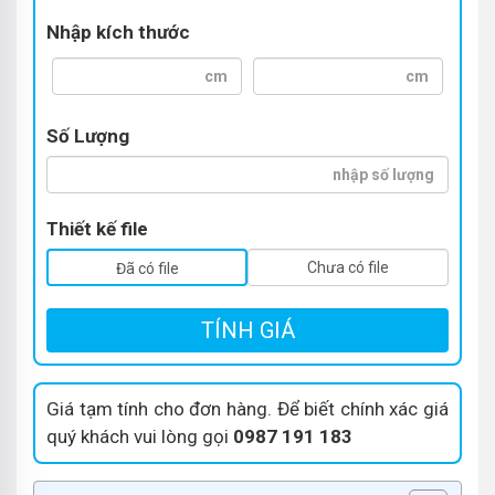
Nhập kích thước
Số Lượng
Thiết kế file
Chưa có file
Đã có file
TÍNH GIÁ
Giá tạm tính cho đơn hàng. Để biết chính xác giá
quý khách vui lòng gọi
0987 191 183