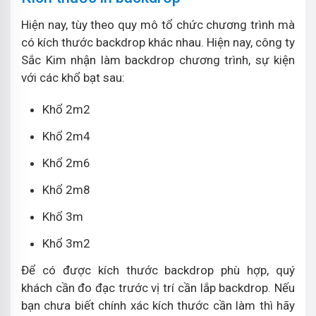
Hiện nay, tùy theo quy mô tổ chức chương trình mà
có kích thước backdrop khác nhau. Hiện nay, công ty
Sắc Kim nhận làm backdrop chương trình, sự kiện
với các khổ bạt sau:
Khổ 2m2
Khổ 2m4
Khổ 2m6
Khổ 2m8
Khổ 3m
Khổ 3m2
Để có được kích thước backdrop phù hợp, quý
khách cần đo đạc trước vị trí cần lắp backdrop. Nếu
bạn chưa biết chính xác kích thước cần làm thì hãy