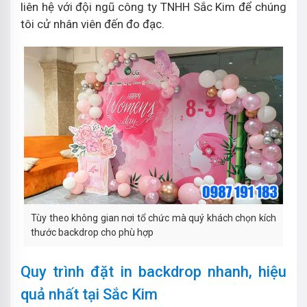
liên hệ với đội ngũ công ty TNHH Sắc Kim để chúng
tôi cử nhân viên đến đo đạc.
Tùy theo không gian nơi tổ chức mà quý khách chọn kích
thước backdrop cho phù hợp
Quy trình đặt in backdrop nhanh, hiệu
quả nhất tại Sắc Kim