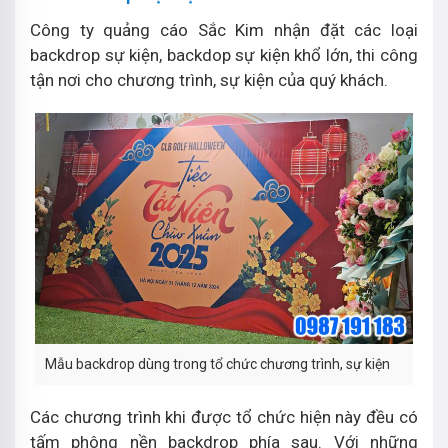
Công ty quảng cáo Sắc Kim nhận đặt các loại
backdrop sự kiện, backdop sự kiện khổ lớn, thi công
tận nơi cho chương trình, sự kiện của quý khách.
Mẫu backdrop dùng trong tổ chức chương trình, sự kiện
Các chương trình khi được tổ chức hiện này đều có
tấm phông nền backdrop phía sau. Với những