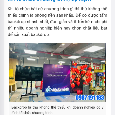
Khi tổ chức bất cứ chương trình gì thì thứ không thể
thiếu chính là phông nền sân khấu. Để có được tấm
backdrop nhanh nhất, đơn giản và ít tốn kém chi phí
thì nhiều doanh nghiệp hiện nay chọn chất liệu bạt
để sản xuất backdrop.
Backdrop là thứ không thể thiếu khi doanh nghiệp có ý
định tổ chức chương trình