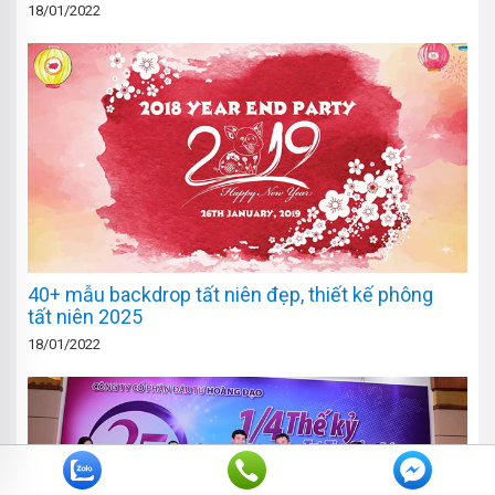
18/01/2022
40+ mẫu backdrop tất niên đẹp, thiết kế phông
tất niên 2025
18/01/2022