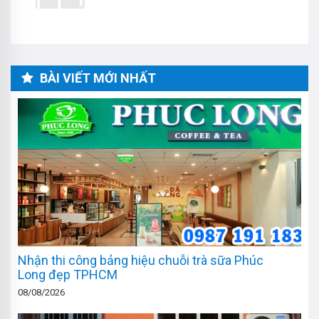
BÀI VIẾT MỚI NHẤT
Nhận thi công bảng hiệu chuỗi trà sữa Phúc
Long đẹp TPHCM
08/08/2026