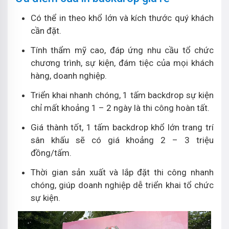
Có thể in theo khổ lớn và kích thước quý khách
cần đặt.
Tính thẩm mỹ cao, đáp ứng nhu cầu tổ chức
chương trình, sự kiện, đám tiệc của mọi khách
hàng, doanh nghiệp.
Triển khai nhanh chóng, 1 tấm backdrop sự kiện
chỉ mất khoảng 1 – 2 ngày là thi công hoàn tất.
Giá thành tốt, 1 tấm backdrop khổ lớn trang trí
sân khấu sẽ có giá khoảng 2 – 3 triệu
đồng/tấm.
Thời gian sản xuất và lắp đặt thi công nhanh
chóng, giúp doanh nghiệp dễ triển khai tổ chức
sự kiện.