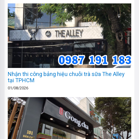
Nhận thi công bảng hiệu chuỗi trà sữa The Alley
tại TPHCM
01/08/2026