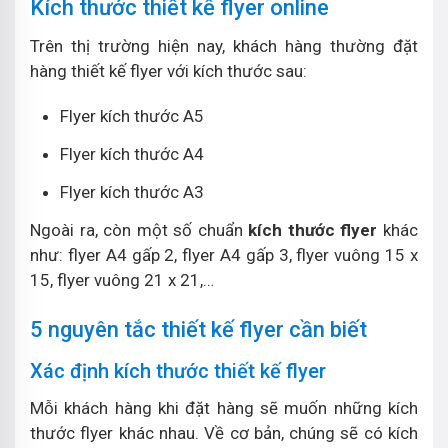
Kích thước thiết kế flyer online
Trên thị trường hiện nay, khách hàng thường đặt
hàng thiết kế flyer với kích thước sau:
Flyer kích thước A5
Flyer kích thước A4
Flyer kích thước A3
Ngoài ra, còn một số chuẩn
kích thước flyer
khác
như: flyer A4 gấp 2, flyer A4 gấp 3, flyer vuông 15 x
15, flyer vuông 21 x 21,…
5 nguyên tắc thiết kế flyer cần biết
Xác định kích thước thiết kế flyer
Mỗi khách hàng khi đặt hàng sẽ muốn những kích
thước flyer khác nhau. Về cơ bản, chúng sẽ có kích