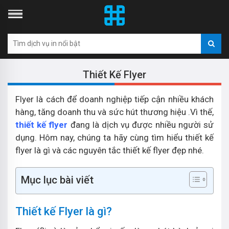
Thiết Kế Flyer
Flyer là cách để doanh nghiệp tiếp cận nhiều khách
hàng, tăng doanh thu và sức hút thương hiệu .Vì thế,
thiết kế flyer
đang là dịch vụ được nhiều người sử
dụng. Hôm nay, chúng ta hãy cùng tìm hiểu thiết kế
flyer là gì và các nguyên tắc thiết kế flyer đẹp nhé.
Mục lục bài viết
Thiết kế Flyer là gì?