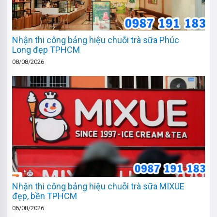
Nhận thi công bảng hiệu chuỗi trà sữa Phúc
Long đẹp TPHCM
08/08/2026
Nhận thi công bảng hiệu chuỗi trà sữa MIXUE
đẹp, bền TPHCM
06/08/2026