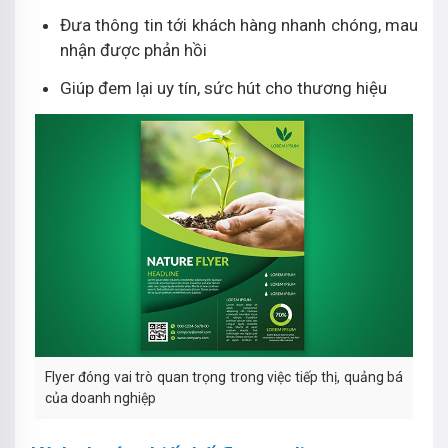
Đưa thông tin tới khách hàng nhanh chóng, mau
nhận được phản hồi
Giúp đem lại uy tín, sức hút cho thương hiệu
Flyer đóng vai trò quan trọng trong việc tiếp thị, quảng bá
của doanh nghiệp