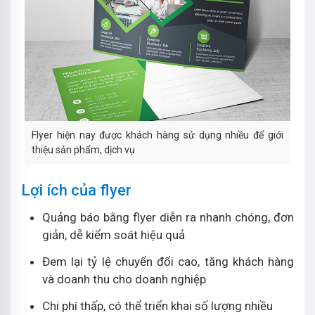
Flyer hiện nay được khách hàng sử dụng nhiều để giới
thiệu sản phẩm, dịch vụ
Lợi ích của flyer
Quảng báo bằng flyer diễn ra nhanh chóng, đơn
giản, dễ kiểm soát hiệu quả
Đem lại tỷ lệ chuyển đổi cao, tăng khách hàng
và doanh thu cho doanh nghiệp
Chi phí thấp, có thể triển khai số lượng nhiều