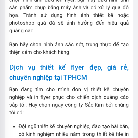
sản phẩm chụp bằng máy ảnh và có xử lý qua đồ
họa. Tránh sử dụng hình ảnh thiết kế hoặc
photoshop quá đà sẽ ảnh hưởng đến hiệu quả
quảng cáo.
Bạn hãy chọn hình ảnh sắc nét, trung thực để tạo
thiện cảm cho khách hàng.
Dịch vụ thiết kế flyer đẹp, giá rẻ,
chuyên nghiệp tại TPHCM
Bạn đang tìm cho mình đơn vị thiết kế chuyên
nghiệp và in flyer phục cho chiến dịch quảng cáo
sắp tới. Hãy chọn ngay công ty Sắc Kim bởi chúng
tôi có:
Đội ngũ thiết kế chuyên nghiệp, đào tạo bài bản,
có kinh nghiệm nhiều năm trong thiết kế file in