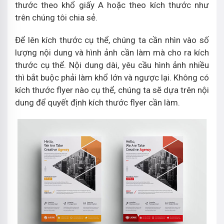
thước theo khổ giấy A hoặc theo kích thước như
trên chúng tôi chia sẻ.
Để lên kích thước cụ thể, chúng ta cần nhìn vào số
lượng nội dung và hình ảnh cần làm mà cho ra kích
thước cụ thể. Nội dung dài, yêu cầu hình ảnh nhiều
thì bắt buộc phải làm khổ lớn và ngược lại. Không có
kích thước flyer nào cụ thể, chúng ta sẽ dựa trên nội
dung để quyết định kích thước flyer cần làm.