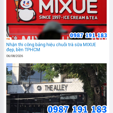
Nhận thi công bảng hiệu chuỗi trà sữa MIXUE
đẹp, bền TPHCM
06/08/2026