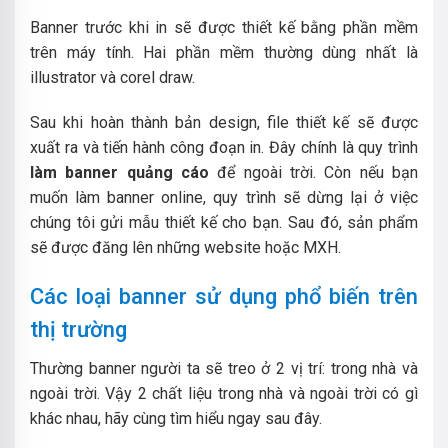
Banner trước khi in sẽ được thiết kế bằng phần mềm
trên máy tính. Hai phần mềm thường dùng nhất là
illustrator và corel draw.
Sau khi hoàn thành bản design, file thiết kế sẽ được
xuất ra và tiến hành công đoạn in. Đây chính là quy trình
làm banner quảng cáo
để ngoài trời. Còn nếu bạn
muốn làm banner online, quy trình sẽ dừng lại ở việc
chúng tôi gửi mẫu thiết kế cho bạn. Sau đó, sản phẩm
sẽ được đăng lên những website hoặc MXH.
Các loại banner sử dụng phổ biến trên
thị trường
Thường banner người ta sẽ treo ở 2 vị trí: trong nhà và
ngoài trời. Vậy 2 chất liệu trong nhà và ngoài trời có gì
khác nhau, hãy cùng tìm hiểu ngay sau đây.