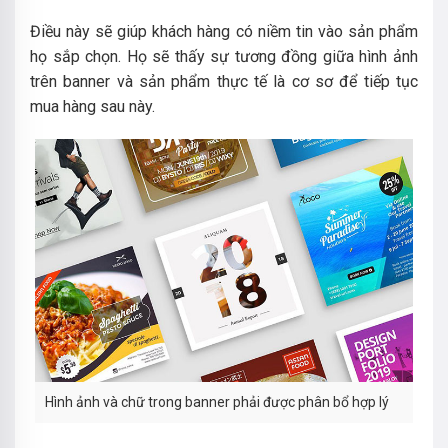
Điều này sẽ giúp khách hàng có niềm tin vào sản phẩm
họ sắp chọn. Họ sẽ thấy sự tương đồng giữa hình ảnh
trên banner và sản phẩm thực tế là cơ sơ để tiếp tục
mua hàng sau này.
Hình ảnh và chữ trong banner phải được phân bổ hợp lý