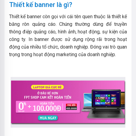
Thiết kế banner là gì?
Thiết kế banner còn gọi với cái tên quen thuộc là thiết kế
băng rôn quảng cáo. Chúng thường dùng để truyền
thông điệp quảng cáo, hình ảnh, hoạt động, sự kiện của
công ty. In banner được sử dụng rộng rãi trong hoạt
động của nhiều tổ chức, doanh nghiệp. Đóng vai trò quan
trọng trong hoạt động marketing của doanh nghiệp.