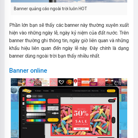
Banner quảng cáo ngoài trời luôn HOT
Phần lớn bạn sẽ thấy các banner này thường xuyên xuất
hiện vào những ngày lễ, ngày kỷ niệm của đất nước. Trên
banner thường ghi thông tin, ngày giờ liên quan và những
khẩu hiệu liên quan đến ngày lễ này. Đây chính là dạng
banner dùng ngoài trời bạn thấy nhiều nhất.
Banner online