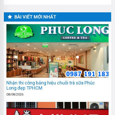
BÀI VIẾT MỚI NHẤT
Nhận thi công bảng hiệu chuỗi trà sữa Phúc
Long đẹp TPHCM
08/08/2026