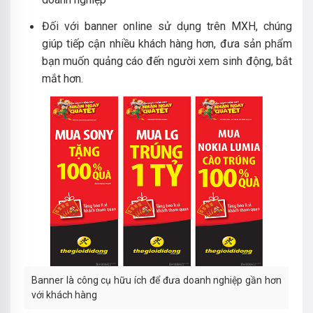
Đối với banner online sử dụng trên MXH, chúng
giúp tiếp cận nhiều khách hàng hơn, đưa sản phẩm
bạn muốn quảng cáo đến người xem sinh động, bắt
mắt hơn.
Banner là công cụ hữu ích để đưa doanh nghiệp gần hơn
với khách hàng