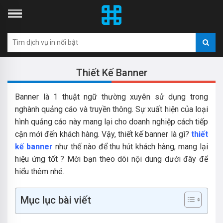
Thiết Kế Banner
Banner là 1 thuật ngữ thường xuyên sử dụng trong
nghành quảng cáo và truyền thông. Sự xuất hiện của loại
hình quảng cáo này mang lại cho doanh nghiệp cách tiếp
cận mới đến khách hàng. Vậy, thiết kế banner là gì?
thiết
kế banner
như thế nào để thu hút khách hàng, mang lại
hiệu ứng tốt ? Mời bạn theo dõi nội dung dưới đây để
hiểu thêm nhé.
Mục lục bài viết