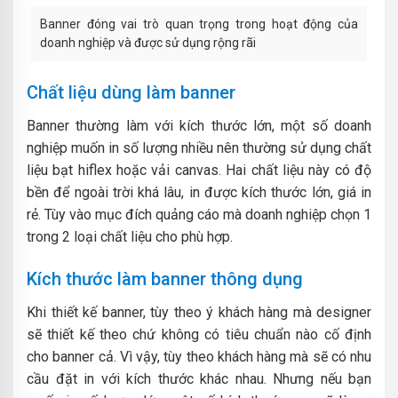
Banner đóng vai trò quan trọng trong hoạt động của
doanh nghiệp và được sử dụng rộng rãi
Chất liệu dùng làm banner
Banner thường làm với kích thước lớn, một số doanh
nghiệp muốn in số lượng nhiều nên thường sử dụng chất
liệu bạt hiflex hoặc vải canvas. Hai chất liệu này có độ
bền để ngoài trời khá lâu, in được kích thước lớn, giá in
rẻ. Tùy vào mục đích quảng cáo mà doanh nghiệp chọn 1
trong 2 loại chất liệu cho phù hợp.
Kích thước làm banner thông dụng
Khi thiết kế banner, tùy theo ý khách hàng mà designer
sẽ thiết kế theo chứ không có tiêu chuẩn nào cố định
cho banner cả. Vì vậy, tùy theo khách hàng mà sẽ có nhu
cầu đặt in với kích thước khác nhau. Nhưng nếu bạn