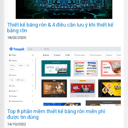
Thiết kế băng rôn & 4 điều cần lưu ý khi thiết kế
băng rôn
18/02/2020
Top 8 phần mềm thiết kế băng rôn miễn phí
được tin dùng
14/10/2022