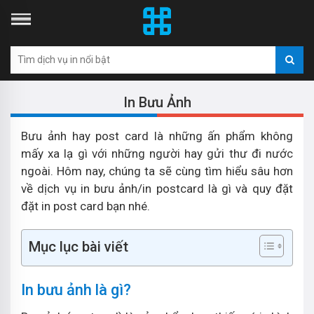
In Bưu Ảnh
Bưu ảnh hay post card là những ấn phẩm không
mấy xa lạ gì với những người hay gửi thư đi nước
ngoài. Hôm nay, chúng ta sẽ cùng tìm hiểu sâu hơn
về dịch vụ in bưu ảnh/in postcard là gì và quy đặt
đặt in post card bạn nhé.
Mục lục bài viết
In bưu ảnh là gì?