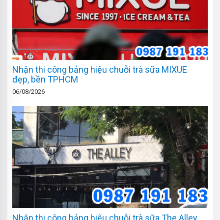
Nhận thi công bảng hiệu chuỗi trà sữa MIXUE
đẹp, bền TPHCM
06/08/2026
Nhận thi công bảng hiệu chuỗi trà sữa The Alley