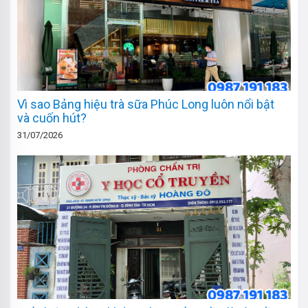
Vì sao Bảng hiệu trà sữa Phúc Long luôn nổi bật
và cuốn hút?
31/07/2026