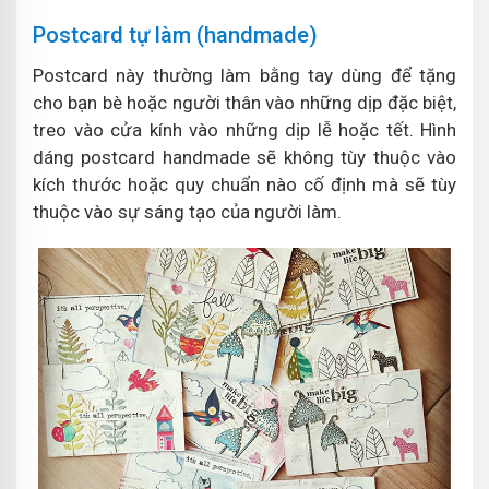
Postcard tự làm (handmade)
Postcard này thường làm bằng tay dùng để tặng
cho bạn bè hoặc người thân vào những dịp đặc biệt,
treo vào cửa kính vào những dịp lễ hoặc tết. Hình
dáng postcard handmade sẽ không tùy thuộc vào
kích thước hoặc quy chuẩn nào cố định mà sẽ tùy
thuộc vào sự sáng tạo của người làm.