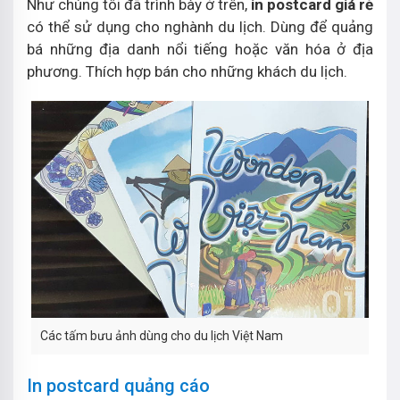
Như chúng tôi đã trình bày ở trên,
in postcard giá rẻ
có thể sử dụng cho nghành du lịch. Dùng để quảng
bá những địa danh nổi tiếng hoặc văn hóa ở địa
phương. Thích hợp bán cho những khách du lịch.
Các tấm bưu ảnh dùng cho du lịch Việt Nam
In postcard quảng cáo