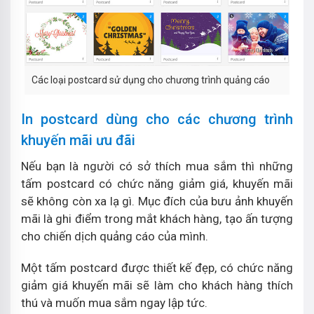
Các loại postcard sử dụng cho chương trình quảng cáo
In postcard dùng cho các chương trình
khuyến mãi ưu đãi
Nếu bạn là người có sở thích mua sắm thì những
tấm postcard có chức năng giảm giá, khuyến mãi
sẽ không còn xa lạ gì. Mục đích của bưu ảnh khuyến
mãi là ghi điểm trong mắt khách hàng, tạo ấn tượng
cho chiến dịch quảng cáo của mình.
Một tấm postcard được thiết kế đẹp, có chức năng
giảm giá khuyến mãi sẽ làm cho khách hàng thích
thú và muốn mua sắm ngay lập tức.