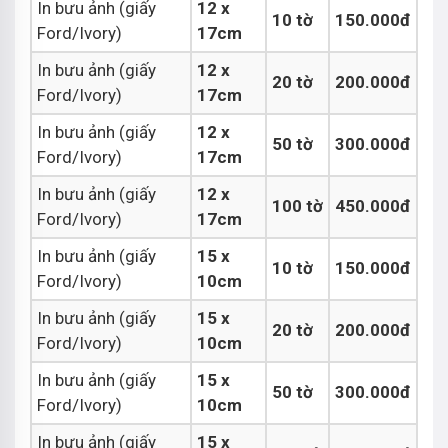
In bưu ảnh (giấy
12 x
10 tờ
150.000đ
Ford/Ivory)
17cm
In bưu ảnh (giấy
12 x
20 tờ
200.000đ
Ford/Ivory)
17cm
In bưu ảnh (giấy
12 x
50 tờ
300.000đ
Ford/Ivory)
17cm
In bưu ảnh (giấy
12 x
100 tờ
450.000đ
Ford/Ivory)
17cm
In bưu ảnh (giấy
15 x
10 tờ
150.000đ
Ford/Ivory)
10cm
In bưu ảnh (giấy
15 x
20 tờ
200.000đ
Ford/Ivory)
10cm
In bưu ảnh (giấy
15 x
50 tờ
300.000đ
Ford/Ivory)
10cm
In bưu ảnh (giấy
15 x