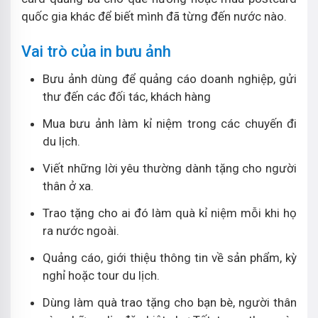
quốc gia khác để biết mình đã từng đến nước nào.
Vai trò của in bưu ảnh
Bưu ảnh dùng để quảng cáo doanh nghiệp, gửi
thư đến các đối tác, khách hàng
Mua bưu ảnh làm kỉ niệm trong các chuyến đi
du lịch.
Viết những lời yêu thường dành tặng cho người
thân ở xa.
Trao tặng cho ai đó làm quà kỉ niệm mỗi khi họ
ra nước ngoài.
Quảng cáo, giới thiệu thông tin về sản phẩm, kỳ
nghỉ hoặc tour du lịch.
Dùng làm quà trao tặng cho bạn bè, người thân