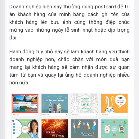
Doanh nghiệp hiện nay thường dùng postcard để tri
ân khách hàng của mình bằng cách ghi tên của
khách hàng lên bưu ảnh cùng thông điệp chúc
mừng vào những ngày lễ sinh nhật hoặc dịp trọng
đại.
Hành động tuy nhỏ này sẽ làm khách hàng yêu thích
doanh nghiệp hơn, chắc chắn với món quà bạn
mang lại khách hàng sẽ cảm nhận được sự quan
tâm từ bạn và quay lại ủng hộ doanh nghiệp nhiều
hơn nữa.