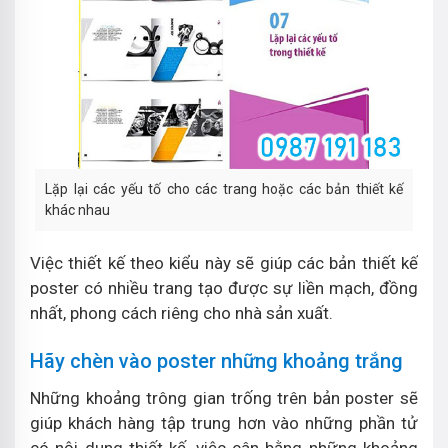
Lặp lại các yếu tố cho các trang hoặc các bản thiết kế
khác nhau
Việc thiết kế theo kiểu này sẽ giúp các bản thiết kế
poster có nhiều trang tạo được sự liền mạch, đồng
nhất, phong cách riêng cho nhà sản xuất.
Hãy chèn vào poster những khoảng trắng
Những khoảng trông gian trống trên bản poster sẽ
giúp khách hàng tập trung hơn vào những phần tử