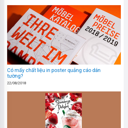
Có mấy chất liệu in poster quảng cáo dán
tường?
22/08/2018