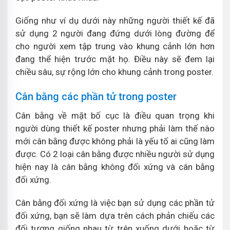
Giống như ví dụ dưới này những người thiết kế đã
sử dụng 2 người đang đứng dưới lòng đường để
cho người xem tập trung vào khung cảnh lớn hơn
đang thể hiện trước mặt họ. Điều này sẽ đem lại
chiều sâu, sự rộng lớn cho khung cảnh trong poster.
Cân bằng các phần tử trong poster
Cân bằng về mặt bố cục là điều quan trọng khi
người dùng thiết kế poster nhưng phải làm thế nào
mới cân bằng được không phải là yếu tố ai cũng làm
được. Có 2 loại cân bằng được nhiều người sử dụng
hiện nay là cân bằng không đối xứng và cân bằng
đối xứng.
Cân bằng đối xứng là việc bạn sử dụng các phần tử
đối xứng, bạn sẽ làm dựa trên cách phản chiếu các
đối tượng giống nhau từ trên xuống dưới hoặc từ