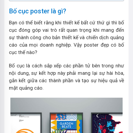
Bố cục poster là gì?
Bạn có thể biết rằng khi thiết kế bất cứ thứ gì thì bố
cục đóng góp vai trò rất quan trọng khi mang đến
sự thành công cho bản thiết kế và chiến dịch quảng
cáo của mọi doanh nghiệp. Vậy poster đẹp có bố
cục thế nào?
Bố cục là cách sắp xếp các phần tử bên trong như
nội dung, sự kết hợp này phải mang lại sự hài hòa,
gắn kết giữa các thành phần và tạo sự hiệu quả về
mặt quảng cáo.