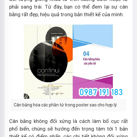
phải sang trái. Từ đây, bạn có thể đem lại sự cân
bằng rất đẹp, hiệu quả trong bản thiết kế của mình.
Cân bằng hóa các phần tử trong poster sao cho hợp lý
Cân bằng không đối xứng là cách làm bố cục rất
phổ biến, chúng sẽ hướng đến trọng tâm tới 1 bản
thiết kế có điểm nhấn, các chi tiết không đối xứng