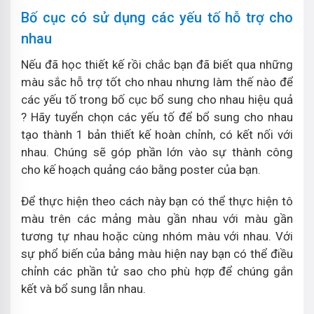
Bố cục có sử dụng các yếu tố hỗ trợ cho
nhau
Nếu đã học thiết kế rồi chắc bạn đã biết qua những
màu sắc hỗ trợ tốt cho nhau nhưng làm thế nào để
các yếu tố trong bố cục bổ sung cho nhau hiệu quả
? Hãy tuyển chọn các yếu tố để bổ sung cho nhau
tạo thành 1 bản thiết kế hoàn chỉnh, có kết nối với
nhau. Chúng sẽ góp phần lớn vào sự thành công
cho kế hoạch quảng cáo bằng poster của bạn.
Để thực hiện theo cách này bạn có thể thực hiện tô
màu trên các mảng màu gần nhau với màu gần
tương tự nhau hoặc cùng nhóm màu với nhau. Với
sự phổ biến của bảng màu hiện nay bạn có thể điều
chỉnh các phần tử sao cho phù hợp để chúng gắn
kết và bổ sung lẫn nhau.