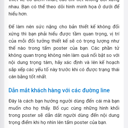
nhau. Bạn có thể theo dõi hình minh họa ở dưới để
hiểu hơn.
Để làm nên sức nặng cho bản thiết kế không đối
xứng thì bạn phải hiểu được tầm quan trọng, vị trí
của mỗi đối tưởng thiết kế sẽ có trọng lượng như
thế nào trong tấm poster của bạn. Các phần tử
không quan trọng không nên làm quá nổi bật so với
nội dung trọng tâm, hãy xác định và lên kế hoạch
sắp xếp các yếu tố này trước khi có được trạng thái
cân bằng tốt nhất.
Dẫn mắt khách hàng với các đường line
Đây là cách bạn hướng người dùng đến cái mà bạn
muốn cho họ thấy. Bố cục cùng những hình khối
trong poster sẽ dẫn dắt người dùng đến nội dung
trọng điểm khi họ nhìn lên tấm poster của bạn.