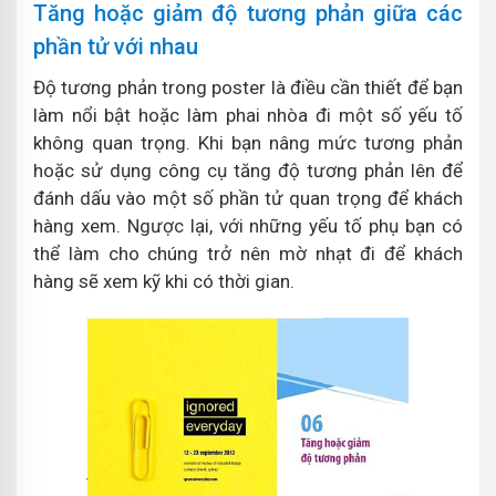
Tăng hoặc giảm độ tương phản giữa các
phần tử với nhau
Độ tương phản trong poster là điều cần thiết để bạn
làm nổi bật hoặc làm phai nhòa đi một số yếu tố
không quan trọng. Khi bạn nâng mức tương phản
hoặc sử dụng công cụ tăng độ tương phản lên để
đánh dấu vào một số phần tử quan trọng để khách
hàng xem. Ngược lại, với những yếu tố phụ bạn có
thể làm cho chúng trở nên mờ nhạt đi để khách
hàng sẽ xem kỹ khi có thời gian.