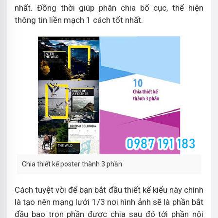
nhất. Đồng thời giúp phân chia bố cục, thể hiện
thông tin liền mạch 1 cách tốt nhất.
Chia thiết kế poster thành 3 phần
Cách tuyệt vời để bạn bắt đầu thiết kế kiểu này chính
là tạo nên mạng lưới 1/3 nơi hình ảnh sẽ là phần bắt
đầu bao trọn phần được chia sau đó tới phần nội