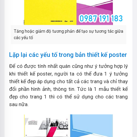
Tăng hoặc giảm độ tương phản để tạo sự tương tác giữa
các yếu tố
Lặp lại các yếu tố trong bản thiết kế poster
Để có được tính nhất quán cũng như ý tưởng hợp lý
khi thiết kế poster, người ta có thể đưa 1 ý tưởng
thiết kế đẹp áp dụng cho tất cả các trang và chỉ thay
đổi phần hình ảnh, thông tin. Tức là 1 mẫu thiết kế
đẹp cho trang 1 thì có thể sử dụng cho các trang
sau nữa.