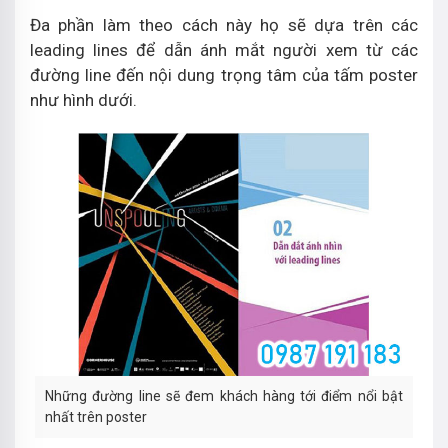
Đa phần làm theo cách này họ sẽ dựa trên các
leading lines để dẫn ánh mắt người xem từ các
đường line đến nội dung trọng tâm của tấm poster
như hình dưới.
Những đường line sẽ đem khách hàng tới điểm nổi bật
nhất trên poster