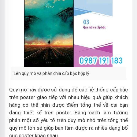
Lên quy mô và phân chia cấp bậc hợp lý
Quy mô này được sử dụng để các hệ thống cấp bậc
trên poster giao tiếp với nhau hiệu quả giúp khách
hàng có thể nhìn được điểm tổng thể về cái bạn
đang thiết kế trên poster. Bằng cách làm tương
phản một số yếu tố trên quy mô nhỏ trên tổng thể
quy mô lớn sẽ giúp bạn làm được ra nhiều dạng bố
cục poster khác nhau.