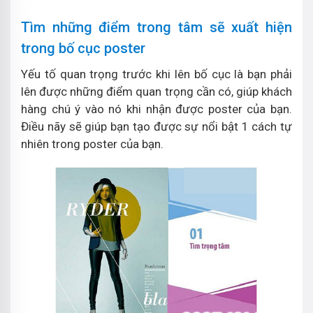
Tìm những điểm trong tâm sẽ xuất hiện
trong bố cục poster
Yếu tố quan trọng trước khi lên bố cục là bạn phải
lên được những điểm quan trọng cần có, giúp khách
hàng chú ý vào nó khi nhận được poster của bạn.
Điều nãy sẽ giúp bạn tạo được sự nổi bật 1 cách tự
nhiên trong poster của bạn.