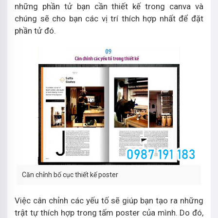
những phần tử bạn cần thiết kế trong canva và
chúng sẽ cho bạn các vị trí thích hợp nhất để đặt
phần tử đó.
Căn chỉnh bố cục thiết kế poster
Việc cân chỉnh các yếu tố sẽ giúp bạn tạo ra những
trật tự thích hợp trong tấm poster của mình. Do đó,