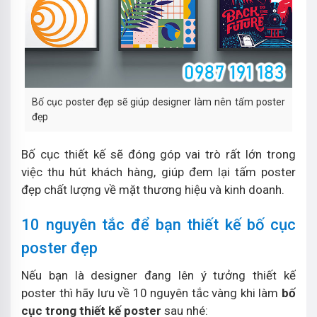
Bố cục poster đẹp sẽ giúp designer làm nên tấm poster
đẹp
Bố cục thiết kế sẽ đóng góp vai trò rất lớn trong
việc thu hút khách hàng, giúp đem lại tấm poster
đẹp chất lượng về mặt thương hiệu và kinh doanh.
10 nguyên tắc để bạn thiết kế bố cục
poster đẹp
Nếu bạn là designer đang lên ý tưởng thiết kế
poster thì hãy lưu về 10 nguyên tắc vàng khi làm
bố
cục trong thiết kế poster
sau nhé: