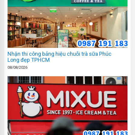
Nhận thi công bảng hiệu chuỗi trà sữa Phúc
Long đẹp TPHCM
08/08/2026