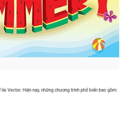
 File Vector. Hiện nay, những chương trình phổ biến bao gồm: