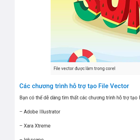
File vector được làm trong corel
Các chương trình hỗ trợ tạo File Vector
Bạn có thể dễ dàng tìm thất các chương trình hỗ trợ tạo
– Adobe Illustrator
– Xara Xtreme
– Inkscape