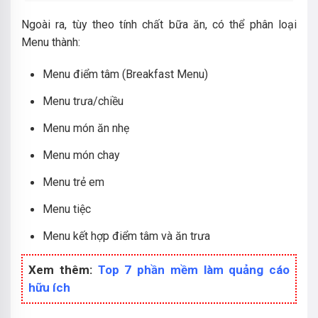
Ngoài ra, tùy theo tính chất bữa ăn, có thể phân loại
Menu thành:
Menu điểm tâm (Breakfast Menu)
Menu trưa/chiều
Menu món ăn nhẹ
Menu món chay
Menu trẻ em
Menu tiệc
Menu kết hợp điểm tâm và ăn trưa
Xem thêm:
Top 7 phần mềm làm quảng cáo
hữu ích