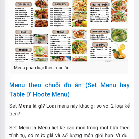
Menu phân loại theo món ăn
Menu theo chuỗi đồ ăn (Set Menu hay
Table D’ Hoote Menu)
Set
Menu là gì
? Loại menu này khác gì so với 2 loại kể
trên?
Set Menu là Menu liệt kê các món trong một bữa theo
trình tự, có mức giá và số lượng món giới hạn. Ví dụ: