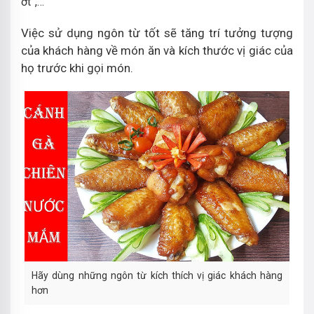
ớt”,…
Việc sử dụng ngôn từ tốt sẽ tăng trí tưởng tượng
của khách hàng về món ăn và kích thước vị giác của
họ trước khi gọi món.
Hãy dùng những ngôn từ kích thích vị giác khách hàng
hơn