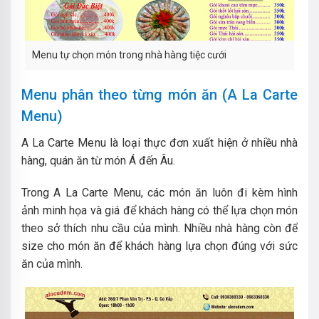
Menu tự chọn món trong nhà hàng tiệc cưới
Menu phân theo từng món ăn (A La Carte
Menu)
A La Carte Menu là loại thực đơn xuất hiện ở nhiều nhà
hàng, quán ăn từ món Á đến Âu.
Trong A La Carte Menu, các món ăn luôn đi kèm hình
ảnh minh họa và giá để khách hàng có thể lựa chọn món
theo sở thích nhu cầu của mình. Nhiều nhà hàng còn để
size cho món ăn để khách hàng lựa chọn đúng với sức
ăn của mình.