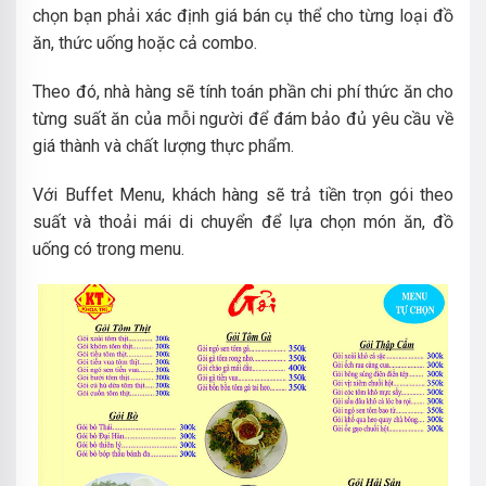
chọn bạn phải xác định giá bán cụ thể cho từng loại đồ
ăn, thức uống hoặc cả combo.
Theo đó, nhà hàng sẽ tính toán phần chi phí thức ăn cho
từng suất ăn của mỗi người để đám bảo đủ yêu cầu về
giá thành và chất lượng thực phẩm.
Với Buffet Menu, khách hàng sẽ trả tiền trọn gói theo
suất và thoải mái di chuyển để lựa chọn món ăn, đồ
uống có trong menu.