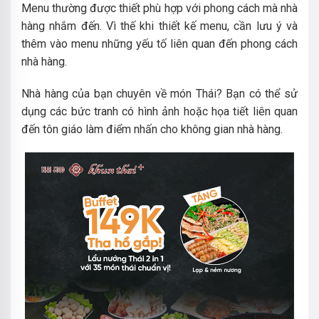
Menu thường được thiết phù hợp với phong cách mà nhà
hàng nhắm đến. Vì thế khi thiết kế menu, cần lưu ý và
thêm vào menu những yếu tố liên quan đến phong cách
nhà hàng.
Nhà hàng của bạn chuyên về món Thái? Bạn có thể sử
dụng các bức tranh có hình ảnh hoặc họa tiết liên quan
đến tôn giáo làm điểm nhấn cho không gian nhà hàng.