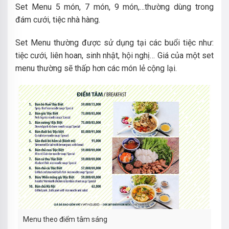
Set Menu 5 món, 7 món, 9 món,…thường dùng trong
đám cưới, tiệc nhà hàng.
Set Menu thường được sử dụng tại các buổi tiệc như:
tiệc cưới, liên hoan, sinh nhật, hội nghị… Giá của một set
menu thường sẽ thấp hơn các món lẻ cộng lại.
Menu theo điểm tâm sáng