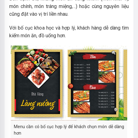
món chính, món tráng miệng,…) hoặc cùng nguyên liệu
cũng đặt vào vị trí liền nhau.
Với bố cục khoa học và hợp lý, khách hàng dễ dàng tìm
kiếm món ăn, đồ uống hơn.
Menu cần có bố cục hợp lý để khách chọn món dễ dàng
hơn