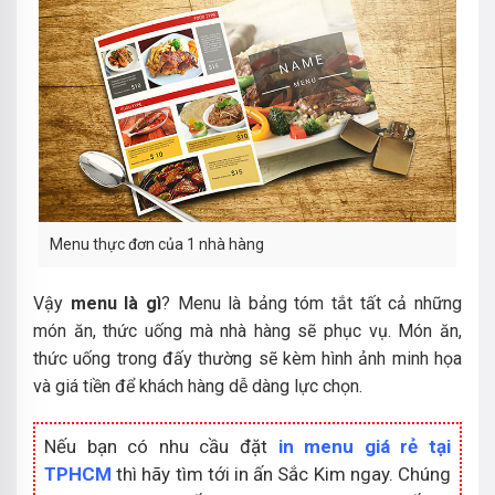
Menu thực đơn của 1 nhà hàng
Vậy
menu là gì
? Menu là bảng tóm tắt tất cả những
món ăn, thức uống mà nhà hàng sẽ phục vụ. Món ăn,
thức uống trong đấy thường sẽ kèm hình ảnh minh họa
và giá tiền để khách hàng dễ dàng lực chọn.
Nếu bạn có nhu cầu đặt
in menu giá rẻ tại
TPHCM
thì hãy tìm tới in ấn Sắc Kim ngay. Chúng