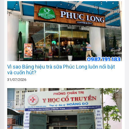
Vì sao Bảng hiệu trà sữa Phúc Long luôn nổi bật
và cuốn hút?
31/07/2026