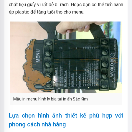
chất liệu giấy vì rất dễ bị rách. Hoặc bạn có thể tiến hành
ép plastic để tăng tuổi thọ cho menu.
Mẫu in menu hình ly bia tại in ấn Sắc Kim
Lựa chọn hình ảnh thiết kế phù hợp với
phong cách nhà hàng