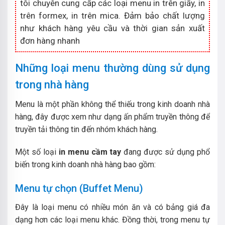
tôi chuyên cung cấp các loại menu in trên giấy, in
trên formex, in trên mica. Đảm bảo chất lượng
như khách hàng yêu cầu và thời gian sản xuất
đơn hàng nhanh
Những loại menu thường dùng sử dụng
trong nhà hàng
Menu là một phần không thể thiếu trong kinh doanh nhà
hàng, đây được xem như dạng ấn phẩm truyền thông để
truyền tải thông tin đến nhóm khách hàng.
Một số loại
in menu cầm tay
đang được sử dụng phổ
biến trong kinh doanh nhà hàng bao gồm:
Menu tự chọn (Buffet Menu)
Đây là loại menu có nhiều món ăn và có bảng giá đa
dạng hơn các loại menu khác. Đồng thời, trong menu tự