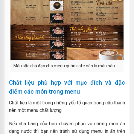
Màu sắc chủ đạo cho menu quán cafe nên là màu nâu
Chất liệu phù hợp với mục đích và đặc
điểm các món trong menu
Chất liệu là một trong những yếu tố quan trọng cấu thành
nên một menu chất lượng.
Nếu nhà hàng của bạn chuyên phục vụ những món ăn
dạng nước thì bạn nên tránh sử dụng menu in ấn trên