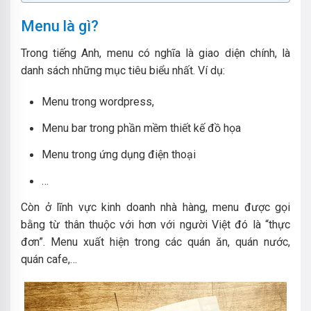
Menu là gì?
Trong tiếng Anh, menu có nghĩa là giao diện chính, là
danh sách những mục tiêu biểu nhất. Ví dụ:
Menu trong wordpress,
Menu bar trong phần mềm thiết kế đồ họa
Menu trong ứng dụng điện thoại
…
Còn ở lĩnh vực kinh doanh nhà hàng, menu được gọi
bằng từ thân thuộc với hơn với người Việt đó là “thực
đơn”. Menu xuất hiện trong các quán ăn, quán nước,
quán cafe,…