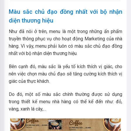
Màu sắc chủ đạo đồng nhất với bộ nhận
diện thương hiệu
Như đã nói ở trên, menu là một trong những ấn phẩm
truyền thông phục vụ cho hoạt động Marketing của nhà
hàng. Vì vậy, menu phải luôn có màu sắc chủ đạo đồng
nhất với bộ nhận diện thương hiệu.
Bên cạnh đó, màu sắc là yếu tố kích thích vị giác, cho
nên việc chọn màu chủ đạo sẽ tăng cường kích thích vị
giác của thực khách.
Do đó, một số màu sắc chính thường được sử dụng
trong thiết kế menu nhà hàng có thể kể đến như: đỏ,
vàng, xanh lá cây,…