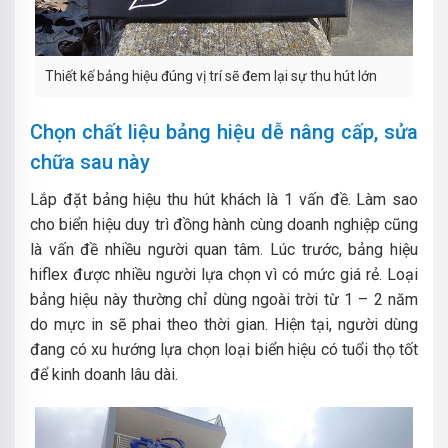
Thiết kế bảng hiệu đúng vị trí sẽ đem lại sự thu hút lớn
Chọn chất liệu bảng hiệu dễ nâng cấp, sửa
chữa sau này
Lắp đặt bảng hiệu thu hút khách là 1 vấn đề. Làm sao
cho biển hiệu duy trì đồng hành cùng doanh nghiệp cũng
là vấn đề nhiều người quan tâm.
Lúc trước, bảng hiệu
hiflex được nhiều người lựa chọn vì có mức giá rẻ. Loại
bảng hiệu này thường chỉ dùng ngoài trời từ 1 – 2 năm
do mực in sẽ phai theo thời gian. Hiện tại, người dùng
đang có xu hướng lựa chọn loại biển hiệu có tuổi thọ tốt
để kinh doanh lâu dài.