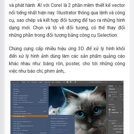
và phát hành. AI với Corel là 2 phần mềm thiết kế vector
nổi tiếng nhất hiện nay. Illustrator thông qua lệnh và công
cụ, sao chép và kết hợp đối tượng để tạo ra những hình
dạng mới. Chọn và tô vẽ đối tượng, có thể thay đổi
những phần trong đối tượng bằng công cụ Selection.
Chúng cung cấp nhiều hiệu ứng 3D để xử lý hình khối
đến xử lý hình ảnh dùng làm các sản phẩm quảng cáo
khác nhau như: băng rôn, poster, cho tới những công
việc như báo chí, phim ảnh,..