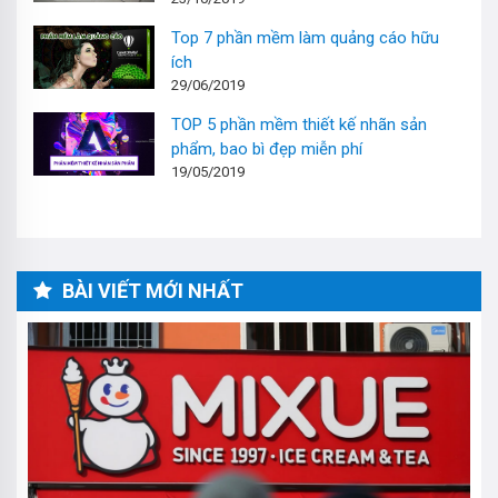
Top 7 phần mềm làm quảng cáo hữu
ích
29/06/2019
TOP 5 phần mềm thiết kế nhãn sản
phẩm, bao bì đẹp miễn phí
19/05/2019
BÀI VIẾT MỚI NHẤT