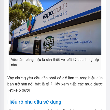
Việc làm bảng hiệu là cần thiết với bất kỳ doanh nghiệp
nào
Vậy những yêu cầu cần phải có để làm thương hiệu của
bạn trở nên nổi bật là gì ? Hãy xem tiếp các mục được
liệt kê ở dưới.
Hiểu rõ nhu cầu sử dụng