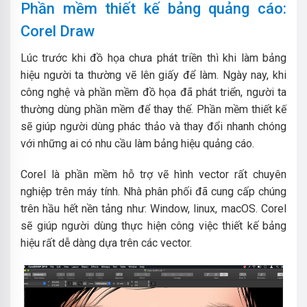
Phần mềm thiết kế bảng quảng cáo:
Corel Draw
Lúc trước khi đồ họa chưa phát triền thì khi làm bảng
hiệu người ta thường vẽ lên giấy để làm. Ngày nay, khi
công nghệ và phần mềm đồ họa đã phát triển, người ta
thường dùng phần mềm để thay thế. Phần mềm thiết kế
sẽ giúp người dùng phác thảo và thay đổi nhanh chóng
với những ai có nhu cầu làm bảng hiệu quảng cáo.
Corel là phần mềm hỗ trợ vẽ hình vector rất chuyên
nghiệp trên máy tính. Nhà phân phối đã cung cấp chúng
trên hầu hết nền tảng như: Window, linux, macOS. Corel
sẽ giúp người dùng thực hiện công việc thiết kế bảng
hiệu rất dễ dàng dựa trên các vector.