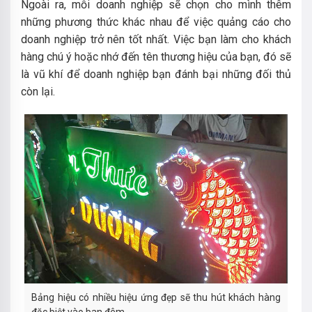
Ngoài ra, mỗi doanh nghiệp sẽ chọn cho mình thêm
những phương thức khác nhau để việc quảng cáo cho
doanh nghiệp trở nên tốt nhất. Việc bạn làm cho khách
hàng chú ý hoặc nhớ đến tên thương hiệu của bạn, đó sẽ
là vũ khí để doanh nghiệp bạn đánh bại những đối thủ
còn lại.
Bảng hiệu có nhiều hiệu ứng đẹp sẽ thu hút khách hàng