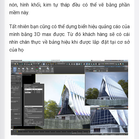
nón, hình khối, kim tự tháp đều có thể vẽ bằng phần
mềm này.
Tất nhiên bạn cũng có thể dựng biển hiệu quảng cáo của
mình bằng 3D max được. Từ đó khách hàng sẽ có cái
nhìn chân thực về bảng hiệu khi được lắp đặt tại cơ sở
của họ