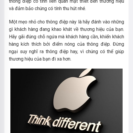
thông điệp có tính liên quan mật thiết đến thương hiệu
và đảm bảo chúng có tính thu hút nhé.
Một mẹo nhỏ cho thông điệp này là hãy đánh vào những
gì khách hàng đang khao khát về thương hiệu của bạn.
Hãy gãi đúng chỗ ngứa mà khách hàng cần, khiến khách
hàng kích thích bởi điểm nóng của thông điệp. Đừng
ngại suy nghĩ ra thông điệp hay, vì chúng có thể giúp
thương hiệu của bạn đi xa hơn.