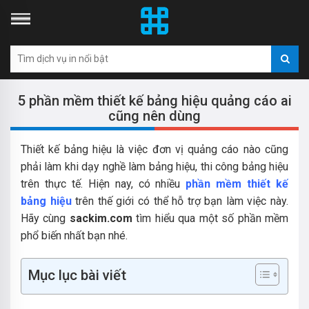
5 phần mềm thiết kế bảng hiệu quảng cáo ai
cũng nên dùng
Thiết kế bảng hiệu là việc đơn vị quảng cáo nào cũng
phải làm khi dạy nghề làm bảng hiệu, thi công bảng hiệu
trên thực tế. Hiện nay, có nhiều
phần mềm thiết kế
bảng hiệu
trên thế giới có thể hỗ trợ bạn làm việc này.
Hãy cùng
sackim.com
tìm hiểu qua một số phần mềm
phổ biến nhất bạn nhé.
Mục lục bài viết