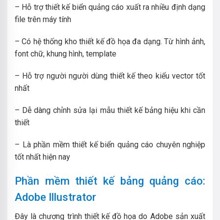
– Hỗ trợ thiết kế biển quảng cáo xuất ra nhiều định dạng
file trên máy tính
– Có hệ thống kho thiết kế đồ họa đa dạng. Từ hình ảnh,
font chữ, khung hình, template
– Hỗ trợ người người dùng thiết kế theo kiểu vector tốt
nhất
– Dễ dàng chỉnh sửa lại mẫu thiết kế bảng hiệu khi cần
thiết
– Là phần mềm thiết kế biển quảng cáo chuyên nghiệp
tốt nhất hiện nay
Phần mềm thiết kế bảng quảng cáo:
Adobe Illustrator
Đây là chương trình thiết kế đồ họa do Adobe sản xuất