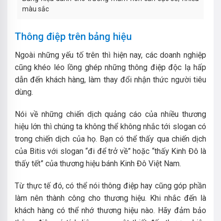
màu sắc
Thông điệp trên bảng hiệu
Ngoài những yếu tố trên thì hiện nay, các doanh nghiệp
cũng khéo léo lồng ghép những thông điệp độc lạ hấp
dẫn đến khách hàng, làm thay đổi nhận thức người tiêu
dùng.
Nói về những chiến dịch quảng cáo của nhiều thương
hiệu lớn thì chúng ta không thể không nhắc tới slogan có
trong chiến dịch của họ. Bạn có thể thấy qua chiến dịch
của Bitis với slogan “đi để trở về” hoặc “thấy Kinh Đô là
thấy tết” của thương hiệu bánh Kinh Đô Việt Nam.
Từ thực tế đó, có thể nói thông điệp hay cũng góp phần
làm nên thành công cho thương hiệu. Khi nhắc đến là
khách hàng có thể nhớ thương hiệu nào. Hãy đảm bảo