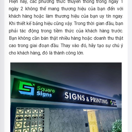
Hiện nay, các phương thức thuyền thông trong ngày 1
ngày 2 không thể mang thương hiệu của bạn đến với
khách hàng hoặc làm thương hiệu của bạn uy tín ngay.
Khi thiết kế bảng hiệu cũng vậy. Trong thời gian đầu, bạn
phải tác động trong tiềm thức của khách hàng trước.
Bạn không cần bán thật nhiều hàng hoặc doanh thu thật
cao trong giai đoạn đầu. Thay vào đó, hãy tạo sự chú ý
cho khách hàng, đó là thành công lớn.