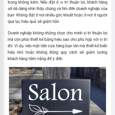
trọng không kém. Nếu đặt ở vị trí thuận lợi, khách hàng
sẽ dễ dàng nhìn thấy chúng và tìm đến doanh nghiệp của
bạn. Không đặt ở nơi nhiều góc khuất hoặc ở nơi ít người
qua lại, hiệu quả sẽ giảm hẳn.
Doanh nghiệp không những chọn cho mình vị trí thuận lợi
mà còn phải thiết kế bảng hiệu sao cho phù hợp với vị trí
đó. Ví dụ: nếu mặt tiền cửa hàng bạn lớn mà thiết kế biển
hiệu nhỏ hoặc không đúng quy cách sẽ giảm lượng
khách hàng tiềm năng để ý đến.