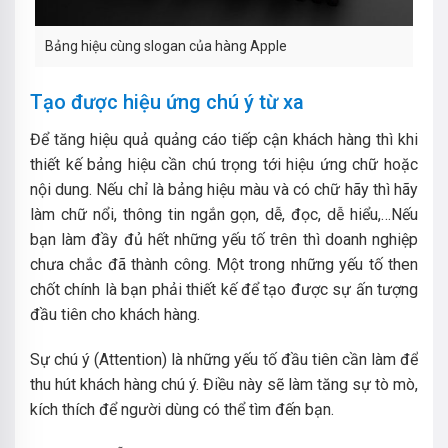
Bảng hiệu cùng slogan của hàng Apple
Tạo được hiệu ứng chú ý từ xa
Để tăng hiệu quả quảng cáo tiếp cận khách hàng thì khi
thiết kế bảng hiệu cần chú trọng tới hiệu ứng chữ hoặc
nội dung. Nếu chỉ là bảng hiệu màu và có chữ hãy thì hãy
làm chữ nổi, thông tin ngắn gọn, dễ, đọc, dễ hiểu,…
Nếu
bạn làm đầy đủ hết những yếu tố trên thì doanh nghiệp
chưa chắc đã thành công. Một trong những yếu tố then
chốt chính là bạn phải thiết kế để tạo được sự ấn tượng
đầu tiên cho khách hàng.
Sự chú ý (Attention) là những yếu tố đầu tiên cần làm để
thu hút khách hàng chú ý. Điều này sẽ làm tăng sự tò mò,
kích thích để người dùng có thể tìm đến bạn.