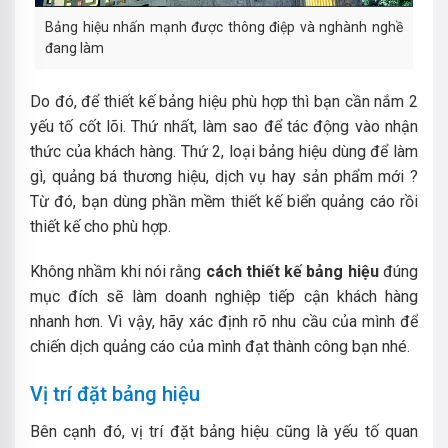
Bảng hiệu nhấn mạnh được thông điệp và nghành nghề
đang làm
Do đó, để thiết kế bảng hiệu phù hợp thì bạn cần nắm 2
yếu tố cốt lõi. Thứ nhất, làm sao để tác động vào nhận
thức của khách hàng. Thứ 2, loại bảng hiệu dùng để làm
gì, quảng bá thương hiệu, dịch vụ hay sản phẩm mới ?
Từ đó, bạn dùng phần mềm thiết kế biển quảng cáo rồi
thiết kế cho phù hợp.
Không nhầm khi nói rằng
cách thiết kế bảng hiệu
đúng
mục đích sẽ làm doanh nghiệp tiếp cận khách hàng
nhanh hơn. Vì vậy, hãy xác định rõ nhu cầu của mình để
chiến dịch quảng cáo của mình đạt thành công bạn nhé.
Vị trí đặt bảng hiệu
Bên cạnh đó, vị trí đặt bảng hiệu cũng là yếu tố quan