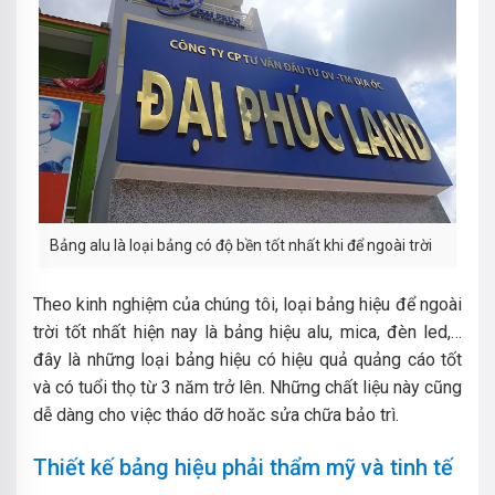
Bảng alu là loại bảng có độ bền tốt nhất khi để ngoài trời
Theo kinh nghiệm của chúng tôi, loại bảng hiệu để ngoài
trời tốt nhất hiện nay là bảng hiệu alu, mica, đèn led,…
đây là những loại bảng hiệu có hiệu quả quảng cáo tốt
và có tuổi thọ từ 3 năm trở lên. Những chất liệu này cũng
dễ dàng cho việc tháo dỡ hoăc sửa chữa bảo trì.
Thiết kế bảng hiệu phải thẩm mỹ và tinh tế