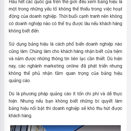
Hầu hết các quốc gia trên thế giới đều xem bảng hiệu là
một trong những yếu tố không thể thiếu trong việc hoạt
động của doanh nghiệp. Thời buổi cạnh tranh nên không
có doanh nghiệp nào có thể trụ được lâu nếu khách hàng
không biết đến.
Sử dụng bảng hiệu là cách phổ biến doanh nghiệp nào
cũng làm. Chúng làm cho khách hàng nhận biết cửa tiệm
và nắm được những thông tin liên lạc cần thiết. Dù hiện
nay, các nghành marketing online đã phát triển nhưng
không thể phủ nhận tầm quan trọng của bảng hiệu
quảng cáo.
Dù là phương pháp quảng cáo ít tốn chi phí và dễ thực
hiện. Nhưng nếu bạn không biết những bí quyết làm
bảng hiệu nổi bật thì doanh nghiệp sẽ khó thu hút được
khách hàng.