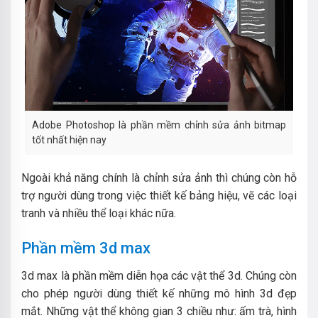
Adobe Photoshop là phần mềm chỉnh sửa ảnh bitmap
tốt nhất hiện nay
Ngoài khả năng chính là chỉnh sửa ảnh thì chúng còn hỗ
trợ người dùng trong việc thiết kế bảng hiệu, vẽ các loại
tranh và nhiều thể loại khác nữa.
Phần mềm 3d max
3d max là phần mềm diễn họa các vật thể 3d. Chúng còn
cho phép người dùng thiết kế những mô hình 3d đẹp
mắt. Những vật thể không gian 3 chiều như: ấm trà, hình