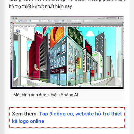
hỗ trợ thiết kế tốt nhất hiện nay.
Một hình ảnh được thiết kế bằng AI
Xem thêm:
Top 9 công cụ, website hỗ trợ thiết
kế logo online