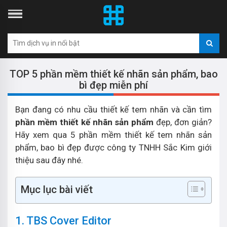
TOP 5 phần mềm thiết kế nhãn sản phẩm, bao
bì đẹp miễn phí
Bạn đang có nhu cầu thiết kế tem nhãn và cần tìm
phần mềm thiết kế nhãn sản phẩm
đẹp, đơn giản?
Hãy xem qua 5 phần mềm thiết kế tem nhãn sản
phẩm, bao bì đẹp được công ty TNHH Sắc Kim giới
thiệu sau đây nhé.
Mục lục bài viết
1. TBS Cover Editor