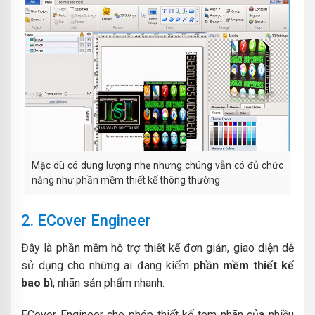
Mặc dù có dung lượng nhẹ nhưng chúng vẫn có đủ chức
năng như phần mềm thiết kế thông thường
2. ECover Engineer
Đây là phần mềm hỗ trợ thiết kế đơn giản, giao diện dễ
sử dụng cho những ai đang kiếm
phần mềm thiết kế
bao bì
, nhãn sản phẩm nhanh.
ECover Engineer cho phép thiết kế tem nhãn của nhiều