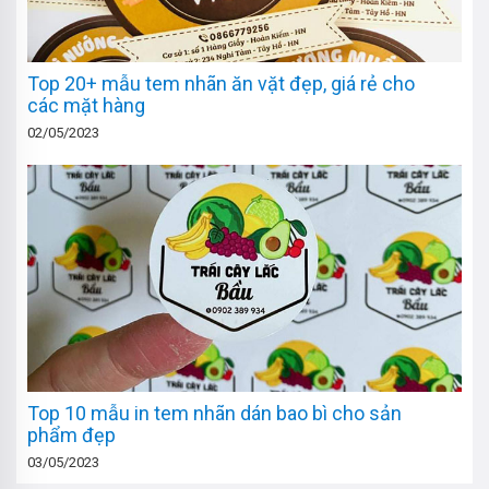
Top 20+ mẫu tem nhãn ăn vặt đẹp, giá rẻ cho
các mặt hàng
02/05/2023
Top 10 mẫu in tem nhãn dán bao bì cho sản
phẩm đẹp
03/05/2023