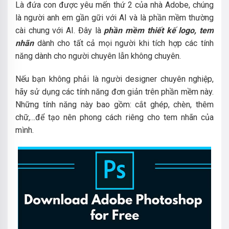
Là đứa con được yêu mến thứ 2 của nhà Adobe, chúng
là người anh em gần gữi với AI và là phần mềm thường
cài chung với AI. Đây là
phần mềm thiết kế logo, tem
nhãn
dành cho tất cả mọi người khi tích hợp các tính
năng dành cho người chuyên lẫn không chuyên.
Nếu bạn không phải là người designer chuyên nghiệp,
hãy sử dụng các tính năng đơn giản trên phần mềm này.
Những tính năng này bao gồm: cắt ghép, chèn, thêm
chữ,…để tạo nên phong cách riêng cho tem nhãn của
mình.