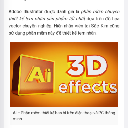
Adobe Illustrator được đánh giá là
phần mềm chuyên
thiết kế tem nhãn sản phẩm tốt nhất
dựa trên đồ họa
vector chuyên nghiệp. Hiện nhân viên tại Sắc Kim cũng
sử dụng phần mềm này để thiết kế tem nhãn.
AI – Phần mềm thiết kế bao bì trên điện thoại và PC thông
minh