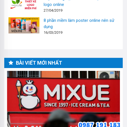
logo online
27/04/2019
8 phần mềm làm poster online nên sử
dụng
16/03/2019
BÀI VIẾT MỚI NHẤT