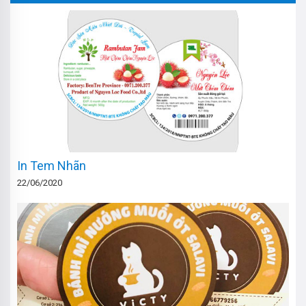
In Tem Nhãn
22/06/2020