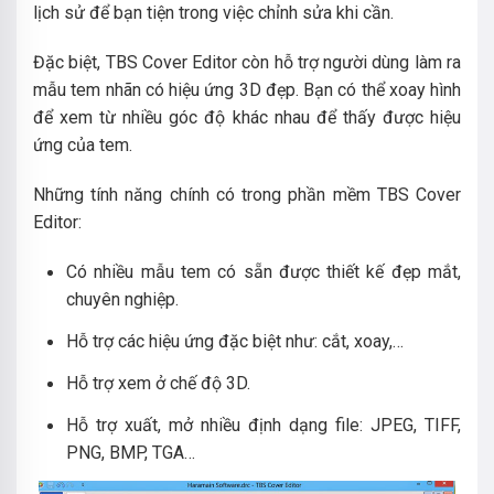
lịch sử để bạn tiện trong việc chỉnh sửa khi cần.
Đặc biệt, TBS Cover Editor còn hỗ trợ người dùng làm ra
mẫu tem nhãn có hiệu ứng 3D đẹp. Bạn có thể xoay hình
để xem từ nhiều góc độ khác nhau để thấy được hiệu
ứng của tem.
Những tính năng chính có trong phần mềm TBS Cover
Editor:
Có nhiều mẫu tem có sẵn được thiết kế đẹp mắt,
chuyên nghiệp.
Hỗ trợ các hiệu ứng đặc biệt như: cắt, xoay,…
Hỗ trợ xem ở chế độ 3D.
Hỗ trợ xuất, mở nhiều định dạng file: JPEG, TIFF,
PNG, BMP, TGA…