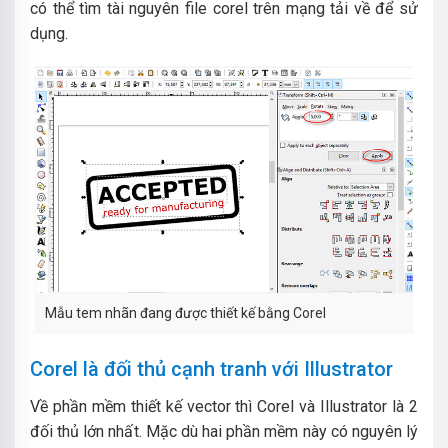
có thể tìm tài nguyên file corel trên mạng tải về để sử
dụng.
Mẫu tem nhãn đang được thiết kế bằng Corel
Corel là đối thủ cạnh tranh với Illustrator
Về phần mềm thiết kế vector thì Corel và Illustrator là 2
đối thủ lớn nhất. Mặc dù hai phần mềm này có nguyên lý