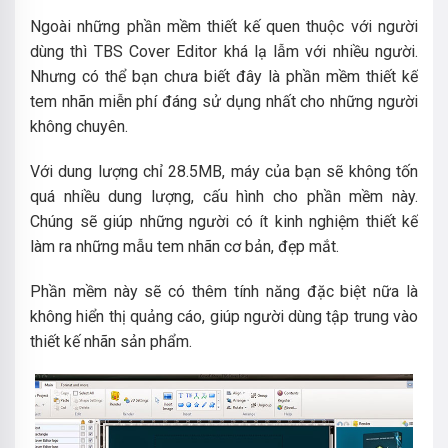
Ngoài những phần mềm thiết kế quen thuộc với người
dùng thì TBS Cover Editor khá lạ lẫm với nhiều người.
Nhưng có thể bạn chưa biết đây là phần mềm thiết kế
tem nhãn miễn phí đáng sử dụng nhất cho những người
không chuyên.
Với dung lượng chỉ 28.5MB, máy của bạn sẽ không tốn
quá nhiều dung lượng, cấu hình cho phần mềm này.
Chúng sẽ giúp những người có ít kinh nghiệm thiết kế
làm ra những mẫu tem nhãn cơ bản, đẹp mắt.
Phần mềm này sẽ có thêm tính năng đặc biệt nữa là
không hiển thị quảng cáo, giúp người dùng tập trung vào
thiết kế nhãn sản phẩm.