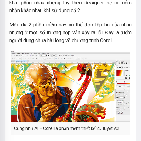
khá giống nhau nhưng tùy theo designer sẽ có cảm
nhận khác nhau khi sử dụng cả 2.
Mặc dù 2 phần mềm này có thể đọc tập tin của nhau
nhưng ở một số trường hợp vẫn xảy ra lỗi. Đây là điểm
người dùng chưa hài lòng về chương trình Corel.
Cũng như AI – Corel là phần mềm thiết kế 2D tuyệt vời