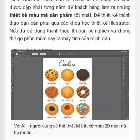
được cập nhật từng năm để khách hàng làm ra những
thiết kế mẫu mã sản phẩm
tốt nhất. Để thiết kế thành
thạo bạn cần phải qua các khóa học thiết kế Illustrator.
Nếu đã sử dụng thành thạo thì bạn sẽ nghiện và không
thể gỡ phần mềm này ra máy tính của mình đâu.
Với AI – người dùng có thể thiết kế bất cứ mẫu 2D nảo mà
họ muốn