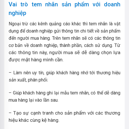
Vai trò tem nhãn sản phẩm với doanh
nghiệp
Ngoại trừ các kênh quảng cáo khác thì tem nhãn là vật
dụng để doanh nghiệp gửi thông tin chi tiết về sản phẩm
đến người mua hàng. Trên tem nhãn sẽ có các thông tin
Từ
cơ bản về doanh nghiệp, thành phần, cách sử dụng.
các thông tin này, người mua sẽ dễ dàng chọn lựa
được mặt hàng mình cần.
– Làm nên uy tín, giúp khách hàng nhớ tới thương hiệu
sản xuất, phân phối.
– Giúp khách hàng ghi lại mẫu tem nhãn, có thể dễ dàng
mua hàng lại vào lần sau.
– Tạo sự cạnh tranh cho sản phẩm với các thương
hiệu khác cùng kệ hàng.