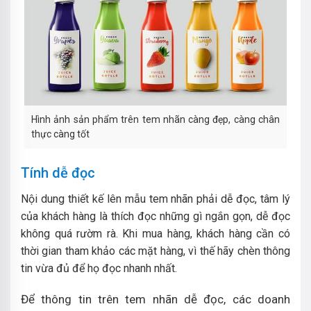
Hình ảnh sản phẩm trên tem nhãn càng đẹp, càng chân
thực càng tốt
Tính dễ đọc
Nội dung thiết kế lên mẫu tem nhãn phải dễ đọc, tâm lý
của khách hàng là thích đọc những gì ngắn gọn, dễ đọc
không quá rườm rà. Khi mua hàng, khách hàng cần có
thời gian tham khảo các mặt hàng, vì thế hãy chèn thông
tin vừa đủ để họ đọc nhanh nhất.
Để thông tin trên tem nhãn dễ đọc, các doanh