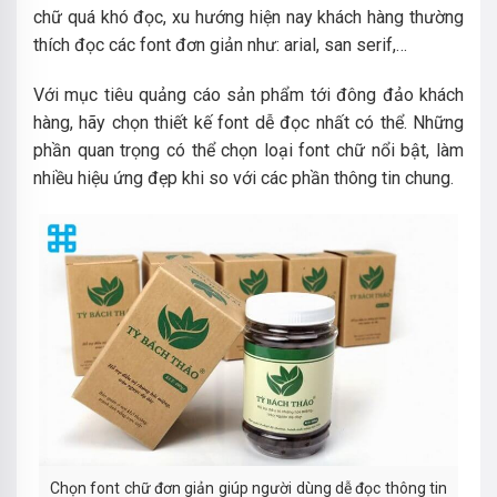
chữ quá khó đọc, xu hướng hiện nay khách hàng thường
thích đọc các font đơn giản như: arial, san serif,…
Với mục tiêu quảng cáo sản phẩm tới đông đảo khách
hàng, hãy chọn thiết kế font dễ đọc nhất có thể.
Những
phần quan trọng có thể chọn loại font chữ nổi bật, làm
nhiều hiệu ứng đẹp khi so với các phần thông tin chung.
Chọn font chữ đơn giản giúp người dùng dễ đọc thông tin