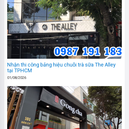
Nhận thi công bảng hiệu chuỗi trà sữa The Alley
tại TPHCM
01/08/2026