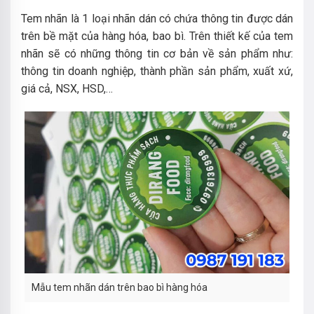
Tem nhãn là 1 loại nhãn dán có chứa thông tin được dán
trên bề mặt của hàng hóa, bao bì. Trên thiết kế của tem
nhãn sẽ có những thông tin cơ bản về sản phẩm như:
thông tin doanh nghiệp, thành phần sản phẩm, xuất xứ,
giá cả, NSX, HSD,…
Mẫu tem nhãn dán trên bao bì hàng hóa