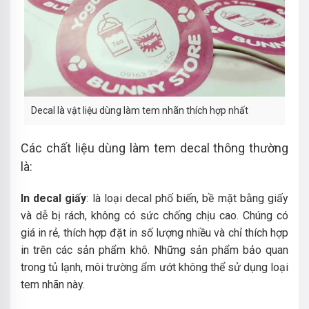
Decal là vật liệu dùng làm tem nhãn thích hợp nhất
Các chất liệu dùng làm tem decal thông thường
là:
In decal giấy
: là loại decal phố biến, bề mặt bằng giấy
và dễ bị rách, không có sức chống chịu cao. Chúng có
giá in rẻ, thích hợp đặt in số lượng nhiều và chỉ thích hợp
in trên các sản phẩm khô. Những sản phẩm bảo quan
trong tủ lạnh, môi trường ẩm ướt không thể sử dụng loại
tem nhãn này.