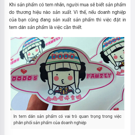
Khi sản phẩm có tem nhãn, người mua sẽ biết sản phẩm
do thương hiệu nào sản xuất. Vì thế, nếu doanh nghiệp
của bạn cũng đang sản xuất sản phẩm thì việc đặt in
tem dán sản phẩm là việc cần thiết.
In tem dán sản phẩm có vai trò quan trọng trong việc
phân phối sản phẩm của doanh nghiệp