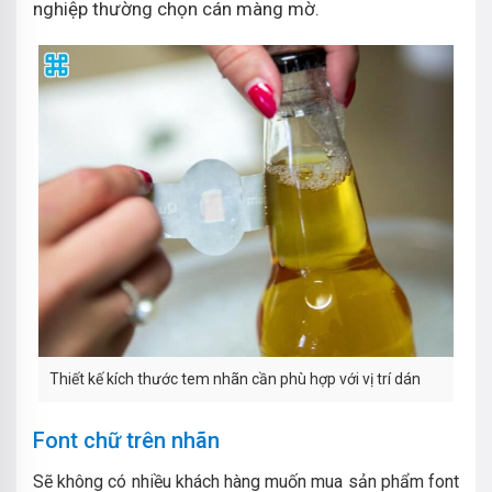
nghiệp thường chọn cán màng mờ.
Thiết kế kích thước tem nhãn cần phù hợp với vị trí dán
Font chữ trên nhãn
Sẽ không có nhiều khách hàng muốn mua sản phẩm font