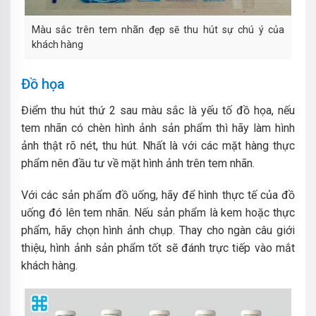
Màu sắc trên tem nhãn đẹp sẽ thu hút sự chú ý của
khách hàng
Đồ họa
Điểm thu hút thứ 2 sau màu sắc là yếu tố đồ họa, nếu
tem nhãn có chèn hình ảnh sản phẩm thì hãy làm hình
ảnh thật rõ nét, thu hút. Nhất là với các mặt hàng thực
phẩm nên đầu tư về mặt hình ảnh trên tem nhãn.
Với các sản phẩm đồ uống, hãy để hình thực tế của đồ
uống đó lên tem nhãn. Nếu sản phẩm là kem hoặc thực
phẩm, hãy chọn hình ảnh chụp.
Thay cho ngàn câu giới
thiệu, hình ảnh sản phẩm tốt sẽ đánh trực tiếp vào mắt
khách hàng.