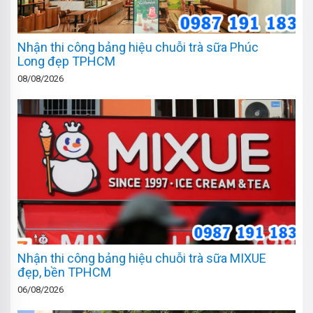
Nhận thi công bảng hiệu chuỗi trà sữa Phúc
Long đẹp TPHCM
08/08/2026
Nhận thi công bảng hiệu chuỗi trà sữa MIXUE
đẹp, bền TPHCM
06/08/2026