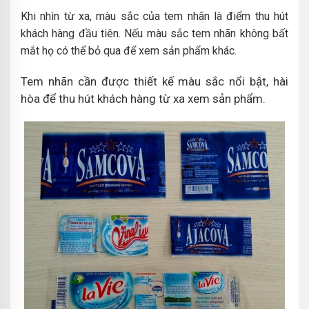
Khi nhìn từ xa, màu sắc của tem nhãn là điểm thu hút
khách hàng đầu tiên. Nếu màu sắc tem nhãn không bất
mắt họ có thể bỏ qua để xem sản phẩm khác.
Tem nhãn cần được thiết kế màu sắc nổi bật, hài
hòa để thu hút khách hàng từ xa xem sản phẩm.