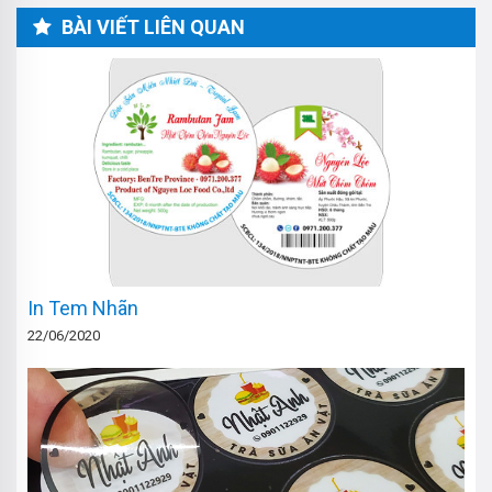
BÀI VIẾT LIÊN QUAN
In Tem Nhãn
22/06/2020