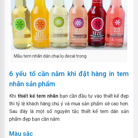
Mẫu tem nhãn dán chai lọ decal trong
6 yếu tố cần nắm khi đặt hàng in tem
nhãn sản phẩm
Khi
thiết kế tem nhãn
bạn cần đầu tư vào thiết kế đẹp
thì tỷ lệ khách hàng chú ý và mua sản phẩm sẽ cao hơn.
Sau đây là một số nguyên tắc thiết kế tem dán sản
phẩm đẹp bạn cần nắm:
Màu sắc