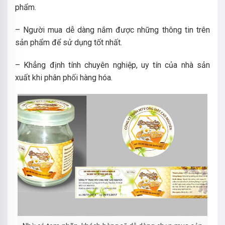
phẩm.
– Người mua dễ dàng nắm được những thông tin trên
sản phẩm để sử dụng tốt nhất.
– Khẳng định tính chuyên nghiệp, uy tín của nhà sản
xuất khi phân phối hàng hóa.