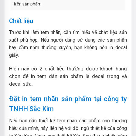
trên sản phẩm
Chất liệu
Trước khi làm tem nhãn, cần tìm hiểu vể chất liệu sản
xuất phù hợp. Nếu người dùng sử dụng các sản phẩn
hay cầm nắm thường xuyên, bạn không nên in decal
giấy.
Hiện nay có 2 chất liệu thường được khách hàng
chọn để in tem dán sản phẩm là decal trong và
decal sữa.
Đặt in tem nhãn sản phẩm tại công ty
TNHH Sắc Kim
Nếu bạn cần thiết kế tem nhãn sãn phẫm cho thương
hiệu của mình, hãy liên hệ với đội ngũ thiết kế của công
ty Sắc Kim. Nhân viên thiết kế Sắc Kim đã có nhiều năm