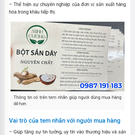
– Thể hiện sự chuyên nghiệp của đơn vị sản xuất hàng
hóa trong khâu tiếp thị.
Thông tin có trên tem nhãn giúp người dùng mua hàng
dễ hơn
Vai trò của tem nhãn với người mua hàng
– Giúp tăng sự tin tưởng, uy tín vào thương hiệu và sản