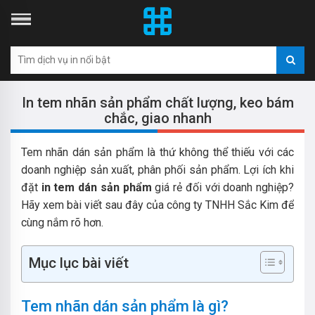
In tem nhãn sản phẩm chất lượng, keo bám
chắc, giao nhanh
Tem nhãn dán sản phẩm là thứ không thể thiếu với các
doanh nghiệp sản xuất, phân phối sản phẩm. Lợi ích khi
đặt
in tem dán sản phẩm
giá rẻ đối với doanh nghiệp?
Hãy xem bài viết sau đây của công ty TNHH Sắc Kim để
cùng nắm rõ hơn.
Mục lục bài viết
Tem nhãn dán sản phẩm là gì?