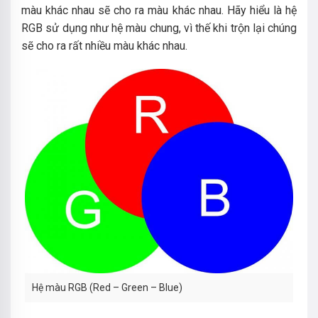
màu khác nhau sẽ cho ra màu khác nhau. Hãy hiểu là hệ
RGB sử dụng như hệ màu chung, vì thế khi trộn lại chúng
sẽ cho ra rất nhiều màu khác nhau.
Hệ màu RGB (Red – Green – Blue)