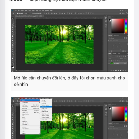
Mở file cần chuyển đổi lên, ở đây tôi chọn màu xanh cho
dễ nhìn