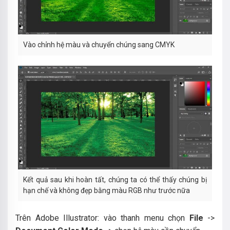
Vào chỉnh hệ màu và chuyển chúng sang CMYK
Kết quả sau khi hoàn tất, chúng ta có thể thấy chúng bị
hạn chế và không đẹp bằng màu RGB như trước nữa
Trên Adobe Illustrator: vào thanh menu chọn
File
->