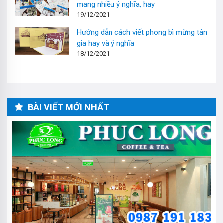
mang nhiều ý nghĩa, hay
19/12/2021
Hướng dẫn cách viết phong bì mừng tân
gia hay và ý nghĩa
18/12/2021
BÀI VIẾT MỚI NHẤT