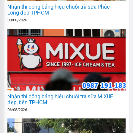
Nhận thi công bảng hiệu chuỗi trà sữa Phúc
Long đẹp TPHCM
08/08/2026
Nhận thi công bảng hiệu chuỗi trà sữa MIXUE
đẹp, bền TPHCM
06/08/2026