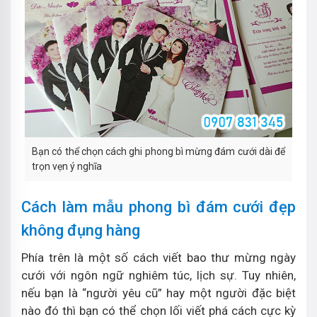
Bạn có thể chọn cách ghi phong bì mừng đám cưới dài để
trọn vẹn ý nghĩa
Cách làm mẫu phong bì đám cưới đẹp
không đụng hàng
Phía trên là một số cách viết bao thư mừng ngày
cưới với ngôn ngữ nghiêm túc, lịch sự. Tuy nhiên,
nếu bạn là “người yêu cũ” hay một người đặc biệt
nào đó thì bạn có thể chọn lối viết phá cách cực kỳ