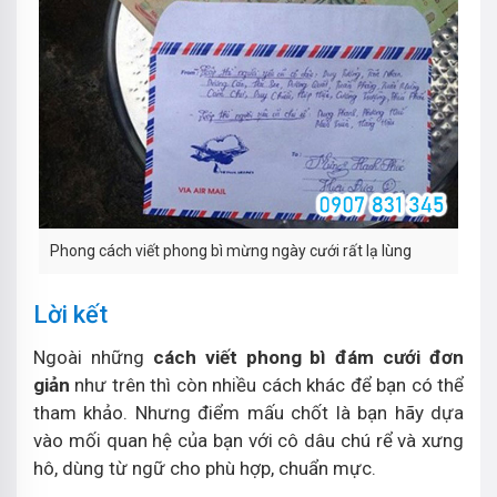
Phong cách viết phong bì mừng ngày cưới rất lạ lùng
Lời kết
Ngoài những
cách viết phong bì đám cưới đơn
giản
như trên thì còn nhiều cách khác để bạn có thể
tham khảo. Nhưng điểm mấu chốt là bạn hãy dựa
vào mối quan hệ của bạn với cô dâu chú rể và xưng
hô, dùng từ ngữ cho phù hợp, chuẩn mực.