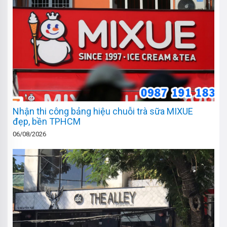
Nhận thi công bảng hiệu chuỗi trà sữa MIXUE
đẹp, bền TPHCM
06/08/2026