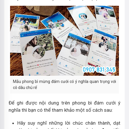
Mẫu phong bì mừng đám cưới có ý nghĩa quan trọng với
cô dâu chú rể
Để ghi được nội dung trên phong bì đám cưới ý
nghĩa thì bạn có thể tham khảo một số cách sau:
Hãy suy nghĩ những lời chúc chân thành, dạt