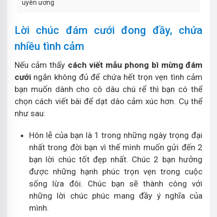
uyên ương
Lời chúc đám cưới đong đầy, chứa
nhiều tình cảm
Nếu cảm thấy
cách viết mẫu phong bì mừng đám
cưới
ngắn không đủ để chứa hết trọn vẹn tình cảm
bạn muốn dành cho cô dâu chú rể thì bạn có thể
chọn cách viết bài để dạt dào cảm xúc hơn. Cụ thể
như sau:
Hôn lễ của bạn là 1 trong những ngày trọng đại
nhất trong đời bạn vì thế mình muốn gửi đến 2
bạn lời chúc tốt đẹp nhất. Chúc 2 bạn hưởng
được những hạnh phúc trọn vẹn trong cuộc
sống lừa đôi. Chúc bạn sẽ thành công với
những lời chúc phúc mang đầy ý nghĩa của
mình.