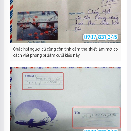
Chắc hội người cũ cùng còn tình cảm tha thiết lắm mới có
cách viết phong bì đám cưới kiểu này