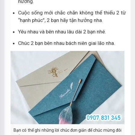
nương.
Cuộc sống mới chắc chắn không thể thiếu 2 từ
“hạnh phúc”, 2 bạn hãy tận hưởng nha.
Yêu nhau và bên nhau lâu dài 2 bạn nhé.
Chúc 2 bạn bên nhau bách niên giai lão nha.
Bạn có thể ghi những lời chúc đơn giản để chúc mừng đôi