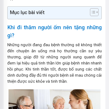
Mục lục bài viết
Khi đi thăm người ốm nên tặng những
gì?
Những người đang đau bệnh thường sẽ không thiết
đến chuyện ăn uống mà họ thường cần sự yêu
thương, giúp đỡ từ những người xung quanh để
đem lại hiệu quả tinh thần lớn giúp bệnh nhân nhanh
hồi phục. Khi tinh thần tốt, được bổ sung các chất
dinh dưỡng đầy đủ thì người bệnh sẽ mau chóng cải
thiện được sức khỏe và tinh thần.