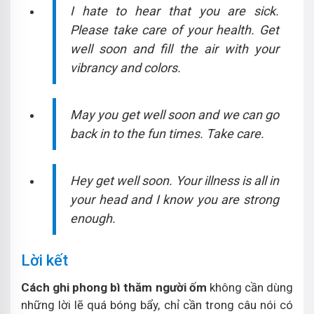
I hate to hear that you are sick.
Please take care of your health. Get
well soon and fill the air with your
vibrancy and colors.
May you get well soon and we can go
back in to the fun times. Take care.
Hey get well soon. Your illness is all in
your head and I know you are strong
enough.
Lời kết
Cách ghi phong bì thăm người ốm
không cần dùng
những lời lẽ quá bóng bẩy, chỉ cần trong câu nói có