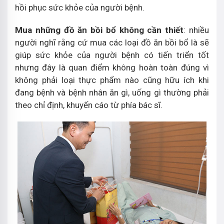
hồi phục sức khỏe của người bệnh.
Mua những đồ ăn bồi bổ không cần thiết
: nhiều
người nghĩ rằng cứ mua các loại đồ ăn bồi bổ là sẽ
giúp sức khỏe của người bệnh có tiến triển tốt
nhưng đây là quan điểm không hoàn toàn đúng vì
không phải loại thực phẩm nào cũng hữu ích khi
đang bệnh và bệnh nhân ăn gì, uống gì thường phải
theo chỉ định, khuyến cáo từ phía bác sĩ.