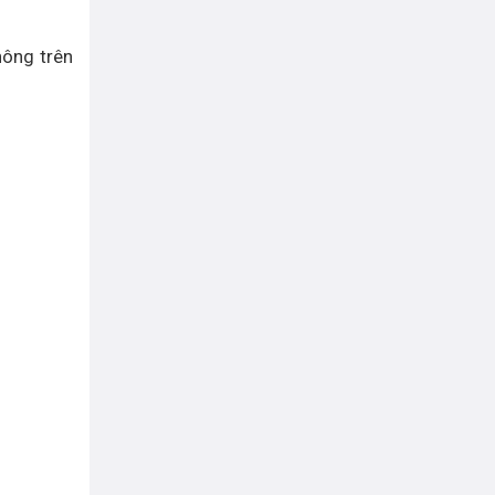
hông trên