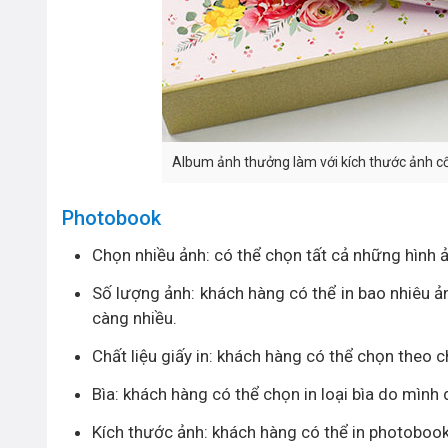
Album ảnh thưởng làm với kích thước ảnh cố
Photobook
Chọn nhiều ảnh: có thể chọn tất cả những hình 
Số lượng ảnh: khách hàng có thể in bao nhiêu ả
càng nhiều.
Chất liệu giấy in: khách hàng có thể chọn theo
Bìa: khách hàng có thể chọn in loại bìa do mình
Kích thước ảnh: khách hàng có thể in photoboo