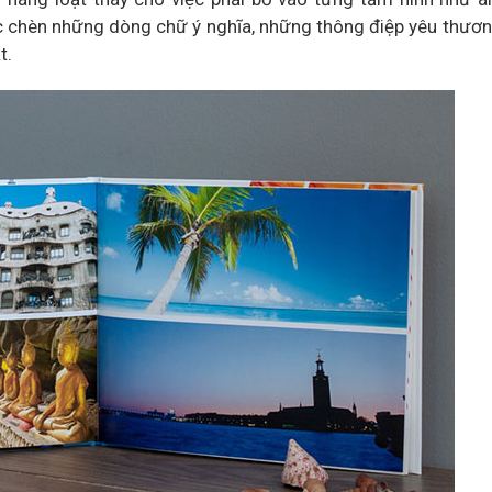
c chèn những dòng chữ ý nghĩa, những thông điệp yêu thươn
t.