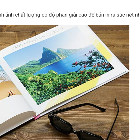
nh ảnh chất lượng có độ phân giải cao để bản in ra sắc nét n