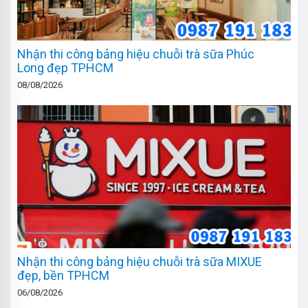
Nhận thi công bảng hiệu chuỗi trà sữa Phúc
Long đẹp TPHCM
08/08/2026
Nhận thi công bảng hiệu chuỗi trà sữa MIXUE
đẹp, bền TPHCM
06/08/2026