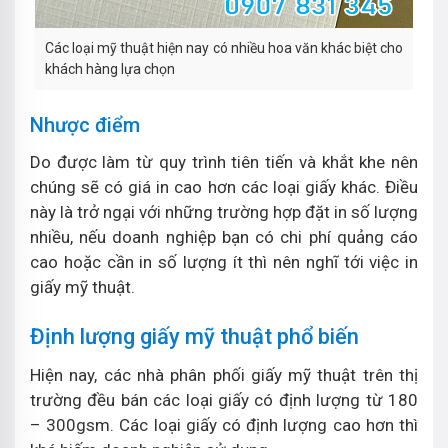
Các loại mỹ thuật hiện nay có nhiều hoa văn khác biệt cho
khách hàng lựa chọn
Nhược điểm
Do được làm từ quy trình tiên tiến và khắt khe nên
chúng sẽ có giá in cao hơn các loại giấy khác. Điều
này là trở ngại với những trường hợp đặt in số lượng
nhiều, nếu doanh nghiệp bạn có chi phí quảng cáo
cao hoặc cần in số lượng ít thì nên nghĩ tới việc in
giấy mỹ thuật.
Định lượng giấy mỹ thuật phổ biến
Hiện nay, các nhà phân phối giấy mỹ thuật trên thị
trường đều bán các loại giấy có định lượng từ 180
– 300gsm. Các loại giấy có định lượng cao hơn thì