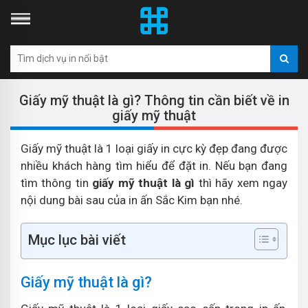
Giấy mỹ thuật là gì? Thông tin cần biết về in
giấy mỹ thuật
Giấy mỹ thuật là 1 loại giấy in cực kỳ đẹp đang được
nhiều khách hàng tìm hiểu để đặt in. Nếu bạn đang
tìm thông tin
giấy mỹ thuật là gì
thì hãy xem ngay
nội dung bài sau của in ấn Sắc Kim bạn nhé.
Mục lục bài viết
Giấy mỹ thuật là gì?