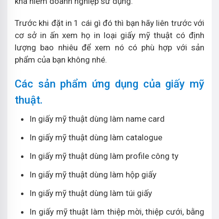
khá hiếm doanh nghiệp sử dụng.
Trước khi đặt in 1 cái gì đó thì bạn hãy liên trước với
cơ sở in ấn xem họ in loại giấy mỹ thuật có định
lượng bao nhiêu để xem nó có phù hợp với sản
phẩm của bạn không nhé.
Các sản phẩm ứng dụng của giấy mỹ
thuật.
In giấy mỹ thuật dùng làm name card
In giấy mỹ thuật dùng làm catalogue
In giấy mỹ thuật dùng làm profile công ty
In giấy mỹ thuật dùng làm hộp giấy
In giấy mỹ thuật dùng làm túi giấy
In giấy mỹ thuật làm thiệp mời, thiệp cưới, bằng