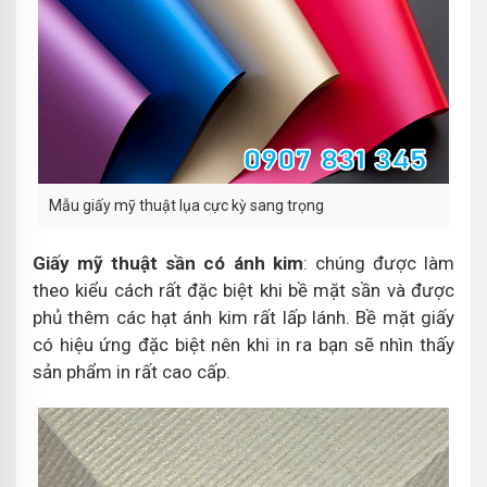
Mẫu giấy mỹ thuật lụa cực kỳ sang trọng
Giấy mỹ thuật sần có ánh kim
: chúng được làm
theo kiểu cách rất đặc biệt khi bề mặt sần và được
phủ thêm các hạt ánh kim rất lấp lánh. Bề mặt giấy
có hiệu ứng đặc biệt nên khi in ra bạn sẽ nhìn thấy
sản phẩm in rất cao cấp.