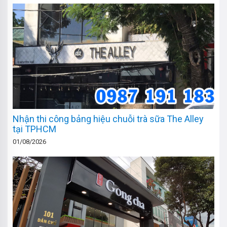
Nhận thi công bảng hiệu chuỗi trà sữa The Alley
tại TPHCM
01/08/2026