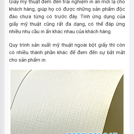
Giấy mỹ thuật đem đến trải nghiệm in ấn mới lạ cho
khách hàng, giúp họ có được những sản phẩm độc
đáo chưa từng có trước đây. Tính ứng dụng của
giấy mỹ thuật cũng rất đa dạng, có thể đáp ứng
nhiều nhu cầu in ấn khác nhau của khách hàng.
Quy trình sản xuất mỹ thuật ngoài bột giấy thì còn
có nhiều thành phần khác để đem đến sự bắt mắt
cho sản phẩm in.