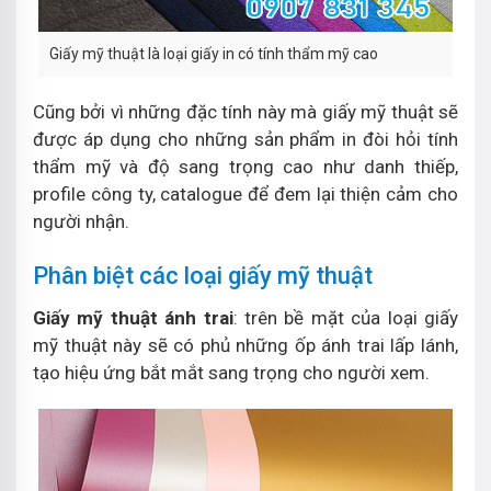
Giấy mỹ thuật là loại giấy in có tính thẩm mỹ cao
Cũng bởi vì những đặc tính này mà giấy mỹ thuật sẽ
được áp dụng cho những sản phẩm in đòi hỏi tính
thẩm mỹ và độ sang trọng cao như danh thiếp,
profile công ty, catalogue để đem lại thiện cảm cho
người nhận.
Phân biệt các loại giấy mỹ thuật
Giấy mỹ thuật ánh trai
: trên bề mặt của loại giấy
mỹ thuật này sẽ có phủ những ốp ánh trai lấp lánh,
tạo hiệu ứng bắt mắt sang trọng cho người xem.