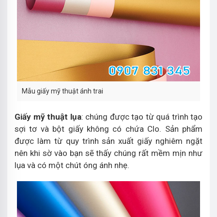
Mẫu giấy mỹ thuật ánh trai
Giấy mỹ thuật lụa
: chúng được tạo từ quá trình tạo
sợi tơ và bột giấy không có chứa Clo. Sản phẩm
được làm từ quy trình sản xuất giấy nghiêm ngặt
nên khi sờ vào bạn sẽ thấy chúng rất mềm mịn như
lụa và có một chút óng ánh nhẹ.