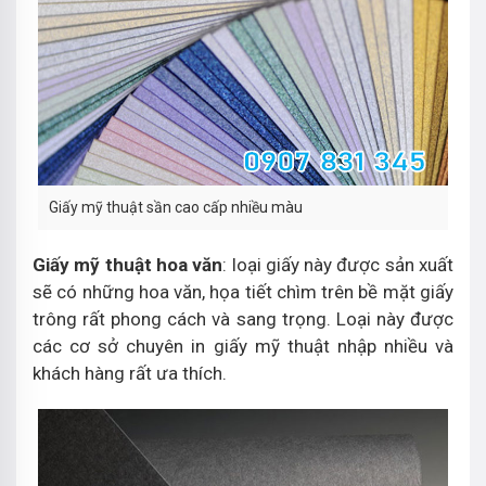
Giấy mỹ thuật sần cao cấp nhiều màu
Giấy mỹ thuật hoa văn
: loại giấy này được sản xuất
sẽ có những hoa văn, họa tiết chìm trên bề mặt giấy
trông rất phong cách và sang trọng. Loại này được
các cơ sở chuyên in giấy mỹ thuật nhập nhiều và
khách hàng rất ưa thích.