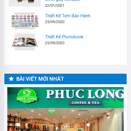
22/01/2021
Thiết Kế Tem Bảo Hành
25/09/2020
Thiết Kế Photobook
25/09/2020
BÀI VIẾT MỚI NHẤT