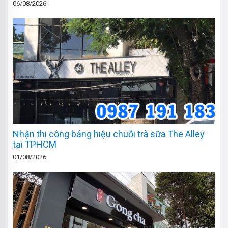
06/08/2026
Nhận thi công bảng hiệu chuỗi trà sữa The Alley
tại TPHCM
01/08/2026