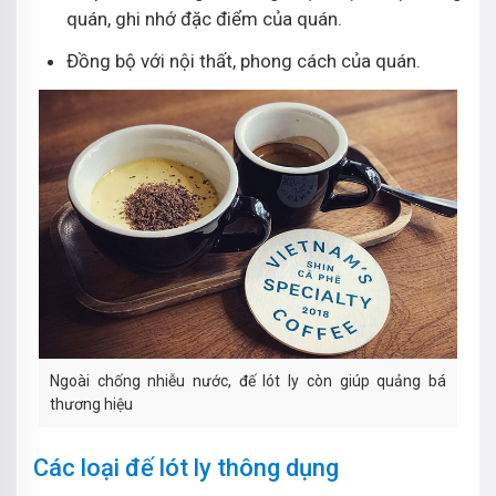
quán, ghi nhớ đặc điểm của quán.
Đồng bộ với nội thất, phong cách của quán.
Ngoài chống nhiễu nước, đế lót ly còn giúp quảng bá
thương hiệu
Các loại đế lót ly thông dụng