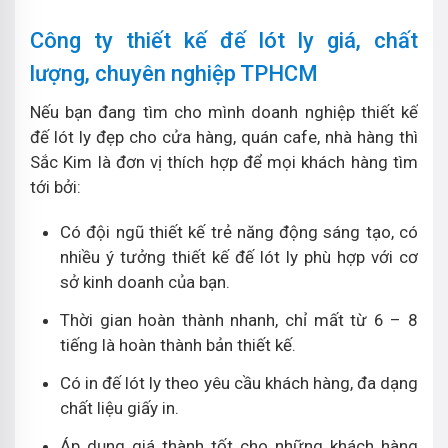
Công ty thiết kế đế lót ly giá, chất
lượng, chuyên nghiệp TPHCM
Nếu bạn đang tìm cho mình doanh nghiệp thiết kế
đế lót ly đẹp cho cửa hàng, quán cafe, nhà hàng thì
Sắc Kim là đơn vị thích hợp để mọi khách hàng tìm
tới bởi:
Có đội ngũ thiết kế trẻ năng động sáng tạo, có
nhiều ý tưởng thiết kế đế lót ly phù hợp với cơ
sở kinh doanh của bạn.
Thời gian hoàn thành nhanh, chỉ mất từ 6 – 8
tiếng là hoàn thành bản thiết kế.
Có in đế lót ly theo yêu cầu khách hàng, đa dạng
chất liệu giấy in.
Áp dụng giá thành tốt cho những khách hàng