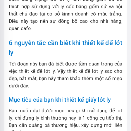
thích hợp sử dụng với ly cốc bằng gốm sứ và nội
thất chủ đạo tại cơ sở kinnh doanh có màu trắng.
Điều này tạo nên sự đồng bộ cao cho nhà hàng,
quán cafe.
6 nguyên tắc cần biết khi thiết kế đế lót
ly
Tới đoạn này bạn đã biết được tầm quan trọng của
việc thiết kế đế lót ly. Vậy thiết kế đế lót ly sao cho
đẹp, bắt mắt, bạn hãy tham khảo thêm một số mẹo
dưới đây:
Mục tiêu của bạn khi thiết kế giấy lót ly
Bạn muốn đạt được mục tiêu gì khi sử dụng đế lót
ly: chỉ đựng ly bình thường hay là 1 công cụ tiếp thị.
Bạn cần quảng bá thương hiệu, xây dựng mới liên