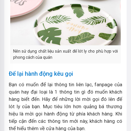
Nên sử dụng chất liệu sản xuất đế lót ly cho phù hợp với
phong cách của quán
Để lại hành động kêu gọi
Bạn có muốn để lại thông tin liên lạc, fanpage của
quán hay đại loại là 1 thông tin gì đó muốn khách
hàng biết đến. Hãy để những lời mời gọi đó lên đế
lót ly của bạn. Mục tiêu lớn hơn quảng bá thương
hiệu là mời gọi hành động từ phía khách hàng. Khi
tiếp cận đến các thông tin mới này, khách hàng có
thể hiểu thêm về cửa hàng của bạn.