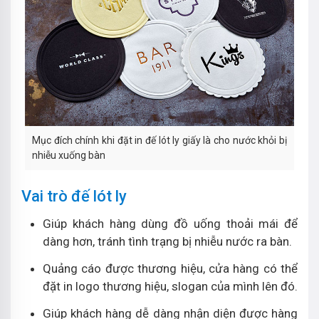
Mục đích chính khi đặt in đế lót ly giấy là cho nước khỏi bị
nhiễu xuống bàn
Vai trò đế lót ly
Giúp khách hàng dùng đồ uống thoải mái để
dàng hơn, tránh tình trạng bị nhiễu nước ra bàn.
Quảng cáo được thương hiệu, cửa hàng có thể
đặt in logo thương hiệu, slogan của mình lên đó.
Giúp khách hàng dễ dàng nhận diện được hàng