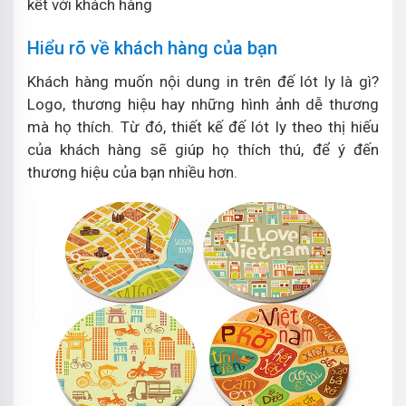
kết với khách hàng
Hiểu rõ về khách hàng của bạn
Khách hàng muốn nội dung in trên đế lót ly là gì?
Logo, thương hiệu hay những hình ảnh dễ thương
mà họ thích. Từ đó, thiết kế đế lót ly theo thị hiếu
của khách hàng sẽ giúp họ thích thú, để ý đến
thương hiệu của bạn nhiều hơn.