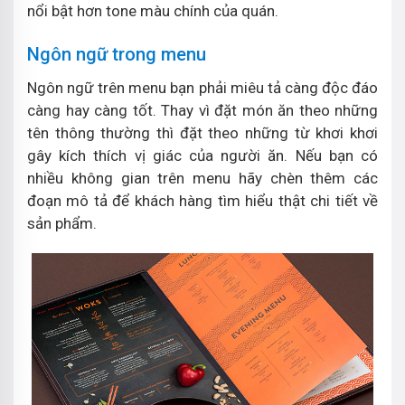
nổi bật hơn tone màu chính của quán.
Ngôn ngữ trong menu
Ngôn ngữ trên menu bạn phải miêu tả càng độc đáo
càng hay càng tốt. Thay vì đặt món ăn theo những
tên thông thường thì đặt theo những từ khơi khơi
gây kích thích vị giác của người ăn. Nếu bạn có
nhiều không gian trên menu hãy chèn thêm các
đoạn mô tả để khách hàng tìm hiểu thật chi tiết về
sản phẩm.