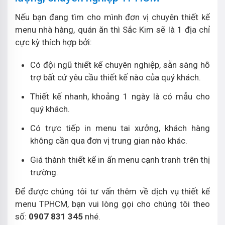
Nếu bạn đang tìm cho mình đơn vị chuyên thiết kế
menu nhà hàng, quán ăn thì Sắc Kim sẽ là 1 địa chỉ
cực kỳ thích hợp bởi:
Có đội ngũ thiết kế chuyên nghiệp, sẵn sàng hỗ
trợ bất cứ yêu cầu thiết kế nào của quý khách.
Thiết kế nhanh, khoảng 1 ngày là có mẫu cho
quý khách.
Có trực tiếp in menu tai xưởng, khách hàng
không cần qua đơn vị trung gian nào khác.
Giá thành thiết kế in ấn menu cạnh tranh trên thị
trường.
Để được chúng tôi tư vấn thêm về dịch vụ thiết kế
menu TPHCM, bạn vui lòng gọi cho chúng tôi theo
số:
0907 831 345
nhé.