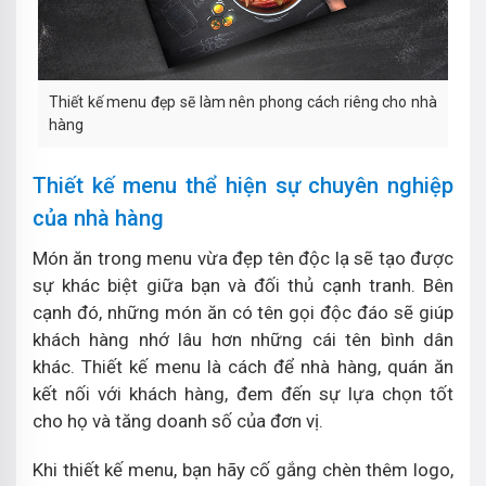
Thiết kế menu đẹp sẽ làm nên phong cách riêng cho nhà
hàng
Thiết kế menu thể hiện sự chuyên nghiệp
của nhà hàng
Món ăn trong menu vừa đẹp tên độc lạ sẽ tạo được
sự khác biệt giữa bạn và đối thủ cạnh tranh. Bên
cạnh đó, những món ăn có tên gọi độc đáo sẽ giúp
khách hàng nhớ lâu hơn những cái tên bình dân
khác. Thiết kế menu là cách để nhà hàng, quán ăn
kết nối với khách hàng, đem đến sự lựa chọn tốt
cho họ và tăng doanh số của đơn vị.
Khi thiết kế menu, bạn hãy cố gắng chèn thêm logo,