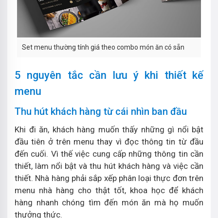
Set menu thường tính giá theo combo món ăn có sẵn
5 nguyên tắc cần lưu ý khi thiết kế
menu
Thu hút khách hàng từ cái nhìn ban đầu
Khi đi ăn, khách hàng muốn thấy những gì nổi bật
đầu tiên ở trên menu thay vì đọc thông tin từ đầu
đến cuối. Vì thế việc cung cấp những thông tin cần
thiết, làm nổi bật và thu hút khách hàng và việc cần
thiết. Nhà hàng phải sắp xếp phân loại thực đơn trên
menu nhà hàng cho thật tốt, khoa học để khách
hàng nhanh chóng tìm đến món ăn mà họ muốn
thưởng thức.