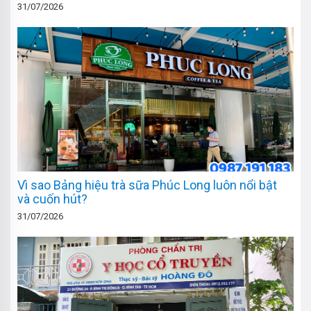
31/07/2026
Vì sao Bảng hiệu trà sữa Phúc Long luôn nổi bật
và cuốn hút?
31/07/2026