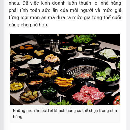
nhau. Để việc kinh doanh luôn thuận lợi nhà hàng
phải tính toán sức ăn của mỗi người và mức giá
từng loại món ăn mà đưa ra mức giá tổng thể cuối
cùng cho phù hợp.
Những món ăn buffet khách hàng có thể chọn trong nhà
hàng