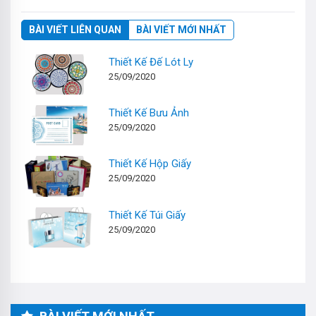
BÀI VIẾT LIÊN QUAN
BÀI VIẾT MỚI NHẤT
Thiết Kế Đế Lót Ly
25/09/2020
Thiết Kế Bưu Ảnh
25/09/2020
Thiết Kế Hộp Giấy
25/09/2020
Thiết Kế Túi Giấy
25/09/2020