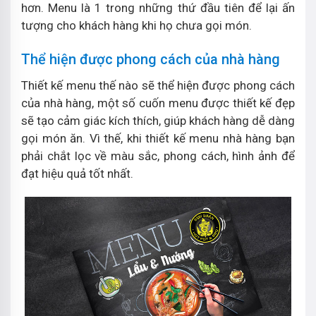
hơn. Menu là 1 trong những thứ đầu tiên để lại ấn
tượng cho khách hàng khi họ chưa gọi món.
Thể hiện được phong cách của nhà hàng
Thiết kế menu thế nào sẽ thể hiện được phong cách
của nhà hàng, một số cuốn menu được thiết kế đẹp
sẽ tạo cảm giác kích thích, giúp khách hàng dễ dàng
gọi món ăn. Vì thế, khi thiết kế menu nhà hàng bạn
phải chắt lọc về màu sắc, phong cách, hình ảnh để
đạt hiệu quả tốt nhất.