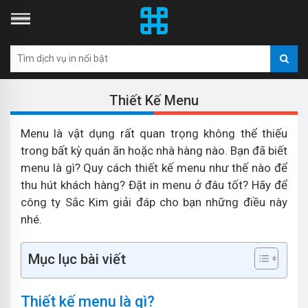
Thiết Kế Menu
Menu là vật dụng rất quan trọng không thể thiếu
trong bất kỳ quán ăn hoặc nhà hàng nào. Bạn đã biết
menu là gì? Quy cách thiết kế menu như thế nào để
thu hút khách hàng? Đặt in menu ở đâu tốt? Hãy để
công ty Sắc Kim giải đáp cho bạn những điều này
nhé.
Mục lục bài viết
Thiết kế menu là gì?