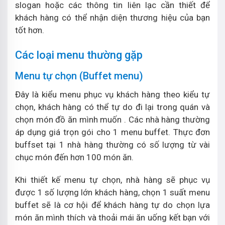
slogan hoặc các thông tin liên lạc cần thiết để
khách hàng có thể nhận diện thương hiệu của bạn
tốt hơn.
Các loại menu thường gặp
Menu tự chọn (Buffet menu)
Đây là kiểu menu phục vụ khách hàng theo kiểu tự
chọn, khách hàng có thể tự do đi lại trong quán và
chọn món đồ ăn mình muốn . Các nhà hàng thường
áp dụng giá trọn gói cho 1 menu buffet. Thực đơn
buffset tại 1 nhà hàng thường có số lượng từ vài
chục món đến hơn 100 món ăn.
Khi thiết kế menu tự chọn, nhà hàng sẽ phục vụ
được 1 số lượng lớn khách hàng, chọn 1 suất menu
buffet sẽ là cơ hội để khách hàng tự do chọn lựa
món ăn mình thích và thoải mái ăn uống kết bạn với