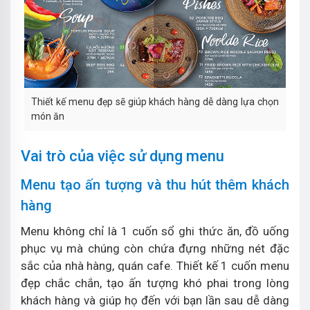
Thiết kế menu đẹp sẽ giúp khách hàng dễ dàng lựa chọn
món ăn
Vai trò của việc sử dụng menu
Menu tạo ấn tượng và thu hút thêm khách
hàng
Menu không chỉ là 1 cuốn sổ ghi thức ăn, đồ uống
phục vụ mà chúng còn chứa đựng những nét đặc
sắc của nhà hàng, quán cafe. Thiết kế 1 cuốn menu
đẹp chắc chắn, tạo ấn tượng khó phai trong lòng
khách hàng và giúp họ đến với bạn lần sau dễ dàng