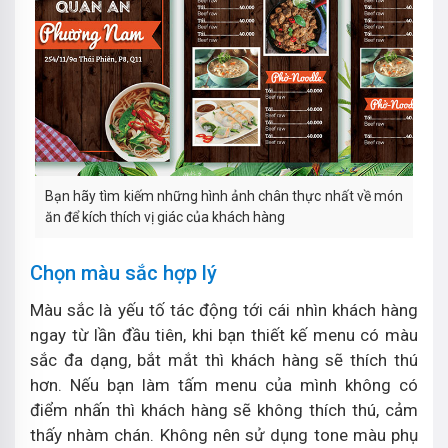
Bạn hãy tìm kiếm những hình ảnh chân thực nhất về món
ăn để kích thích vị giác của khách hàng
Chọn màu sắc hợp lý
Màu sắc là yếu tố tác động tới cái nhìn khách hàng
ngay từ lần đầu tiên, khi bạn thiết kế menu có màu
sắc đa dạng, bắt mắt thì khách hàng sẽ thích thú
hơn. Nếu bạn làm tấm menu của mình không có
điểm nhấn thì khách hàng sẽ không thích thú, cảm
thấy nhàm chán. Không nên sử dụng tone màu phụ