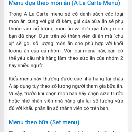
Menu dựa theo món ăn (A La Carte Menu)
Trong A La Carte menu sẽ có danh sách các loại
món ăn cùng với giá đi kèm, giá của bữa ăn sẽ phụ
thuộc vào số lượng món ăn và đơn giá từng món
bạn đã chọn. Dựa trên số thành viên đi ăn mà “chủ
xị” sẽ gọi số lượng món ăn cho phù hợp với khối
lượng ăn của cả nhóm. Với loại menu này, bạn có
thể yêu cầu nhà hàng làm theo sức ăn của nhóm 2
hay nhiều người.
Kiểu menu này thường được các nhà hàng tại châu
Á áp dụng tùy theo số lượng người tham gia bữa ăn.
Vì vậy, trước khi chọn món bạn hãy chọn size trước
hoặc nhờ nhân viên nhà hàng ghi lại số lượng vừa
đủ với khẩu phần ăn số thành viên có trên bàn.
Menu theo bữa (Set menu)