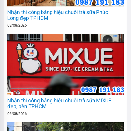
Nhận thi công bảng hiệu chuỗi trà sữa Phúc
Long đẹp TPHCM
08/08/2026
Nhận thi công bảng hiệu chuỗi trà sữa MIXUE
đẹp, bền TPHCM
06/08/2026