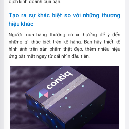
dịch kinh doanh của bạn.
Tạo ra sự khác biệt so với những thương
hiệu khác
Người mua hàng thường có xu hướng để ý đến
những gì khác biệt trên kệ hàng. Bạn hãy thiết kế
hình ảnh trên sản phẩm thật đẹp, thêm nhiều hiệu
ứng bắt mắt ngay từ cái nhìn đầu tiên.