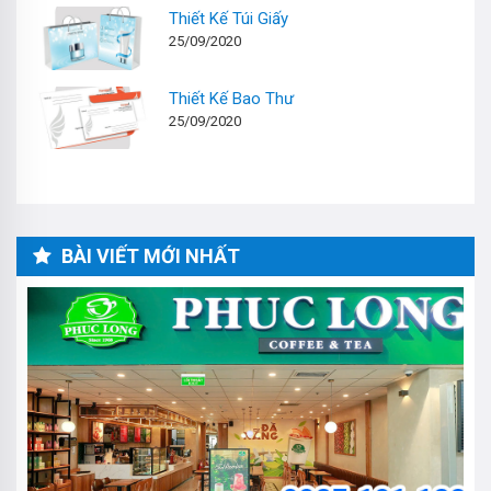
Thiết Kế Túi Giấy
25/09/2020
Thiết Kế Bao Thư
25/09/2020
BÀI VIẾT MỚI NHẤT