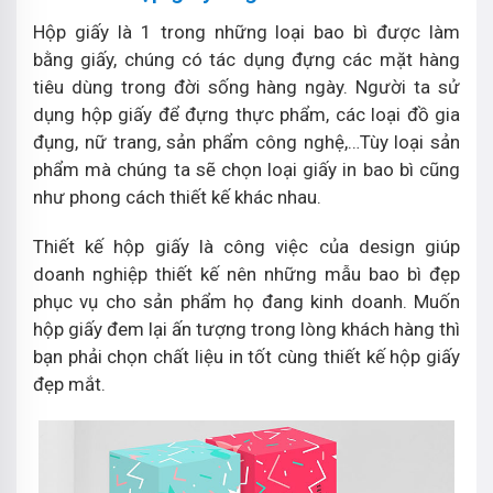
Hộp giấy là 1 trong những loại bao bì được làm
bằng giấy, chúng có tác dụng đựng các mặt hàng
tiêu dùng trong đời sống hàng ngày. Người ta sử
dụng hộp giấy để đựng thực phẩm, các loại đồ gia
đụng, nữ trang, sản phẩm công nghệ,…Tùy loại sản
phẩm mà chúng ta sẽ chọn loại giấy in bao bì cũng
như phong cách thiết kế khác nhau.
Thiết kế hộp giấy là công việc của design giúp
doanh nghiệp thiết kế nên những mẫu bao bì đẹp
phục vụ cho sản phẩm họ đang kinh doanh. Muốn
hộp giấy đem lại ấn tượng trong lòng khách hàng thì
bạn phải chọn chất liệu in tốt cùng thiết kế hộp giấy
đẹp mắt.