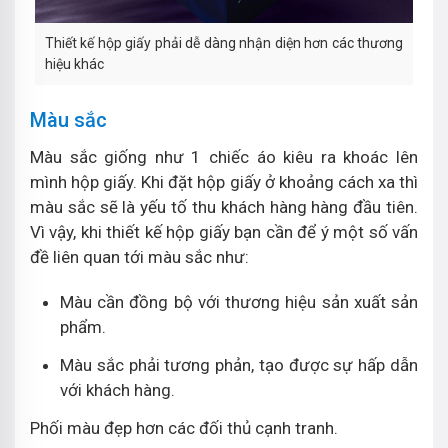
Thiết kế hộp giấy phải dễ dàng nhận diện hơn các thương
hiệu khác
Màu sắc
Màu sắc giống như 1 chiếc áo kiêu ra khoác lên
mình hộp giấy. Khi đặt hộp giấy ở khoảng cách xa thì
màu sắc sẽ là yếu tố thu khách hàng hàng đầu tiên.
Vì vậy, khi thiết kế hộp giấy bạn cần để ý một số vấn
đề liên quan tới màu sắc như:
Màu cần đồng bộ với thương hiệu sản xuất sản
phẩm.
Màu sắc phải tương phản, tạo được sự hấp dẫn
với khách hàng.
Phối màu đẹp hơn các đối thủ cạnh tranh.