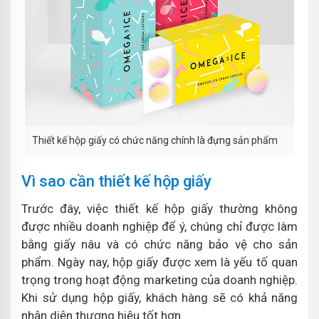
Thiết kế hộp giấy có chức năng chính là đựng sản phẩm
Vì sao cần thiết kế hộp giấy
Trước đây, việc thiết kế hộp giấy thường không
được nhiều doanh nghiệp để ý, chúng chỉ được làm
bằng giấy nâu và có chức năng bảo vệ cho sản
phẩm. Ngày nay, hộp giấy được xem là yếu tố quan
trọng trong hoạt động marketing của doanh nghiệp.
Khi sử dụng hộp giấy, khách hàng sẽ có khả năng
nhận diện thương hiệu tốt hơn.