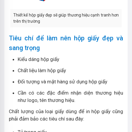
Thiết kế hộp giấy đẹp sẽ giúp thương hiệu cạnh tranh hơn
trên thị trường
Tiêu chí để làm nên hộp giấy đẹp và
sang trọng
Kiểu dáng hộp giấy
Chất liệu làm hộp giấy
Đối tượng và mặt hàng sử dụng hộp giấy
Cần có các đặc điểm nhận diện thương hiệu
như logo, tên thương hiệu.
Chất lượng của loại giấy dùng để in hộp giấy cũng
phải đảm bảo các tiêu chí sau đây: