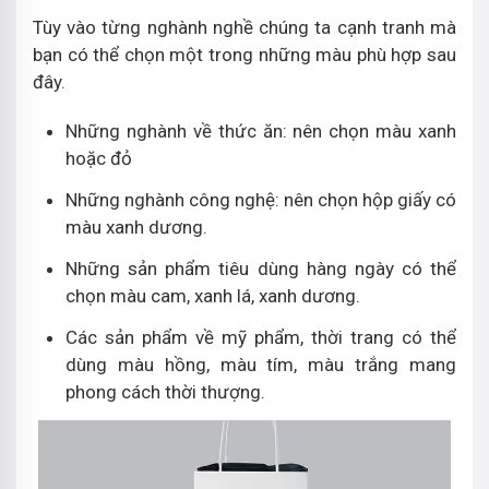
Tùy vào từng nghành nghề chúng ta cạnh tranh mà
bạn có thể chọn một trong những màu phù hợp sau
đây.
Những nghành về thức ăn: nên chọn màu xanh
hoặc đỏ
Những nghành công nghệ: nên chọn hộp giấy có
màu xanh dương.
Những sản phẩm tiêu dùng hàng ngày có thể
chọn màu cam, xanh lá, xanh dương.
Các sản phẩm về mỹ phẩm, thời trang có thể
dùng màu hồng, màu tím, màu trắng mang
phong cách thời thượng.