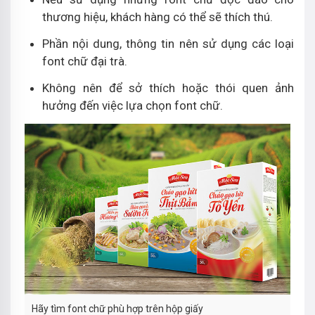
thương hiệu, khách hàng có thể sẽ thích thú.
Phần nội dung, thông tin nên sử dụng các loại
font chữ đại trà.
Không nên để sở thích hoặc thói quen ảnh
hưởng đến việc lựa chọn font chữ.
Hãy tìm font chữ phù hợp trên hộp giấy