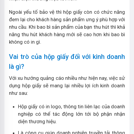
Ngoài yếu tố bảo vệ thì hộp giấy còn có chức năng
đem lại cho khách hàng sản phẩm ưng ý phù hợp với
nhu cầu. Khi bao bì sản phẩm của bạn thu hút thì khả
năng thu hút khách hàng mới sẽ cao hơn khi bao bì
không có in gì.
Vai trò của hộp giấy đối với kinh doanh
là gì?
Với xu hướng quảng cáo nhiều như hiện nay, việc sử
dụng hộp giấy sẽ mang lại nhiều lợi ích kinh doanh
như sau:
Hộp giấy có in logo, thông tin liên lạc của doanh
nghiệp có thể tác động lớn tới bộ phận nhận
diện thương hiệu.
Là công cụ giúp doanh nghiệp truyền tải thông