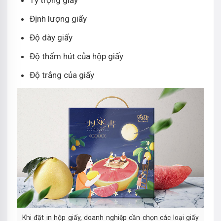
Tỷ trọng giấy
Định lượng giấy
Độ dày giấy
Độ thấm hút của hộp giấy
Độ trắng của giấy
Khi đặt in hộp giấy, doanh nghiệp cần chọn các loại giấy