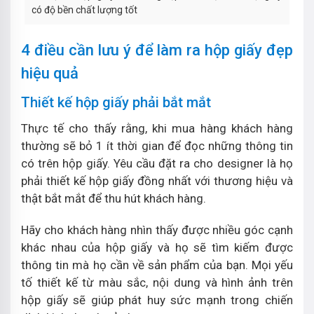
có độ bền chất lượng tốt
4 điều cần lưu ý để làm ra hộp giấy đẹp
hiệu quả
Thiết kế hộp giấy phải bắt mắt
Thực tế cho thấy rằng, khi mua hàng khách hàng
thường sẽ bỏ 1 ít thời gian để đọc những thông tin
có trên hộp giấy. Yêu cầu đặt ra cho designer là họ
phải thiết kế hộp giấy đồng nhất với thương hiệu và
thật bắt mắt để thu hút khách hàng.
Hãy cho khách hàng nhìn thấy được nhiều góc cạnh
khác nhau của hộp giấy và họ sẽ tìm kiếm được
thông tin mà họ cần về sản phẩm của bạn. Mọi yếu
tố thiết kế từ màu sắc, nội dung và hình ảnh trên
hộp giấy sẽ giúp phát huy sức mạnh trong chiến