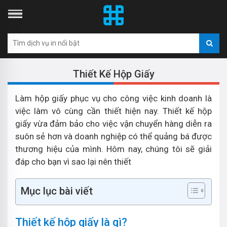
Thiết Kế Hộp Giấy
Làm hộp giấy phục vụ cho công việc kinh doanh là
việc làm vô cùng cần thiết hiện nay. Thiết kế hộp
giấy vừa đảm bảo cho việc vận chuyển hàng diễn ra
suôn sẻ hơn và doanh nghiệp có thể quảng bá được
thương hiệu của mình. Hôm nay, chúng tôi sẽ giải
đáp cho bạn vì sao lại nên thiết
Mục lục bài viết
Thiết kế hộp giấy là gì?