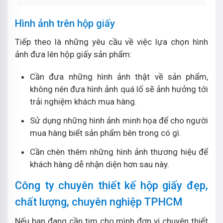
Hình ảnh trên hộp giấy
Tiếp theo là những yêu cầu về việc lựa chọn hình
ảnh đưa lên hộp giấy sản phẩm:
Cần đưa những hình ảnh thật về sản phẩm,
không nên đưa hình ảnh quá lố sẽ ảnh hưởng tới
trải nghiệm khách mua hàng.
Sử dụng những hình ảnh minh họa để cho người
mua hàng biết sản phẩm bên trong có gì.
Cần chèn thêm những hình ảnh thương hiệu để
khách hàng dễ nhận diện hơn sau này.
Công ty chuyên thiết kế hộp giấy đẹp,
chất lượng, chuyên nghiệp TPHCM
Nếu bạn đang cần tim cho mình đơn vị chuyên thiết