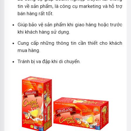
tin về sản phẩm, là công cụ marketing và hỗ trợ
bán hàng rất tốt.
Giúp bảo vệ sản phẩm khi giao hàng hoặc trước
khi khách hàng sử dụng.
Cung cấp những thông tin cần thiết cho khách
mua hàng.
Tránh bị va đập khi di chuyển.