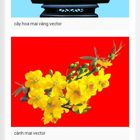
cây hoa mai vàng vector
cành mai vector