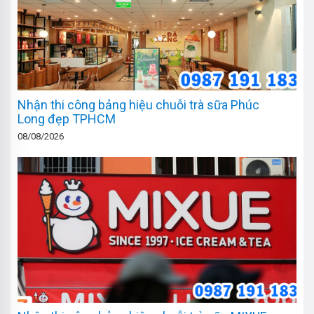
Nhận thi công bảng hiệu chuỗi trà sữa Phúc
Long đẹp TPHCM
08/08/2026