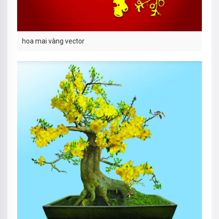
hoa mai vàng vector