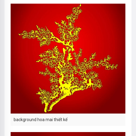
background hoa mai thiết kế