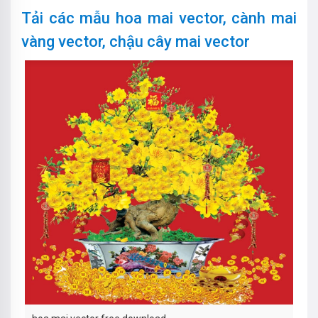
Tải các mẫu hoa mai vector, cành mai
vàng vector, chậu cây mai vector