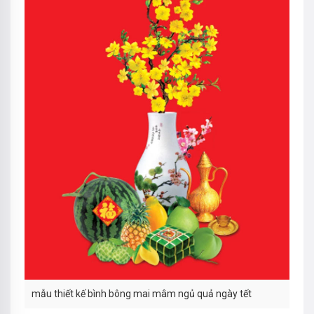
mẫu thiết kế bình bông mai mâm ngủ quả ngày tết