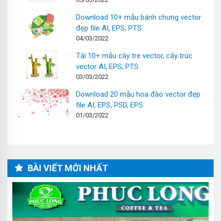
Download 10+ mẫu bánh chưng vector
đẹp file AI, EPS, PTS
04/03/2022
Tải 10+ mẫu cây tre vector, cây trúc
vector AI, EPS, PTS
03/03/2022
Download 20 mẫu hoa đào vector đẹp
file AI, EPS, PSD, EPS
01/03/2022
BÀI VIẾT MỚI NHẤT