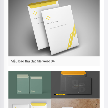
Mẫu bao thư đẹp file word 04