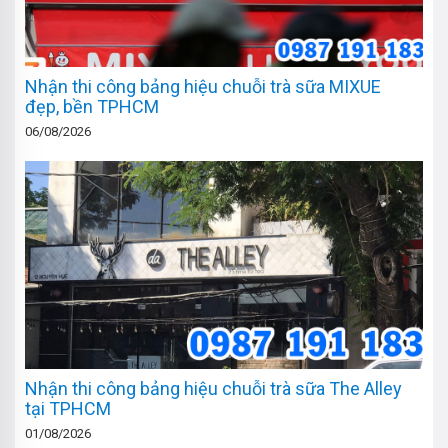
Nhận thi công bảng hiệu chuỗi trà sữa MIXUE
đẹp, bền TPHCM
06/08/2026
Nhận thi công bảng hiệu chuỗi trà sữa The Alley
tại TPHCM
01/08/2026