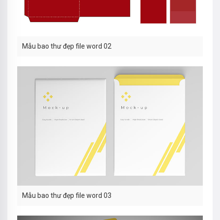
Mẫu bao thư đẹp file word 02
Mẫu bao thư đẹp file word 03