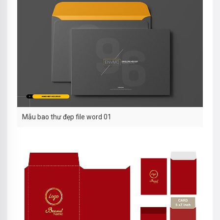
Mẫu bao thư đẹp file word 01