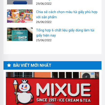
29/06/2022
Chia sẻ cách chọn màu túi giấy phù hợp
với sản phẩm
26/06/2022
Tổng hợp 6 chất liệu giấy dùng làm túi
giấy hiện nay
25/06/2022
BÀI VIẾT MỚI NHẤT