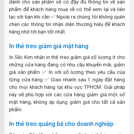
dành cho sản phẩm sẽ có đầy đủ thông tin về sản
phẩm để khách hàng mua về có thể xem lại và liên
lạc với bạn khi cần ✅ Ngoài ra chúng tôi không quên
chèn các thông tin nhận diện thương hiệu để khách
hàng nhớ tới bạn tốt nhất.
In thẻ treo giảm giá mặt hàng
In Sắc Kim nhận in thẻ treo giảm giá số lượng ít cho
những cửa hàng đang có nhu cầu khuyến mãi, giảm
giá sản phẩm ✅ In với số lượng theo yêu cầu của
từng cửa hàng ✅ Giao nhanh sau 1 ngày đặt hàng
cho mọi khách hàng tại khu vực TPHCM. Giải pháp
này sẽ phù hợp với các cửa hàng giảm giá một số
mặt hàng, không áp dụng giảm giá cho tất cả sản
phẩm.
In thẻ treo quảng bá cho doanh nghiệp