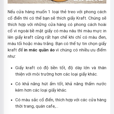
Nếu cửa hàng muốn 1 loại thẻ treo với phong cách
cổ điển thì có thể bạn sẽ thích giấy Kraft. Chúng sẽ
thích hợp với những cửa hàng có phong cách hoài
cổ vì ngoài bề mặt giấy có màu nâu thì màu mực in
lên giấy kraft cũng rất hạn chế khi chỉ có màu đen,
màu tối hoặc màu trắng. Bạn có thể tự tin chọn giấy
kraft để
in mác quần áo
vì chúng có nhiều ưu điểm
như:
Giấy kraft có độ bền tốt, độ dày lớn và thân
thiện với môi trường hơn các loại giấy khác.
Có khả năng hút ẩm tốt, khả năng thấm nước
kém hơn các loại giấy khác.
Có màu sắc cổ điển, thích hợp với các cửa hàng
thời trang, quán cafe,…