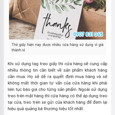
Thẻ giấy hiện nay được nhiều cửa hàng sử dụng vì giá
thành rẻ
Khi sử dụng tag treo giấy thì cửa hàng sẽ cung cấp
nhiều thông tin cần biết về sản phẩm khách hàng
cần mua. Họ sẽ dễ ra quyết định mua hàng và sẽ
không mất thời gian tư vấn của cửa hàng khi phải
liên tục báo giá cho từng sản phẩm. Ngoài sử dụng
treo trên mặt hàng thì cửa hàng có thể áp dụng treo
tại cửa, treo trên xe gửi của khách hàng để đem lại
hiệu quả quảng bá thương hiệu tốt nhất.