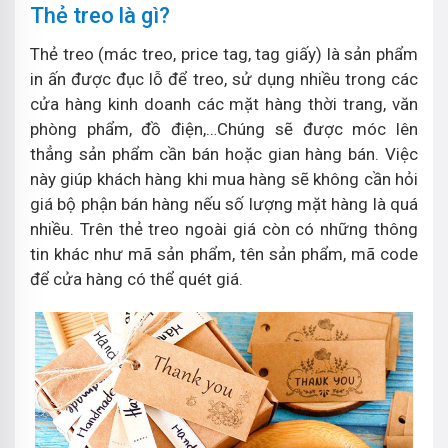
Thẻ treo là gì?
Thẻ treo (mác treo, price tag, tag giấy) là sản phẩm
in ấn được đục lỗ để treo, sử dụng nhiều trong các
cửa hàng kinh doanh các mặt hàng thời trang, văn
phòng phẩm, đồ điện,…Chúng sẽ được móc lên
thẳng sản phẩm cần bán hoặc gian hàng bán. Việc
này giúp khách hàng khi mua hàng sẽ không cần hỏi
giá bộ phận bán hàng nếu số lượng mặt hàng là quá
nhiều. Trên thẻ treo ngoài giá còn có những thông
tin khác như mã sản phẩm, tên sản phẩm, mã code
để cửa hàng có thể quét giá.