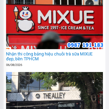
Nhận thi công bảng hiệu chuỗi trà sữa MIXUE
đẹp, bền TPHCM
06/08/2026