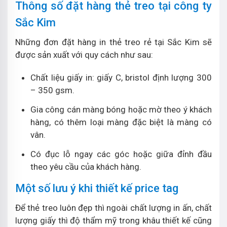
Thông số đặt hàng thẻ treo tại công ty
Sắc Kim
Những đơn đặt hàng in thẻ treo rẻ tại Sắc Kim sẽ
được sản xuất với quy cách như sau:
Chất liệu giấy in: giấy C, bristol định lượng 300
– 350 gsm.
Gia công cán màng bóng hoặc mờ theo ý khách
hàng, có thêm loại màng đặc biệt là màng có
vân.
Có đục lỗ ngay các góc hoặc giữa đỉnh đầu
theo yêu cầu của khách hàng.
Một số lưu ý khi thiết kế price tag
Để thẻ treo luôn đẹp thì ngoài chất lượng in ấn, chất
lượng giấy thì độ thẩm mỹ trong khâu thiết kế cũng