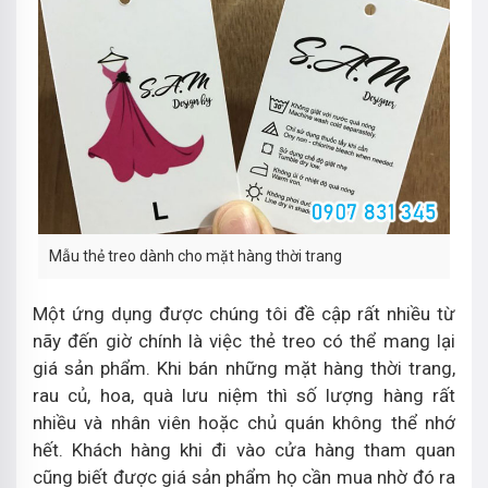
Mẫu thẻ treo dành cho mặt hàng thời trang
Một ứng dụng được chúng tôi đề cập rất nhiều từ
nãy đến giờ chính là việc thẻ treo có thể mang lại
giá sản phẩm. Khi bán những mặt hàng thời trang,
rau củ, hoa, quà lưu niệm thì số lượng hàng rất
nhiều và nhân viên hoặc chủ quán không thể nhớ
hết. Khách hàng khi đi vào cửa hàng tham quan
cũng biết được giá sản phẩm họ cần mua nhờ đó ra