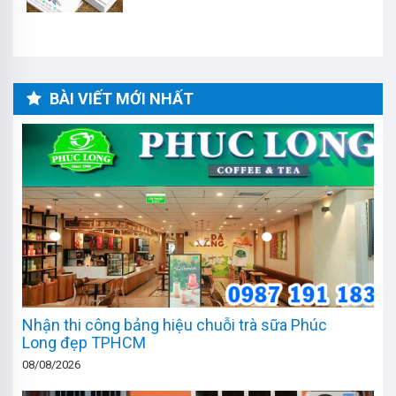
BÀI VIẾT MỚI NHẤT
Nhận thi công bảng hiệu chuỗi trà sữa Phúc
Long đẹp TPHCM
08/08/2026