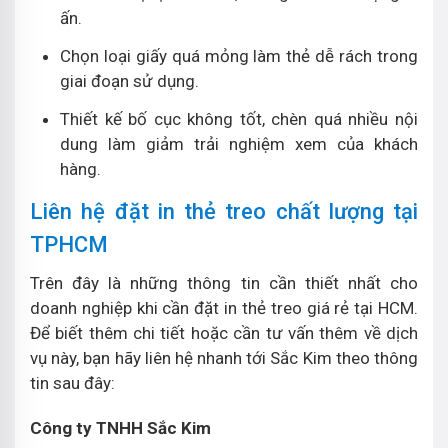
ấn.
Chọn loại giấy quá mỏng làm thẻ dễ rách trong
giai đoạn sử dụng.
Thiết kế bố cục không tốt, chèn quá nhiều nội
dung làm giảm trải nghiệm xem của khách
hàng.
Liên hệ đặt in thẻ treo chất lượng tại
TPHCM
Trên đây là những thông tin cần thiết nhất cho
doanh nghiệp khi cần đặt in thẻ treo giá rẻ tại HCM.
Để biết thêm chi tiết hoặc cần tư vấn thêm về dịch
vụ này, bạn hãy liên hệ nhanh tới Sắc Kim theo thông
tin sau đây:
Công ty TNHH Sắc Kim