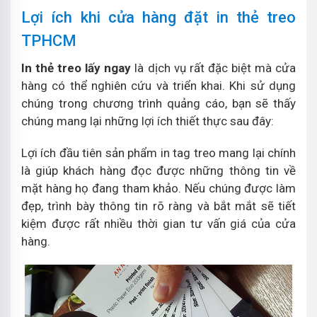
Lợi ích khi cửa hàng đặt in thẻ treo
TPHCM
In thẻ treo lấy ngay
là dịch vụ rất đặc biệt mà cửa
hàng có thể nghiên cứu và triển khai. Khi sử dụng
chúng trong chương trình quảng cáo, bạn sẽ thấy
chúng mang lại những lợi ích thiết thực sau đây:
Lợi ích đầu tiên sản phẩm in tag treo mang lại chính
là giúp khách hàng đọc được những thông tin về
mặt hàng họ đang tham khảo. Nếu chúng được làm
đẹp, trình bày thông tin rõ ràng và bắt mắt sẽ tiết
kiệm được rất nhiều thời gian tư vấn giá của cửa
hàng.