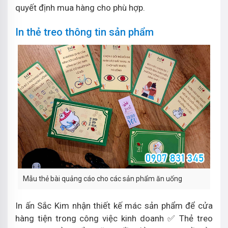
quyết định mua hàng cho phù hợp.
In thẻ treo thông tin sản phẩm
Mẫu thẻ bài quảng cáo cho các sản phẩm ăn uống
In ấn Sắc Kim nhận thiết kế mác sản phẩm để cửa
hàng tiện trong công việc kinh doanh ✅ Thẻ treo