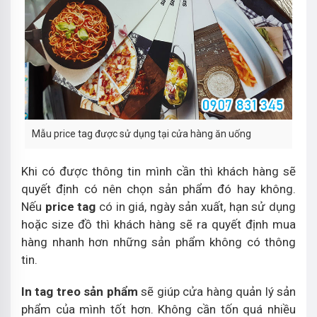
Mẫu price tag được sử dụng tại cửa hàng ăn uống
Khi có được thông tin mình cần thì khách hàng sẽ
quyết định có nên chọn sản phẩm đó hay không.
Nếu
price tag
có in giá, ngày sản xuất, hạn sử dụng
hoặc size đồ thì khách hàng sẽ ra quyết định mua
hàng nhanh hơn những sản phẩm không có thông
tin.
In tag treo sản phẩm
sẽ giúp cửa hàng quản lý sản
phẩm của mình tốt hơn. Không cần tốn quá nhiều