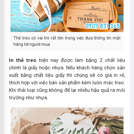
Thẻ treo có vai trò rất lớn trong việc đưa thông tin mặt
hàng tới người mua
In thẻ treo
hiện nay được làm bằng 2 chất liệu
chính là giấy hoặc nhựa. Nếu khách hàng chọn sản
xuất bằng chất liệu giấy thì chúng sẽ có giá in rẻ,
thích hợp với việc bán sản phẩm kèm luôn mác treo.
Khi thải loại cũng không để lại nhiều hậu quả ra môi
trường như nhựa.