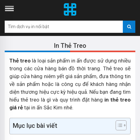
In Thẻ Treo
Thẻ treo
là loại sản phẩm in ấn được sử dụng nhiều
trong các cửa hàng bán đồ thời trang. Thẻ treo sẽ
giúp cửa hàng niêm yết giá sản phẩm, đưa thông tin
về sản phẩm hoặc là công cụ để khách hàng nhận
diện thương hiệu cực kỳ hiệu quả. Nếu bạn đang tìm
hiểu thẻ treo là gì và quy trình đặt hàng
in thẻ treo
giá rẻ
tại in ấn Sắc Kim nhé.
Mục lục bài viết