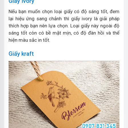
Giấy Ivory
Nếu bạn muốn chọn loại giấy có độ sáng tốt, đem
lại hiệu ứng sang chảnh thì giấy ivory là giải pháp
thích hợp bạn nên lựa chọn. Loại giấy này ngoài độ
sáng tốt còn có bề mặt mịn, có độ đàn hồi và thể
hiện màu sắc in tốt.
Giấy kraft