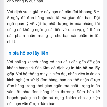
cho công ty của bạn.
Với dịch vụ in giá rẻ này bạn sẽ cần đợi khoảng 3 –
5 ngày để đơn hàng hoàn tất và giao đến bạn. Đội
ngũ quản lý về vật tư, chất lượng in của chúng tôi
cũng sẽ không ngừng cải tiến về dịch vụ, giá thành
sản phẩm nhằm mang lại cho bạn sản phẩm in tốt
nhất.
In bìa hồ sơ lấy liền
Với những khách hàng có nhu cầu cần gấp để gặp
khách hàng thì Sắc Kim có dịch vụ
in bìa hồ sơ lấy
gấp
. Với hệ thống máy in hiện đại, nhân viên in ấn có
kinh nghiệm xử lý đơn hàng, bạn có thể nhận được
đơn hàng trong thời gian ngắn mà chất lượng in ấn
vẫn tốt như đơn hàng bình thường. Đảm bảo kế
hoạch quảng bá hoặc sử dụng folder cho sự kiện
của bạn vẫn được đảm bảo.