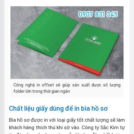
Công nghệ in offset sẽ giúp sản xuất được số lượng
folder lớn trong thời gian ngắn
Chất liệu giấy dùng để in bìa hồ sơ
Bìa hồ sơ được in với loại giấy tốt chất lượng sẽ làm
khách hàng thích thú khi sờ vào. Công ty Sắc Kim tự