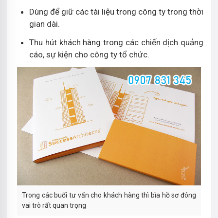
Dùng để giữ các tài liệu trong công ty trong thời
gian dài.
Thu hút khách hàng trong các chiến dịch quảng
cáo, sự kiện cho công ty tổ chức.
Trong các buổi tư vấn cho khách hàng thì bìa hồ sơ đóng
vai trò rất quan trọng