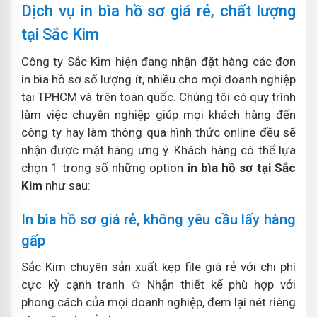
Dịch vụ in bìa hồ sơ giá rẻ, chất lượng
tại Sắc Kim
Công ty Sắc Kim hiện đang nhận đặt hàng các đơn
in bìa hồ sơ số lượng ít, nhiều cho mọi doanh nghiệp
tại TPHCM và trên toàn quốc. Chúng tôi có quy trình
làm việc chuyên nghiệp giúp mọi khách hàng đến
công ty hay làm thông qua hình thức online đều sẽ
nhận được mặt hàng ưng ý. Khách hàng có thể lựa
chọn 1 trong số những option
in bìa hồ sơ tại Sắc
Kim
như sau:
In bìa hồ sơ giá rẻ, không yêu cầu lấy hàng
gấp
Sắc Kim chuyên sản xuất kẹp file giá rẻ với chi phí
cực kỳ cạnh tranh ✩ Nhận thiết kế phù hợp với
phong cách của mọi doanh nghiệp, đem lại nét riêng