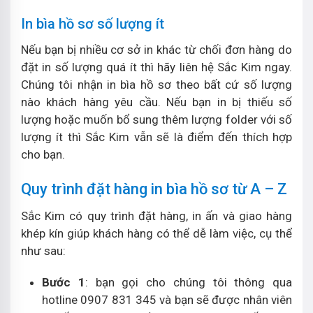
In bìa hồ sơ số lượng ít
Nếu bạn bị nhiều cơ sở in khác từ chối đơn hàng do
đặt in số lượng quá ít thì hãy liên hệ Sắc Kim ngay.
Chúng tôi nhận in bìa hồ sơ theo bất cứ số lượng
nào khách hàng yêu cầu. Nếu bạn in bị thiếu số
lượng hoặc muốn bổ sung thêm lượng folder với số
lượng ít thì Sắc Kim vẫn sẽ là điểm đến thích hợp
cho bạn.
Quy trình đặt hàng in bìa hồ sơ từ A – Z
Sắc Kim có quy trình đặt hàng, in ấn và giao hàng
khép kín giúp khách hàng có thể dễ làm việc, cụ thể
như sau:
Bước 1
: bạn gọi cho chúng tôi thông qua
hotline 0907 831 345 và bạn sẽ được nhân viên