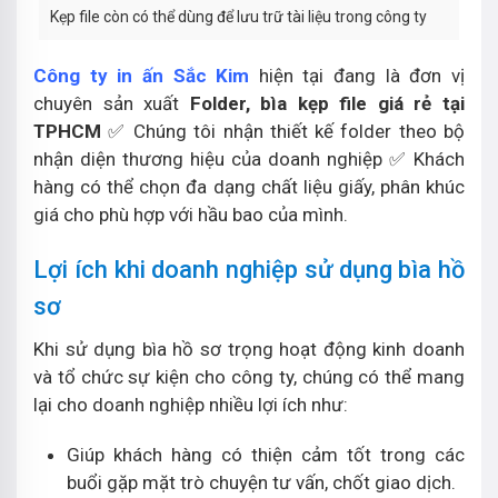
Kẹp file còn có thể dùng để lưu trữ tài liệu trong công ty
Công ty in ấn Sắc Kim
hiện tại đang là đơn vị
chuyên sản xuất
Folder, bìa kẹp file giá rẻ tại
TPHCM
✅ Chúng tôi nhận thiết kế folder theo bộ
nhận diện thương hiệu của doanh nghiệp ✅ Khách
hàng có thể chọn đa dạng chất liệu giấy, phân khúc
giá cho phù hợp với hầu bao của mình.
Lợi ích khi doanh nghiệp sử dụng bìa hồ
sơ
Khi sử dụng bìa hồ sơ trọng hoạt động kinh doanh
và tổ chức sự kiện cho công ty, chúng có thể mang
lại cho doanh nghiệp nhiều lợi ích như:
Giúp khách hàng có thiện cảm tốt trong các
buổi gặp mặt trò chuyện tư vấn, chốt giao dịch.