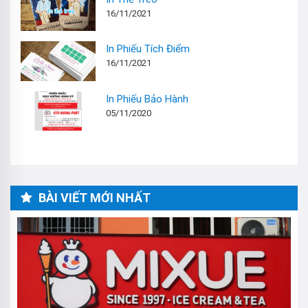
16/11/2021
In Phiếu Tích Điểm
16/11/2021
In Phiếu Bảo Hành
05/11/2020
BÀI VIẾT MỚI NHẤT