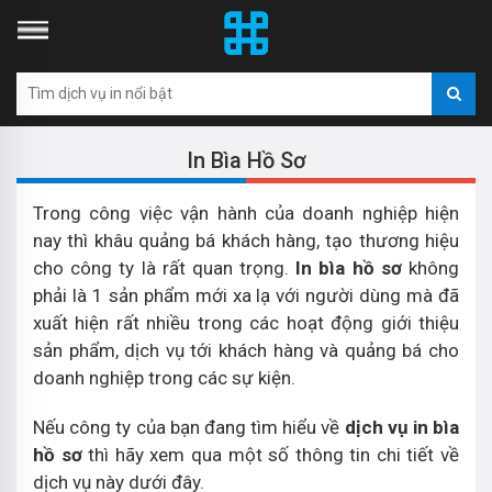
In Bìa Hồ Sơ
Trong công việc vận hành của doanh nghiệp hiện
nay thì khâu quảng bá khách hàng, tạo thương hiệu
cho công ty là rất quan trọng.
In bìa hồ sơ
không
phải là 1 sản phẩm mới xa lạ với người dùng mà đã
xuất hiện rất nhiều trong các hoạt động giới thiệu
sản phẩm, dịch vụ tới khách hàng và quảng bá cho
doanh nghiệp trong các sự kiện.
Nếu công ty của bạn đang tìm hiểu về
dịch vụ in bìa
hồ sơ
thì hãy xem qua một số thông tin chi tiết về
dịch vụ này dưới đây.