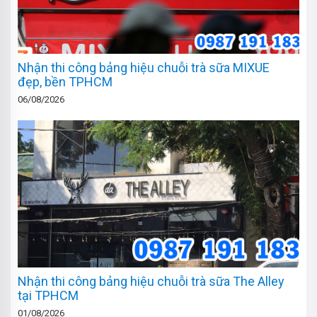
Nhận thi công bảng hiệu chuỗi trà sữa MIXUE
đẹp, bền TPHCM
06/08/2026
Nhận thi công bảng hiệu chuỗi trà sữa The Alley
tại TPHCM
01/08/2026