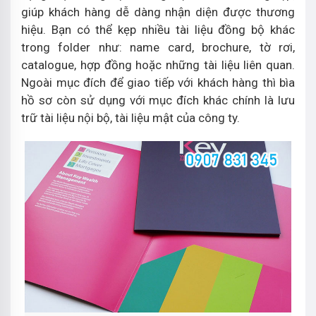
giúp khách hàng dễ dàng nhận diện được thương
hiệu. Bạn có thể kẹp nhiều tài liệu đồng bộ khác
trong folder như: name card, brochure, tờ rơi,
catalogue, hợp đồng hoặc những tài liệu liên quan.
Ngoài mục đích để giao tiếp với khách hàng thì bìa
hồ sơ còn sử dụng với mục đích khác chính là lưu
trữ tài liệu nội bộ, tài liệu mật của công ty.