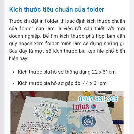
Kích thước tiêu chuẩn của folder
Trước khi đặt in folder thì xác định kích thước chuẩn
của folder cần làm là việc rất cần thiết với mọi
doanh nghiệp. Để tìm kích thước phù hợp, bạn cần
quy hoạch xem folder mình làm sẽ đựng những gì.
Sau đây là một số kích thước bìa kẹp file phổ biến
hiện nay:
Kích thước bìa hồ sơ thông dụng 22 x 31cm
Kích thước bìa hồ sơ gập đôi 44 x 31cm