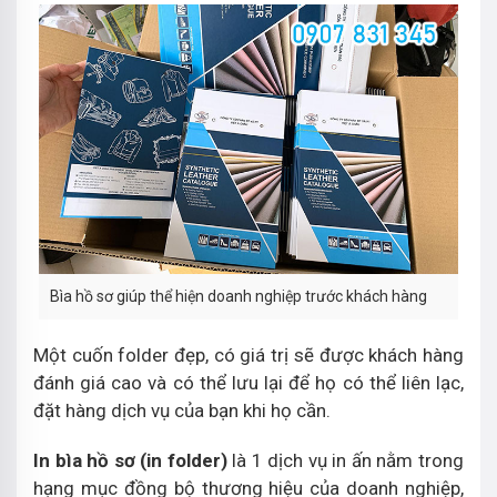
Bìa hồ sơ giúp thể hiện doanh nghiệp trước khách hàng
Một cuốn folder đẹp, có giá trị sẽ được khách hàng
đánh giá cao và có thể lưu lại để họ có thể liên lạc,
đặt hàng dịch vụ của bạn khi họ cần.
In bìa hồ sơ (in folder)
là 1 dịch vụ in ấn nằm trong
hạng mục đồng bộ thương hiệu của doanh nghiệp,