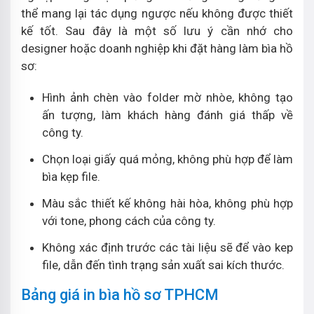
thể mang lại tác dụng ngược nếu không được thiết
kế tốt. Sau đây là một số lưu ý cần nhớ cho
designer hoặc doanh nghiệp khi đặt hàng làm bìa hồ
sơ:
Hình ảnh chèn vào folder mờ nhòe, không tạo
ấn tượng, làm khách hàng đánh giá thấp về
công ty.
Chọn loại giấy quá mỏng, không phù hợp để làm
bìa kẹp file.
Màu sắc thiết kế không hài hòa, không phù hợp
với tone, phong cách của công ty.
Không xác định trước các tài liệu sẽ để vào kep
file, dẫn đến tình trạng sản xuất sai kích thước.
Bảng giá in bìa hồ sơ TPHCM