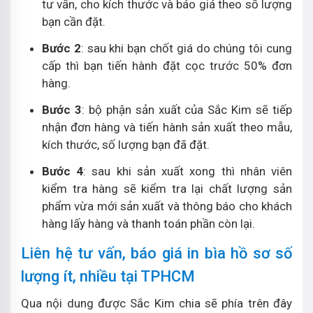
tư vấn, cho kích thước và báo giá theo số lượng
bạn cần đặt.
Bước 2
: sau khi bạn chốt giá do chúng tôi cung
cấp thì bạn tiến hành đặt cọc trước 50% đơn
hàng.
Bước 3
: bộ phận sản xuất của Sắc Kim sẽ tiếp
nhận đơn hàng và tiến hành sản xuất theo mẫu,
kích thước, số lượng bạn đã đặt.
Bước 4
: sau khi sản xuất xong thì nhân viên
kiểm tra hàng sẽ kiểm tra lại chất lượng sản
phẩm vừa mới sản xuất và thông báo cho khách
hàng lấy hàng và thanh toán phần còn lại.
Liên hệ tư vấn, báo giá in bìa hồ sơ số
lượng ít, nhiều tại TPHCM
Qua nội dung được Sắc Kim chia sẽ phía trên đây