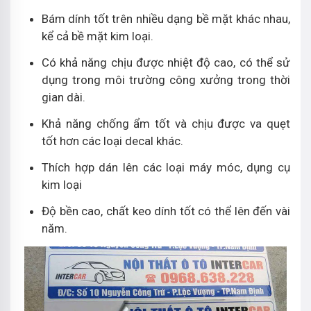
Bám dính tốt trên nhiều dạng bề mặt khác nhau,
kể cả bề mặt kim loại.
Có khả năng chịu được nhiệt độ cao, có thể sử
dụng trong môi trường công xưởng trong thời
gian dài.
Khả năng chống ẩm tốt và chịu được va quẹt
tốt hơn các loại decal khác.
Thích hợp dán lên các loại máy móc, dụng cụ
kim loại
Độ bền cao, chất keo dính tốt có thể lên đến vài
năm.