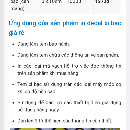
bạc (cán
10 x 10cm
10000
1273đ
màng)
Ứng dụng của sản phẩm in decal xi bạc
giá rẻ
Dùng làm tem bảo hành.
Dùng làm tem chứa các thông tin về sản phẩm.
In các loại mã vạch hỗ trợ việc đọc thông tin
trên sản phẩm khi mua hàng.
Tem xi bạc sử dụng trên các loại máy móc cơ
khí có độ bền cao.
Sử dụng để dán lên các thiết bị điện gia dụng
sử dụng hàng ngày.
Dán lên ô tô thể hiện các thông tin cần thiết.