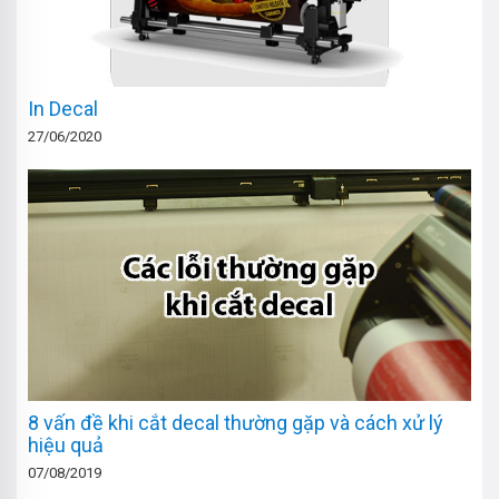
In Decal
27/06/2020
8 vấn đề khi cắt decal thường gặp và cách xử lý
hiệu quả
07/08/2019