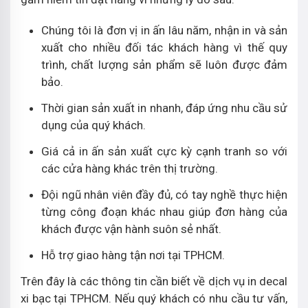
Chúng tôi là đơn vị in ấn lâu năm, nhận in và sản
xuất cho nhiều đối tác khách hàng vì thế quy
trình, chất lượng sản phẩm sẽ luôn được đảm
bảo.
Thời gian sản xuất in nhanh, đáp ứng nhu cầu sử
dụng của quý khách.
Giá cả in ấn sản xuất cực kỳ cạnh tranh so với
các cửa hàng khác trên thị trường.
Đội ngũ nhân viên đầy đủ, có tay nghề thực hiện
từng công đoạn khác nhau giúp đơn hàng của
khách được vận hành suôn sẻ nhất.
Hỗ trợ giao hàng tận nơi tại TPHCM.
Trên đây là các thông tin cần biết về dịch vụ in decal
xi bạc tại TPHCM. Nếu quý khách có nhu cầu tư vấn,