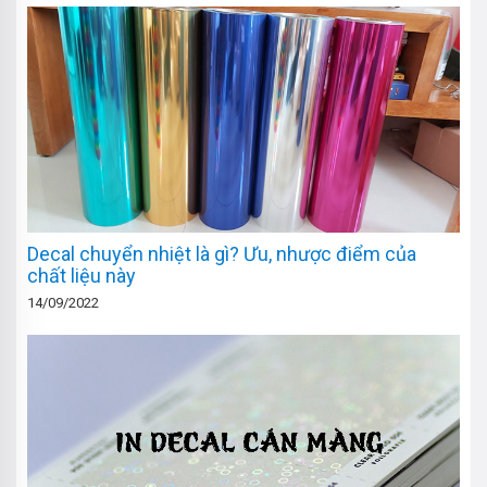
Decal chuyển nhiệt là gì? Ưu, nhược điểm của
chất liệu này
14/09/2022