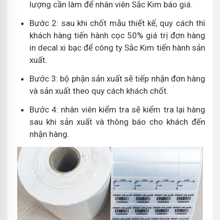
lượng cần làm để nhân viên Sắc Kim báo giá.
Bước 2: sau khi chốt mẫu thiết kế, quy cách thì
khách hàng tiến hành cọc 50% giá trị đơn hàng
in decal xi bạc để công ty Sắc Kim tiến hành sản
xuất.
Bước 3: bộ phận sản xuất sẽ tiếp nhận đơn hàng
và sản xuất theo quy cách khách chốt.
Bước 4: nhân viên kiểm tra sẽ kiểm tra lại hàng
sau khi sản xuất và thông báo cho khách đến
nhận hàng.