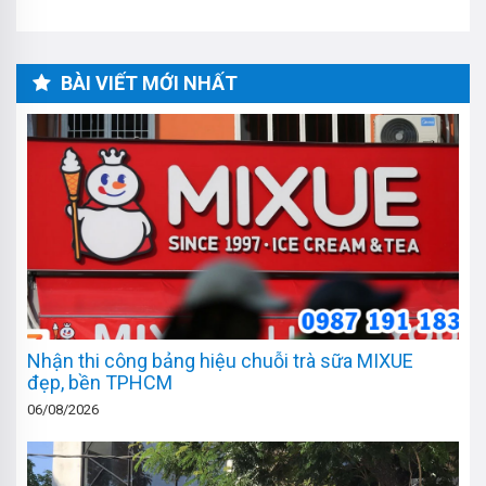
BÀI VIẾT MỚI NHẤT
Nhận thi công bảng hiệu chuỗi trà sữa MIXUE
đẹp, bền TPHCM
06/08/2026