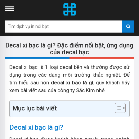
Decal xi bạc là gì? Đặc điểm nổi bật, ứng dụng
của decal bạc
Decal xi bạc là 1 loại decal bền và thường được sử
dụng trong các dạng môi trường khắc nghiệt. Để
tìm hiểu sâu hơn
decal xi bạc là gì
, quý khách hãy
xem bài viết sau của công ty Sắc Kim nhé.
Mục lục bài viết
Decal xi bạc là gì?