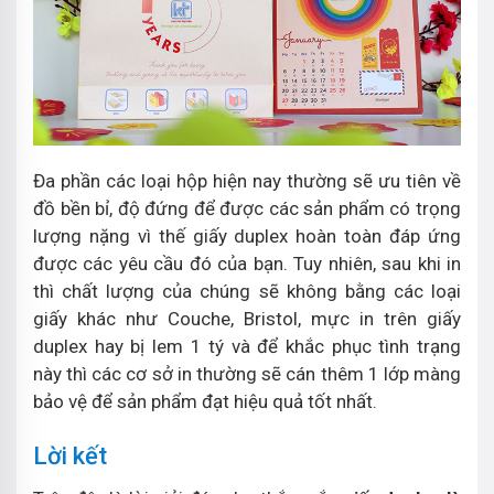
Đa phần các loại hộp hiện nay thường sẽ ưu tiên về
đồ bền bỉ, độ đứng để được các sản phẩm có trọng
lượng nặng vì thế giấy duplex hoàn toàn đáp ứng
được các yêu cầu đó của bạn. Tuy nhiên, sau khi in
thì chất lượng của chúng sẽ không bằng các loại
giấy khác như Couche, Bristol, mực in trên giấy
duplex hay bị lem 1 tý và để khắc phục tình trạng
này thì các cơ sở in thường sẽ cán thêm 1 lớp màng
bảo vệ để sản phẩm đạt hiệu quả tốt nhất.
Lời kết