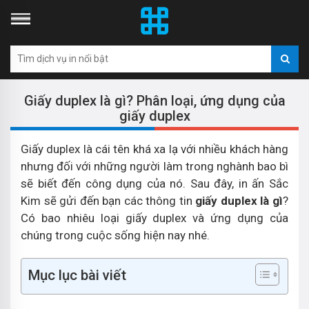
Giấy duplex là gì? Phân loại, ứng dụng của
giấy duplex
Giấy duplex là cái tên khá xa lạ với nhiều khách hàng
nhưng đối với những người làm trong nghành bao bì
sẽ biết đến công dụng của nó. Sau đây, in ấn Sắc
Kim sẽ gửi đến bạn các thông tin
giấy duplex là gì
?
Có bao nhiêu loại giấy duplex và ứng dụng của
chúng trong cuộc sống hiện nay nhé.
Mục lục bài viết