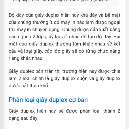
Độ dày của giấy duplex hiện nay khá dày và bề mặt
của chúng thường ít có máy in nào làm được ngoại
trừ máy in chuyên dụng. Chúng được sản xuất bằng
cách ghép 2 lớp giấy lại với nhau để tạo độ dày. Hai
mặt của giấy duplex thường làm khác nhau về kết
cấu và loại giấy, các lớp giấy sẽ có từng chức năng
riêng khác nhau.
Giấy duplex bán trên thị trường hiện nay được chia
làm 2 loại chính là giấy duplex cuộn và giấy duplex
được cắt theo khổ.
Phân loại giấy duplex cơ bản
Giấy duplex hiện nay sẽ được phân loại thành 2
dạng sau đây: