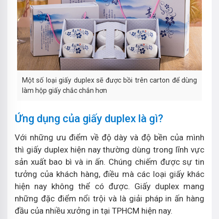
Một số loại giấy duplex sẽ được bồi trên carton để dùng
làm hộp giấy chắc chắn hơn
Ứng dụng của giấy duplex là gì?
Với những ưu điểm về độ dày và độ bền của mình
thì giấy duplex hiện nay thường dùng trong lĩnh vực
sản xuất bao bì và in ấn. Chúng chiếm được sự tin
tưởng của khách hàng, điều mà các loại giấy khác
hiện nay không thể có được. Giấy duplex mang
những đặc điểm nổi trội và là giải pháp in ấn hàng
đầu của nhiều xưởng in tại TPHCM hiện nay.