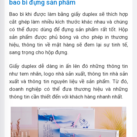
bao bì đựng sản phẩm
Bao bì khi được làm bằng giấy duplex sẽ thích hợp
cắt ghép làm nhiều kích thước khác nhau và chúng
có thể được dùng để đựng sản phẩm rất tốt. Hộp
sản phẩm được phủ bóng và cho phép in thương
hiệu, thông tin về mặt hàng sẽ đem lại sự tinh tế,
sang trọng cho hộp đựng.
Giấy duplex dễ dàng in ấn lên đó những thông tin
như tem nhãn, logo nhà sản xuất, thông tin nhà sản
xuất và thông tin nguyên liệu về sản phẩm. Từ đó,
doanh nghiệp có thể đưa thương hiệu và những
thông tin cần thiết đến với khách hàng nhanh nhất.