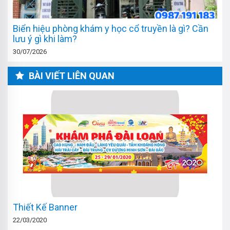
Biển hiệu phòng khám y học cổ truyền là gì? Cần
lưu ý gì khi làm?
30/07/2026
BÀI VIẾT LIÊN QUAN
Thiết Kế Banner
22/03/2020