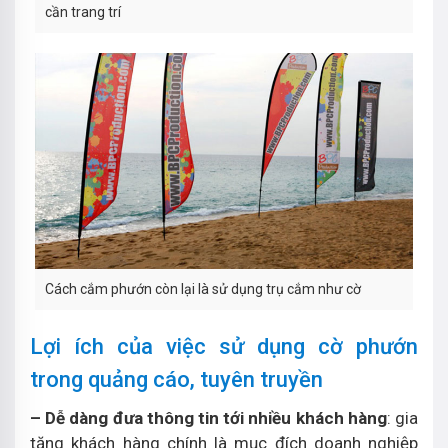
cần trang trí
Cách cắm phướn còn lại là sử dụng trụ cắm như cờ
Lợi ích của việc sử dụng cờ phướn
trong quảng cáo, tuyên truyền
– Dễ dàng đưa thông tin tới nhiều khách hàng
: gia
tăng khách hàng chính là mục đích doanh nghiệp