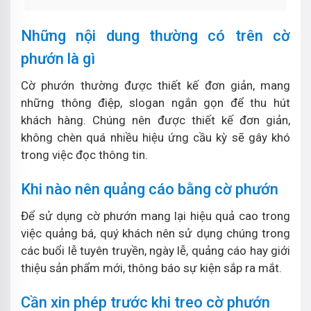
Những nội dung thường có trên cờ
phướn là gì
Cờ phướn thường được thiết kế đơn giản, mang
những thông điệp, slogan ngắn gọn để thu hút
khách hàng. Chúng nên được thiết kế đơn giản,
không chèn quá nhiều hiệu ứng cầu kỳ sẽ gây khó
trong việc đọc thông tin.
Khi nào nên quảng cáo bằng cờ phướn
Để sử dụng cờ phướn mang lại hiệu quả cao trong
việc quảng bá, quý khách nên sử dụng chúng trong
các buổi lễ tuyên truyền, ngày lễ, quảng cáo hay giới
thiệu sản phẩm mới, thông báo sự kiện sắp ra mắt.
Cần xin phép trước khi treo cờ phướn