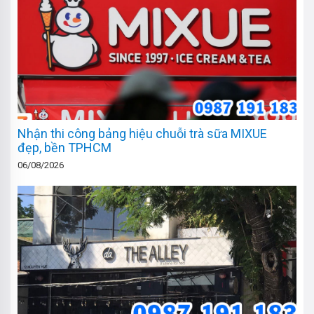
Nhận thi công bảng hiệu chuỗi trà sữa MIXUE
đẹp, bền TPHCM
06/08/2026