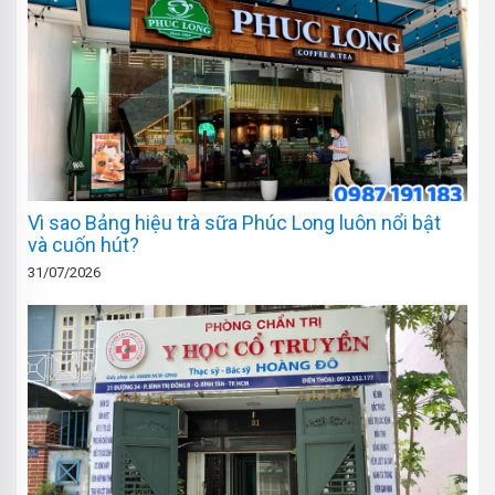
Vì sao Bảng hiệu trà sữa Phúc Long luôn nổi bật
và cuốn hút?
31/07/2026