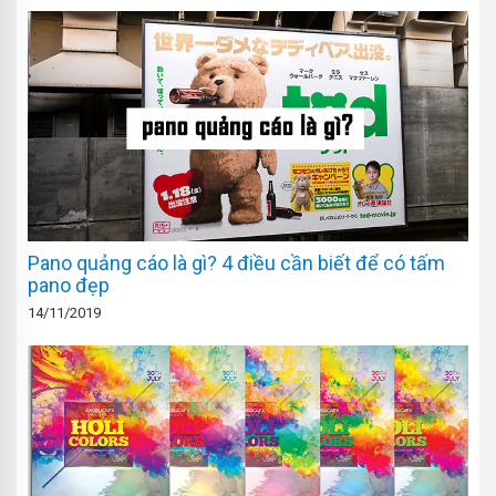
Pano quảng cáo là gì? 4 điều cần biết để có tấm
pano đẹp
14/11/2019