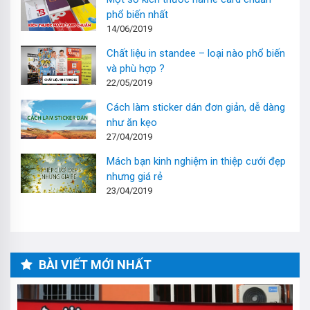
phổ biến nhất
14/06/2019
Chất liệu in standee – loại nào phổ biến
và phù hợp ?
22/05/2019
Cách làm sticker dán đơn giản, dễ dàng
như ăn kẹo
27/04/2019
Mách bạn kinh nghiệm in thiệp cưới đẹp
nhưng giá rẻ
23/04/2019
BÀI VIẾT MỚI NHẤT