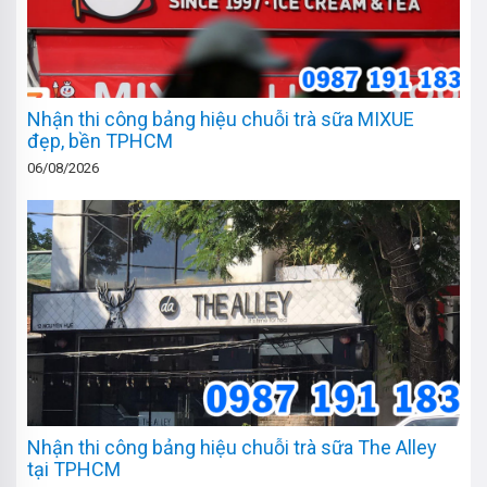
Nhận thi công bảng hiệu chuỗi trà sữa MIXUE
đẹp, bền TPHCM
06/08/2026
Nhận thi công bảng hiệu chuỗi trà sữa The Alley
tại TPHCM