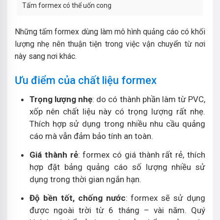
Tấm formex có thể uốn cong
Những tấm formex dùng làm mô hình quảng cáo có khối
lượng nhẹ nên thuận tiện trong việc vận chuyển từ nơi
này sang nơi khác.
Ưu điểm của chất liệu formex
Trọng lượng nhẹ
: do có thành phần làm từ PVC,
xốp nên chất liệu này có trọng lượng rất nhẹ.
Thích hợp sử dụng trong nhiều nhu cầu quảng
cáo mà vẫn đảm bảo tính an toàn.
Giá thành rẻ
: formex có giá thành rất rẻ, thích
hợp đặt bảng quảng cáo số lượng nhiều sử
dụng trong thời gian ngắn hạn.
Độ bền tốt, chống nước
: formex sẽ sử dụng
được ngoài trời từ 6 tháng – vài năm. Quý