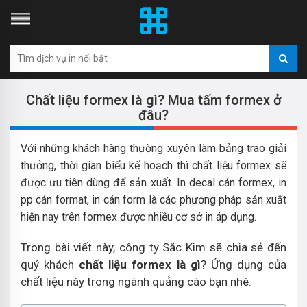
Chất liệu formex là gì? Mua tấm formex ở
đâu?
Với những khách hàng thường xuyên làm bảng trao giải
thưởng, thời gian biểu kế hoạch thì chất liệu formex sẽ
được ưu tiên dùng để sản xuất. In decal cán formex, in
pp cán format, in cán form là các phương pháp sản xuất
hiện nay trên formex được nhiều cơ sở in áp dụng.
Trong bài viết này, công ty Sắc Kim sẽ chia sẻ đến
quý khách
chất liệu formex là gì
? Ứng dụng của
chất liệu này trong ngành quảng cáo bạn nhé.