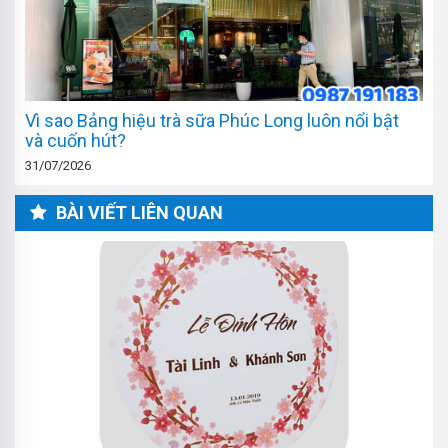
Vì sao Bảng hiệu trà sữa Phúc Long luôn nổi bật
và cuốn hút?
31/07/2026
BÀI VIẾT LIÊN QUAN