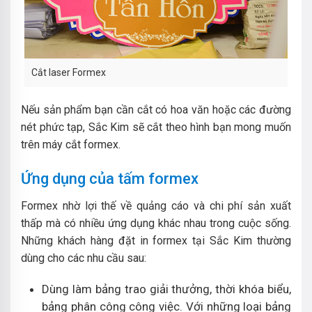
Cắt laser Formex
Nếu sản phẩm bạn cần cắt có hoa văn hoặc các đường
nét phức tạp, Sắc Kim sẽ cắt theo hình bạn mong muốn
trên máy cắt formex.
Ứng dụng của tấm formex
Formex nhờ lợi thế về quảng cáo và chi phí sản xuất
thấp mà có nhiều ứng dụng khác nhau trong cuộc sống.
Những khách hàng đặt in formex tại Sắc Kim thường
dùng cho các nhu cầu sau:
Dùng làm bảng trao giải thưởng, thời khóa biểu,
bảng phân công công việc. Với những loại bảng