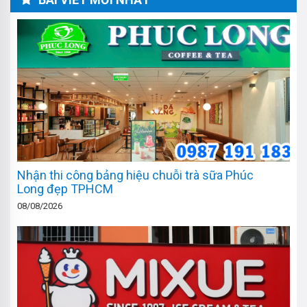
Nhận thi công bảng hiệu chuỗi trà sữa Phúc
Long đẹp TPHCM
08/08/2026