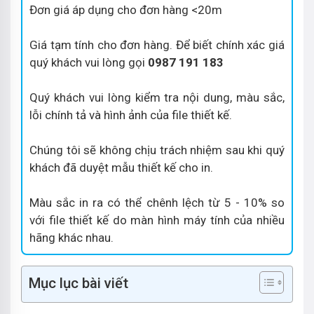
Đơn giá áp dụng cho đơn hàng <20m
Giá tạm tính cho đơn hàng. Để biết chính xác giá
quý khách vui lòng gọi
0987 191 183
Quý khách vui lòng kiểm tra nội dung, màu sắc,
lỗi chính tả và hình ảnh của file thiết kế.
Chúng tôi sẽ không chịu trách nhiệm sau khi quý
khách đã duyệt mẫu thiết kế cho in.
Màu sắc in ra có thể chênh lệch từ 5 - 10% so
với file thiết kế do màn hình máy tính của nhiều
hãng khác nhau.
Mục lục bài viết