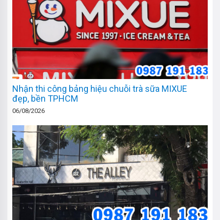
Nhận thi công bảng hiệu chuỗi trà sữa MIXUE
đẹp, bền TPHCM
06/08/2026