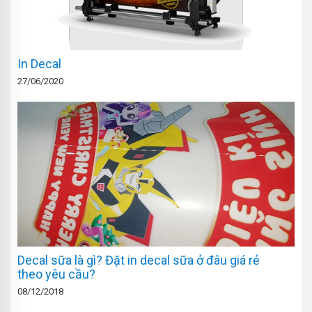
In Decal
27/06/2020
Decal sữa là gì? Đặt in decal sữa ở đâu giá rẻ
theo yêu cầu?
08/12/2018