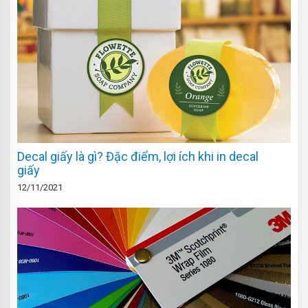
Decal giấy là gì? Đặc điểm, lợi ích khi in decal
giấy
12/11/2021