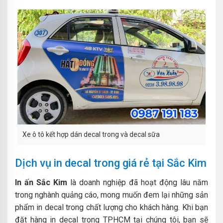
Xe ô tô kết hợp dán decal trong và decal sữa
Dịch vụ in decal trong giá rẻ tại Sắc Kim
In ấn Sắc Kim
là doanh nghiệp đã hoạt động lâu năm
trong nghành quảng cáo, mong muốn đem lại những sản
phẩm in decal trong chất lượng cho khách hàng. Khi bạn
đặt hàng in decal trong TPHCM tại chúng tôi, bạn sẽ