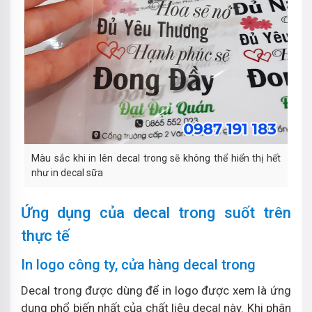
Màu sắc khi in lên decal trong sẽ không thể hiển thị hết
như in decal sữa
Ứng dụng của decal trong suốt trên
thực tế
In logo công ty, cửa hàng decal trong
Decal trong được dùng để in logo được xem là ứng
dụng phổ biến nhất của chất liệu decal này. Khi phân