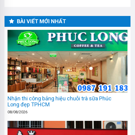
BÀI VIẾT MỚI NHẤT
Nhận thi công bảng hiệu chuỗi trà sữa Phúc
Long đẹp TPHCM
08/08/2026