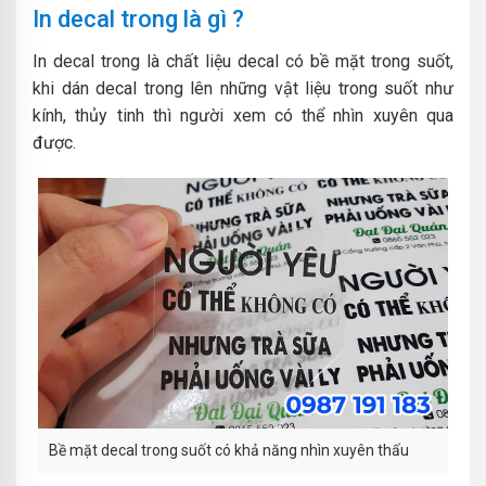
In decal trong là gì ?
In decal trong là chất liệu decal có bề mặt trong suốt,
khi dán decal trong lên những vật liệu trong suốt như
kính, thủy tinh thì người xem có thể nhìn xuyên qua
được.
Bề mặt decal trong suốt có khả năng nhìn xuyên thấu