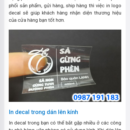
phối sản phẩm, gửi hàng, ship hàng thì việc in logo
decal sẽ giúp khách hàng nhận diện thương hiệu
của cửa hàng bạn tốt hơn.
In decal trong dán lên kính
In decal trong bạn có thể bắt gặp nhiều ở các công