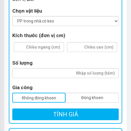
Chọn vật liệu
Kích thước (đơn vị cm)
Số lượng
Gia công
Đóng khoen
Không đóng khoen
TÍNH GIÁ