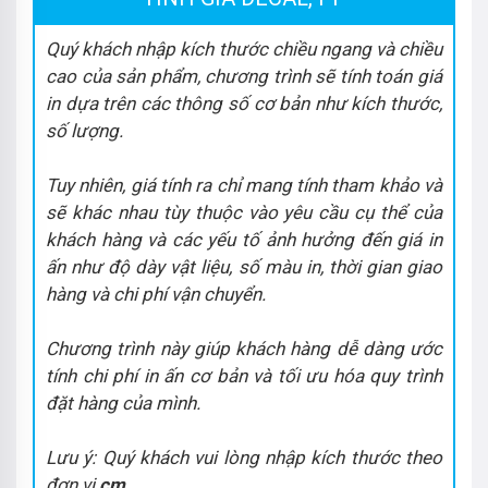
Quý khách nhập kích thước chiều ngang và chiều
cao của sản phẩm, chương trình sẽ tính toán giá
in dựa trên các thông số cơ bản như kích thước,
số lượng.
Tuy nhiên, giá tính ra chỉ mang tính tham khảo và
sẽ khác nhau tùy thuộc vào yêu cầu cụ thể của
khách hàng và các yếu tố ảnh hưởng đến giá in
ấn như độ dày vật liệu, số màu in, thời gian giao
hàng và chi phí vận chuyển.
Chương trình này giúp khách hàng dễ dàng ước
tính chi phí in ấn cơ bản và tối ưu hóa quy trình
đặt hàng của mình.
Lưu ý: Quý khách vui lòng nhập kích thước theo
đơn vị
cm