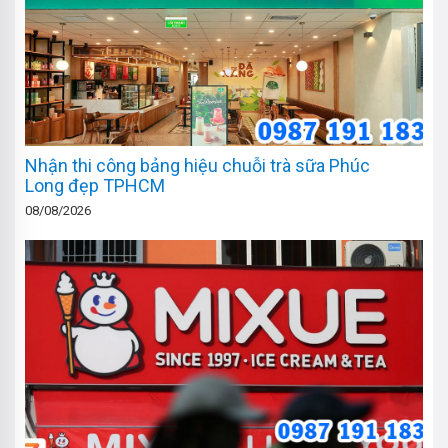
Nhận thi công bảng hiệu chuỗi trà sữa Phúc
Long đẹp TPHCM
08/08/2026