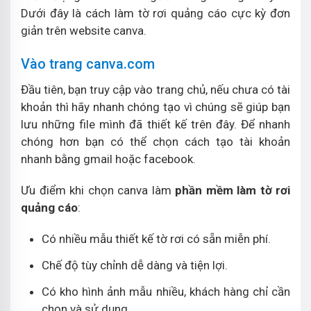
Dưới đây là cách làm tờ rơi quảng cáo cực kỳ đơn
giản trên website canva.
Vào trang canva.com
Đầu tiên, bạn truy cập vào trang chủ, nếu chưa có tài
khoản thì hãy nhanh chóng tạo vì chúng sẽ giúp bạn
lưu những file mình đã thiết kế trên đây. Để nhanh
chóng hơn bạn có thể chọn cách tạo tài khoản
nhanh bằng gmail hoặc facebook.
Ưu điểm khi chọn canva làm
phần mềm làm tờ rơi
quảng cáo
:
Có nhiều mẫu thiết kế tờ rơi có sẵn miễn phí.
Chế độ tùy chỉnh dễ dàng và tiện lợi.
Có kho hình ảnh mẫu nhiều, khách hàng chỉ cần
chọn và sử dụng.