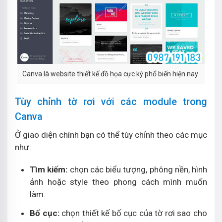
Canva là website thiết kế đồ họa cực kỳ phổ biến hiện nay
Tùy chỉnh tờ rơi với các module trong
Canva
Ở giao diện chính bạn có thể tùy chỉnh theo các mục
như:
Tìm kiếm:
chọn các biểu tượng, phông nền, hình
ảnh hoặc style theo phong cách mình muốn
làm.
Bố cục:
chọn thiết kế bố cục của tờ rơi sao cho