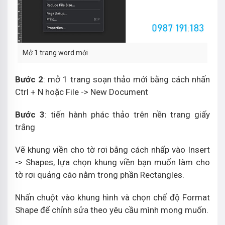
Mở 1 trang word mới
Bước 2
: mở 1 trang soạn thảo mới bằng cách nhấn
Ctrl + N hoặc File -> New Document
Bước 3
: tiến hành phác thảo trên nền trang giấy
trắng
Vẽ khung viền cho tờ rơi bằng cách nhấp vào Insert
-> Shapes, lựa chọn khung viền bạn muốn làm cho
tờ rơi quảng cáo nằm trong phần Rectangles.
Nhấn chuột vào khung hình và chọn chế độ Format
Shape để chỉnh sửa theo yêu cầu mình mong muốn.