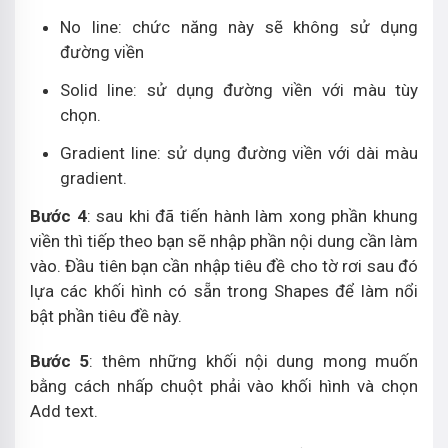
No line: chức năng này sẽ không sử dụng
đường viền
Solid line: sử dụng đường viền với màu tùy
chọn.
Gradient line: sử dụng đường viền với dài màu
gradient.
Bước 4
: sau khi đã tiến hành làm xong phần khung
viền thì tiếp theo bạn sẽ nhập phần nội dung cần làm
vào. Đầu tiên bạn cần nhập tiêu đề cho tờ rơi sau đó
lựa các khối hình có sẵn trong Shapes để làm nổi
bật phần tiêu đề này.
Bước 5
: thêm những khối nội dung mong muốn
bằng cách nhấp chuột phải vào khối hình và chọn
Add text.