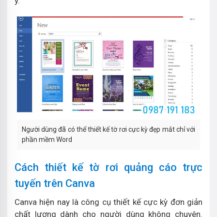
ý.
Người dùng đã có thể thiết kế tờ rơi cực kỳ đẹp mắt chỉ với
phần mềm Word
Cách thiết kế tờ rơi quảng cáo trực
tuyến trên Canva
Canva hiện nay là công cụ thiết kế cực kỳ đơn giản
chất lượng dành cho người dùng không chuyên.