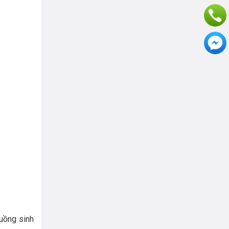
luồng sinh