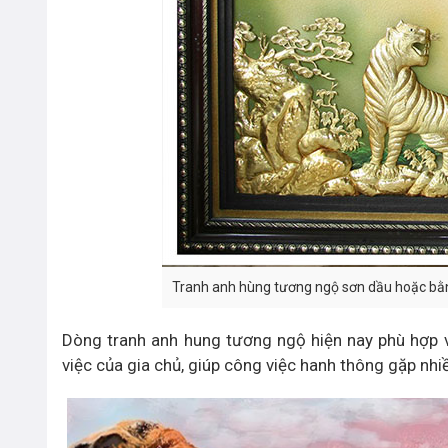
Tranh anh hùng tương ngộ sơn dầu hoặc bằng
Dòng tranh anh hung tương ngộ hiện nay phù hợp vớ
việc của gia chủ, giúp công việc hanh thông gặp nh