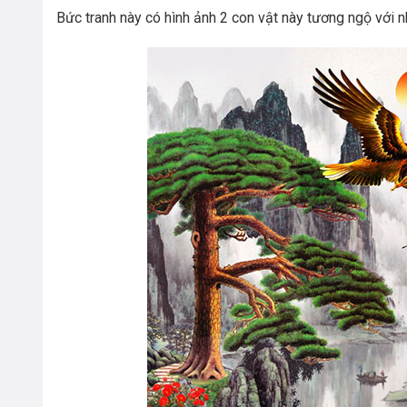
Bức tranh này có hình ảnh 2 con vật này tương ngộ với nh