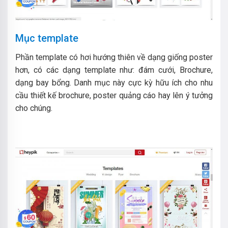
Mục template
Phần template có hơi hướng thiên về dạng giống poster
hơn, có các dạng template như: đám cưới, Brochure,
dạng bay bổng. Danh mục này cực kỳ hữu ích cho nhu
cầu thiết kế brochure, poster quảng cáo hay lên ý tưởng
cho chúng.