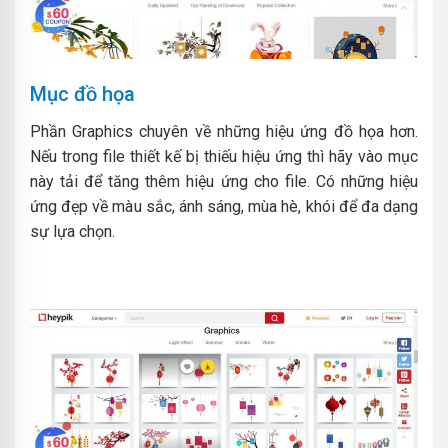
Mục đồ họa
Phần Graphics chuyên về những hiệu ứng đồ họa hơn.
Nếu trong file thiết kế bị thiếu hiệu ứng thì hãy vào mục
này tải để tăng thêm hiệu ứng cho file. Có những hiệu
ứng đẹp về màu sắc, ánh sáng, mùa hè, khói để đa dạng
sự lựa chọn.