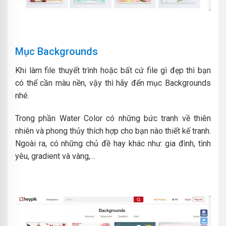
Mục Backgrounds
Khi làm file thuyết trình hoặc bất cứ file gì đẹp thì bạn
có thể cần màu nền, vậy thì hãy đến mục Backgrounds
nhé.
Trong phần Water Color có những bức tranh về thiên
nhiên và phong thủy thích hợp cho bạn nào thiết kế tranh.
Ngoài ra, có những chủ đề hay khác như: gia đình, tình
yêu, gradient và vàng,…