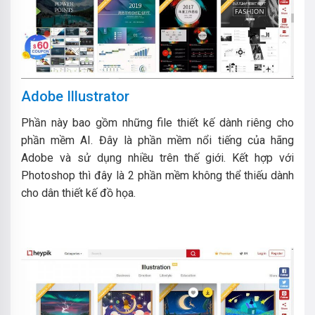
Adobe Illustrator
Phần này bao gồm những file thiết kế dành riêng cho
phần mềm AI. Đây là phần mềm nổi tiếng của hãng
Adobe và sử dụng nhiều trên thế giới. Kết hợp với
Photoshop thì đây là 2 phần mềm không thể thiếu dành
cho dân thiết kế đồ họa.