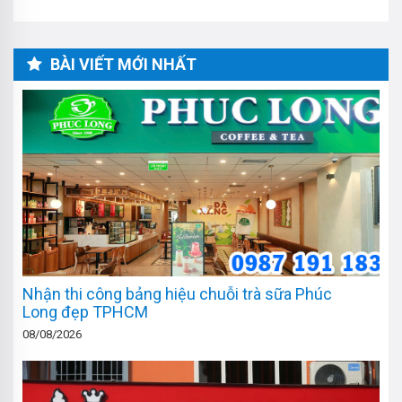
BÀI VIẾT MỚI NHẤT
Nhận thi công bảng hiệu chuỗi trà sữa Phúc
Long đẹp TPHCM
08/08/2026