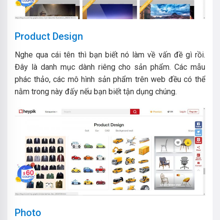
Product Design
Nghe qua cái tên thì bạn biết nó làm về vấn đề gì rồi.
Đây là danh mục dành riêng cho sản phẩm. Các mẫu
phác thảo, các mô hình sản phẩm trên web đều có thể
nằm trong này đấy nếu bạn biết tận dụng chúng.
Photo