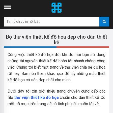
Bộ thư viện thiết kế đồ họa đẹp cho dân thiết
kế
Công việc thiết kế đồ họa đôi khi đòi hỏi bạn sử dụng
những tài nguyên thiết kế để hoàn tất nhanh chóng công
việc.
Chúng tôi biết một trang về thư viện chia sẽ đồ họa
rất hay. Bạn nên tham khảo qua để lấy những mẫu thiết
kế đồ họa có sẵn đẹp nhất cho mình.
Dưới đây tôi xin giới thiệu trang chuyên cung cấp các
file
thư viện thiết kế đồ họa
chuẩn cho dân thiết kế. Có
một số mục trên trang sẽ có tính phí nếu muốn tải về.