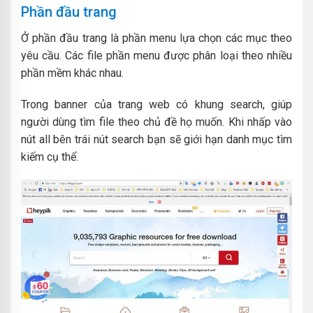
Phần đầu trang
Ở phần đầu trang là phần menu lựa chọn các mục theo
yêu cầu. Các file phần menu được phân loại theo nhiều
phần mềm khác nhau.
Trong banner của trang web có khung search, giúp
người dùng tìm file theo chủ đề họ muốn. Khi nhấp vào
nút all bên trái nút search bạn sẽ giới hạn danh mục tìm
kiếm cụ thể.