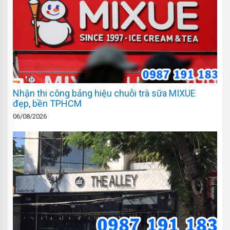
Nhận thi công bảng hiệu chuỗi trà sữa MIXUE
đẹp, bền TPHCM
06/08/2026