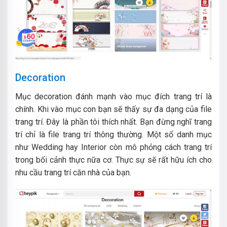
Decoration
Mục decoration đánh mạnh vào mục đích trang trí là
chính. Khi vào mục con bạn sẽ thấy sự đa dạng của file
trang trí. Đây là phần tôi thích nhất. Bạn đừng nghĩ trang
trí chỉ là file trang trí thông thường. Một số danh mục
như Wedding hay Interior còn mô phỏng cách trang trí
trong bối cảnh thực nữa cơ. Thực sự sẽ rất hữu ích cho
nhu cầu trang trí căn nhà của bạn.