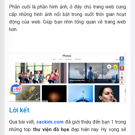
Phần cuối là phần hình ảnh, ở đây chủ trang web cung
cấp những hình ảnh nổi bật trong suốt thời gian hoạt
động của web. Giúp bạn nhìn tổng quan về trang web
hơn.
Lời kết
Qua bài viết,
sackim.com
đã giới thiệu đến bạn 1 trong
những top
thư viện đồ họa
đẹp hiện nay. Hy vọng sẽ