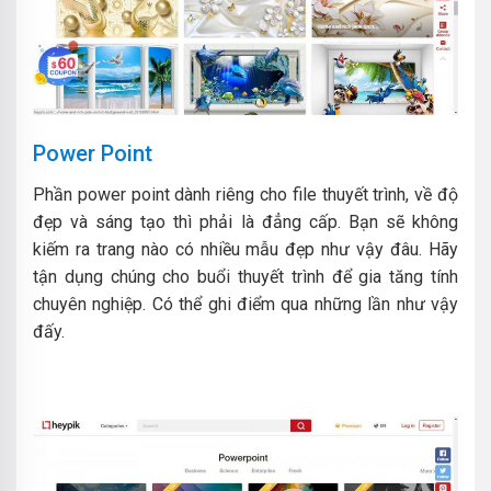
Power Point
Phần power point dành riêng cho file thuyết trình, về độ
đẹp và sáng tạo thì phải là đẳng cấp. Bạn sẽ không
kiếm ra trang nào có nhiều mẫu đẹp như vậy đâu. Hãy
tận dụng chúng cho buổi thuyết trình để gia tăng tính
chuyên nghiệp. Có thể ghi điểm qua những lần như vậy
đấy.