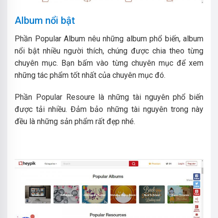
Album nổi bật
Phần Popular Album nêu những album phổ biến, album
nổi bật nhiều người thích, chúng được chia theo từng
chuyên mục. Bạn bấm vào từng chuyên mục để xem
những tác phẩm tốt nhất của chuyên mục đó.
Phần Popular Resoure là những tài nguyên phổ biến
được tải nhiều. Đảm bảo những tài nguyên trong này
đều là những sản phẩm rất đẹp nhé.