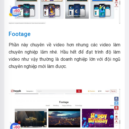
Footage
Phần này chuyên về video hơn nhưng các video làm
chuyên nghiệp lắm nhé. Hầu hết để đạt trình độ làm
video như vậy thường là doanh nghiệp lớn với đội ngũ
chuyên nghiệp mới làm được.