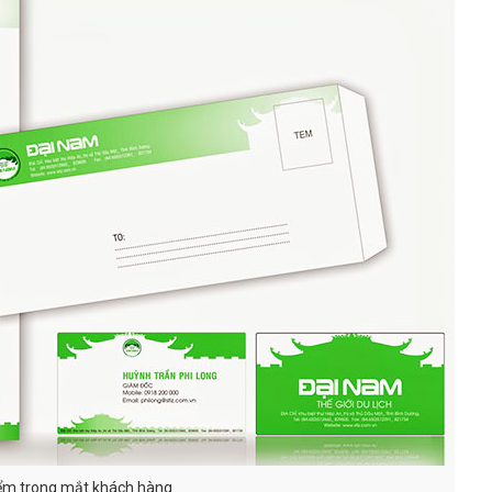
điểm trong mắt khách hàng