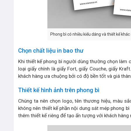
Phong bì có nhiều kiểu dáng và thiết kế khác
Chọn chất liệu in bao thư
Khi thiết kế phong bì người dùng thường chọn làm ch
loại giấy chính là giấy Fort, giấy Couche, giấy Kra
khách hàng ưa chuộng bởi có độ bền tốt và giá thành
Thiết kế hình ảnh trên phong bì
Chúng ta nên chọn logo, tên thương hiệu, màu sắ
không nên thiết kế phần nội dung sát mép phong bì c
thêm thiết kế riêng để tạo ấn tượng với khách hàng m