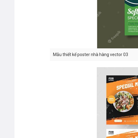
Mẫu thiết kế poster nhà hàng vector 03