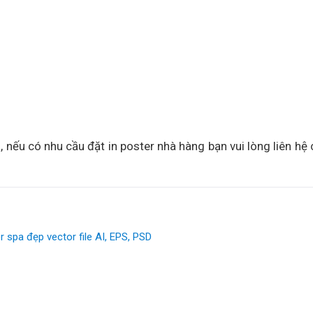
nếu có nhu cầu đặt in poster nhà hàng bạn vui lòng liên hệ 
spa đẹp vector file AI, EPS, PSD