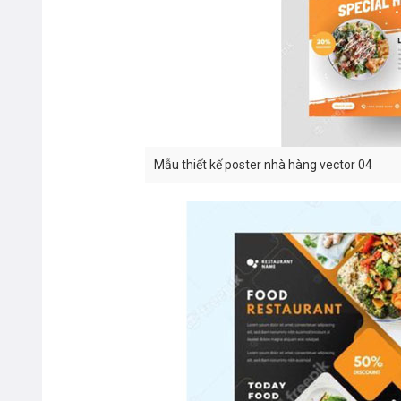
Mẫu thiết kế poster nhà hàng vector 04