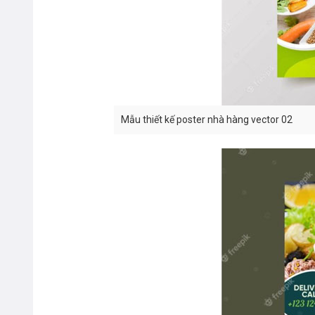
Mẫu thiết kế poster nhà hàng vector 02