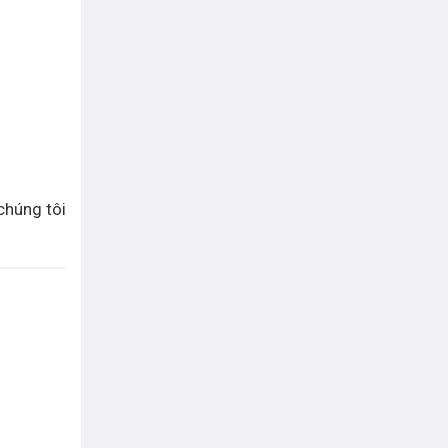
chúng tôi