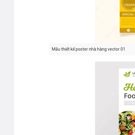
Mẫu thiết kế poster nhà hàng vector 01