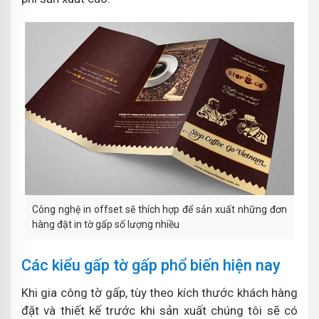
Công nghệ in offset sẽ thích hợp để sản xuất những đơn
hàng đặt in tờ gấp số lượng nhiều
Các kiểu gấp tờ gấp phổ biến hiện nay
Khi gia công tờ gấp, tùy theo kích thước khách hàng
đặt và thiết kế trước khi sản xuất chúng tôi sẽ có