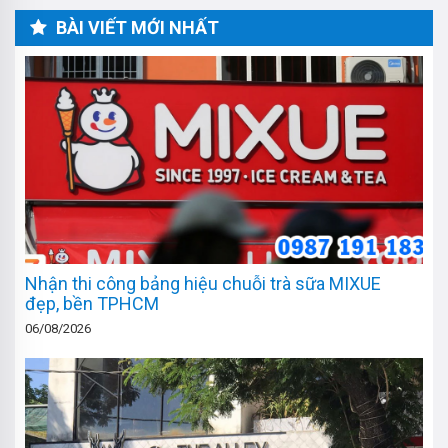
BÀI VIẾT MỚI NHẤT
Nhận thi công bảng hiệu chuỗi trà sữa MIXUE
đẹp, bền TPHCM
06/08/2026