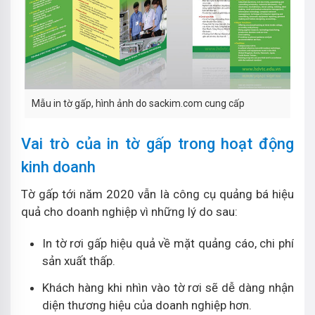
Mẫu in tờ gấp, hình ảnh do sackim.com cung cấp
Vai trò của in tờ gấp trong hoạt động
kinh doanh
Tờ gấp tới năm 2020 vẫn là công cụ quảng bá hiệu
quả cho doanh nghiệp vì những lý do sau:
In tờ rơi gấp hiệu quả về mặt quảng cáo, chi phí
sản xuất thấp.
Khách hàng khi nhìn vào tờ rơi sẽ dễ dàng nhận
diện thương hiệu của doanh nghiệp hơn.