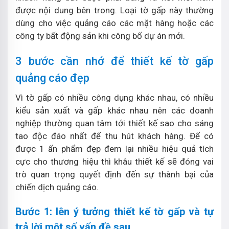
được nội dung bên trong. Loại tờ gấp này thường
dùng cho việc quảng cáo các mặt hàng hoặc các
công ty bất động sản khi công bố dự án mới.
3 bước cần nhớ để thiết kế tờ gấp
quảng cáo đẹp
Vì tờ gấp có nhiều công dụng khác nhau, có nhiều
kiểu sản xuất và gấp khác nhau nên các doanh
nghiệp thường quan tâm tới thiết kế sao cho sáng
tao độc đáo nhất để thu hút khách hàng. Để có
được 1 ấn phẩm đẹp đem lại nhiều hiệu quả tích
cực cho thương hiệu thì khâu thiết kế sẽ đóng vai
trò quan trọng quyết định đến sự thành bại của
chiến dịch quảng cáo.
Bước 1: lên ý tưởng thiết kế tờ gấp và tự
trả lời một số vấn đề sau