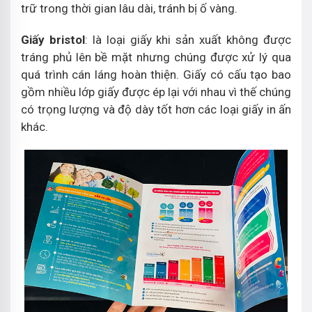
trữ trong thời gian lâu dài, tránh bị ố vàng.
Giấy bristol
: là loại giấy khi sản xuất không được
tráng phủ lên bề mặt nhưng chúng được xử lý qua
quá trình cán láng hoàn thiện. Giấy có cấu tạo bao
gồm nhiều lớp giấy được ép lại với nhau vì thế chúng
có trọng lượng và độ dày tốt hơn các loại giấy in ấn
khác.