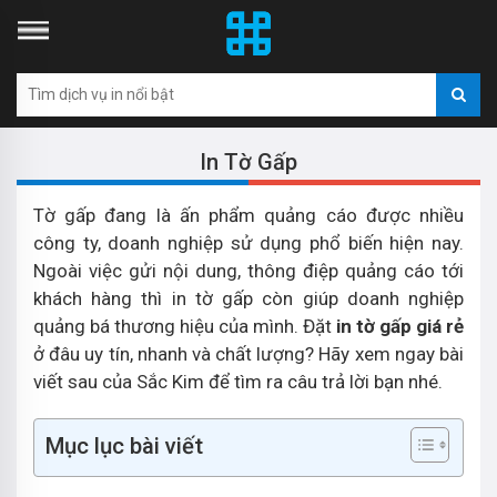
In Tờ Gấp
Tờ gấp đang là ấn phẩm quảng cáo được nhiều
công ty, doanh nghiệp sử dụng phổ biến hiện nay.
Ngoài việc gửi nội dung, thông điệp quảng cáo tới
khách hàng thì in tờ gấp còn giúp doanh nghiệp
quảng bá thương hiệu của mình. Đặt
in tờ gấp giá rẻ
ở đâu uy tín, nhanh và chất lượng? Hãy xem ngay bài
viết sau của Sắc Kim để tìm ra câu trả lời bạn nhé.
Mục lục bài viết