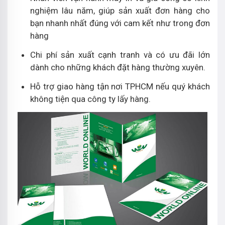
nghiệm lâu năm, giúp sản xuất đơn hàng cho
bạn nhanh nhất đúng với cam kết như trong đơn
hàng
Chi phí sản xuất cạnh tranh và có ưu đãi lớn
dành cho những khách đặt hàng thường xuyên.
Hỗ trợ giao hàng tận nơi TPHCM nếu quý khách
không tiện qua công ty lấy hàng.