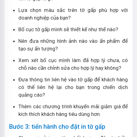
Lựa chọn màu sắc trên tờ gấp phù hợp với
doanh nghiệp của bạn?
Bố cục tờ gấp mình sẽ thiết kế như thế nào?
Nên đưa những hình ảnh nào vào ấn phẩm để
tạo sự ấn tượng?
Xem xét bố cục mình làm đã hợp lý chưa, có
chỗ nào cần chỉnh sửa cho hợp lý hay không?
Đưa thông tin liên hệ vào tờ gấp để khách hàng
có thể liên hệ lại cho bạn trong chiến dịch
quảng cáo?
Thêm các chương trình khuyến mãi giảm giá để
kích thích khách hàng tiêu dùng hơn.
Bước 3: tiến hành cho đặt in tờ gấp