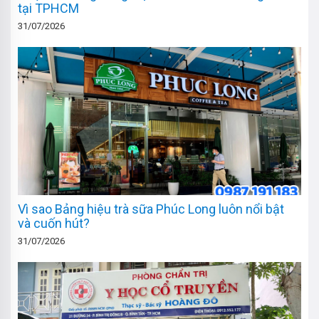
tại TPHCM
31/07/2026
Vì sao Bảng hiệu trà sữa Phúc Long luôn nổi bật
và cuốn hút?
31/07/2026