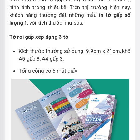
hình ảnh trong thiết kế. Trên thị trường hiện nay,
khách hàng thường đặt những mẫu
in tờ gấp số
lượng ít
với kích thước như sau:
Tờ rơi gấp xếp dạng 3 tờ
Kích thước thường sử dụng: 9.9cm x 21cm, khổ
A5 gấp 3, A4 gấp 3.
Tổng cộng có 6 mặt giấy