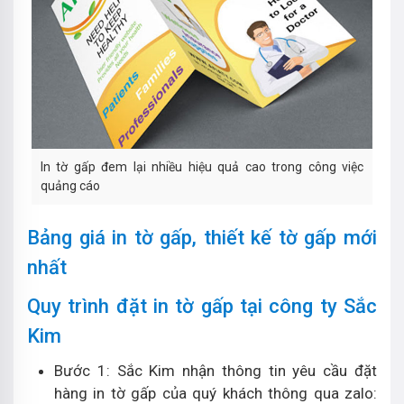
In tờ gấp đem lại nhiều hiệu quả cao trong công việc
quảng cáo
Bảng giá in tờ gấp, thiết kế tờ gấp mới
nhất
Quy trình đặt in tờ gấp tại công ty Sắc
Kim
Bước 1: Sắc Kim nhận thông tin yêu cầu đặt
hàng in tờ gấp của quý khách thông qua zalo: