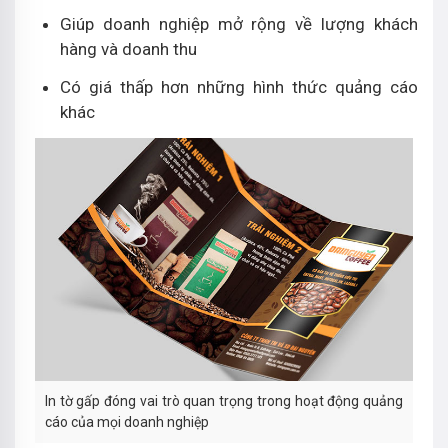
Giúp doanh nghiệp mở rộng về lượng khách
hàng và doanh thu
Có giá thấp hơn những hình thức quảng cáo
khác
In tờ gấp đóng vai trò quan trọng trong hoạt động quảng
cáo của mọi doanh nghiệp