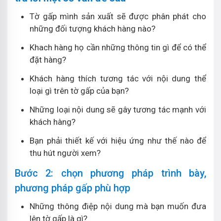
Tờ gấp mình sản xuất sẽ được phân phát cho
những đối tượng khách hàng nào?
Khach hàng họ cần những thông tin gì để có thể
đặt hàng?
Khách hàng thích tương tác với nội dung thể
loại gì trên tờ gấp của bạn?
Những loại nội dung sẽ gây tương tác mạnh với
khách hàng?
Bạn phải thiết kế với hiệu ứng như thế nào để
thu hút người xem?
Bước 2: chọn phương pháp trình bày,
phương pháp gấp phù hợp
Những thông điệp nội dung mà bạn muốn đưa
lên tờ gấp là gì?