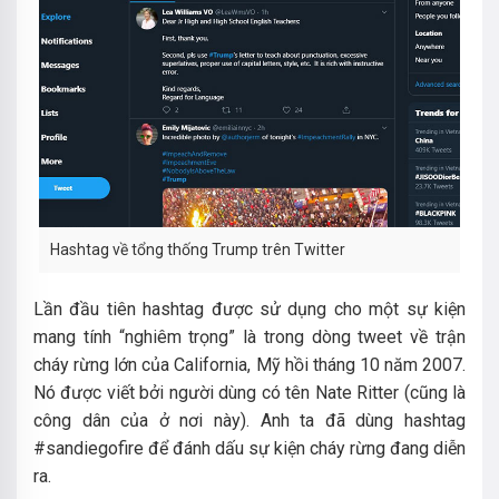
Hashtag về tổng thống Trump trên Twitter
Lần đầu tiên hashtag được sử dụng cho một sự kiện
mang tính “nghiêm trọng” là trong dòng tweet về trận
cháy rừng lớn của California, Mỹ hồi tháng 10 năm 2007.
Nó được viết bởi người dùng có tên Nate Ritter (cũng là
công dân của ở nơi này). Anh ta đã dùng hashtag
#sandiegofire để đánh dấu sự kiện cháy rừng đang diễn
ra.