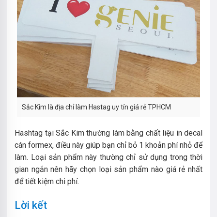
Sắc Kim là địa chỉ làm Hastag uy tín giá rẻ TPHCM
Hashtag tại Sắc Kim thường làm bằng chất liệu in decal
cán formex, điều này giúp bạn chỉ bỏ 1 khoản phí nhỏ để
làm. Loại sản phẩm này thường chỉ sử dụng trong thời
gian ngắn nên hãy chọn loại sản phẩm nào giá rẻ nhất
để tiết kiệm chi phí.
Lời kết