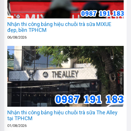
Nhận thi công bảng hiệu chuỗi trà sữa MIXUE
đẹp, bền TPHCM
06/08/2026
Nhận thi công bảng hiệu chuỗi trà sữa The Alley
tại TPHCM
01/08/2026