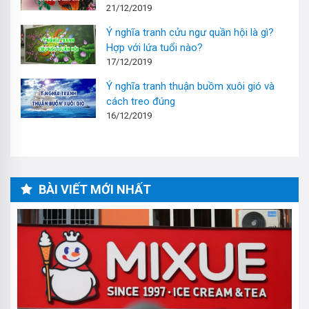
21/12/2019
Ý nghĩa tranh cửu ngư quần hội là gì?
Hợp với lứa tuổi nào?
17/12/2019
Ý nghĩa tranh thuận buồm xuôi gió và
cách treo đúng
16/12/2019
BÀI VIẾT MỚI NHẤT