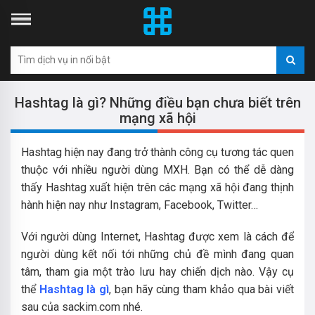
Hashtag là gì? Những điều bạn chưa biết trên
mạng xã hội
Hashtag hiện nay đang trở thành công cụ tương tác quen
thuộc với nhiều người dùng MXH. Bạn có thể dễ dàng
thấy Hashtag xuất hiện trên các mạng xã hội đang thịnh
hành hiện nay như Instagram, Facebook, Twitter…
Với người dùng Internet, Hashtag được xem là cách để
người dùng kết nối tới những chủ đề mình đang quan
tâm, tham gia một trào lưu hay chiến dịch nào. Vậy cụ
thể
Hashtag là gì
, bạn hãy cùng tham khảo qua bài viết
sau của sackim.com nhé.