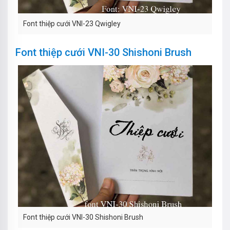
Font thiệp cưới VNI-23 Qwigley
Font thiệp cưới VNI-30 Shishoni Brush
Font thiệp cưới VNI-30 Shishoni Brush