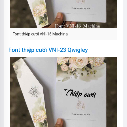
Font thiệp cưới VNI-16 Machina
Font thiệp cưới VNI-23 Qwigley