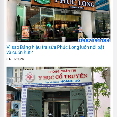
Vì sao Bảng hiệu trà sữa Phúc Long luôn nổi bật
và cuốn hút?
31/07/2026