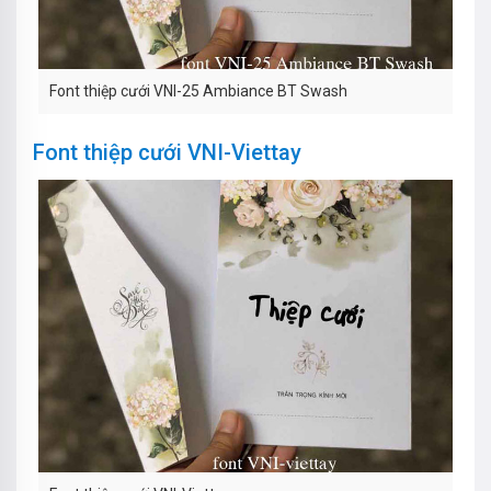
Font thiệp cưới VNI-25 Ambiance BT Swash
Font thiệp cưới VNI-Viettay