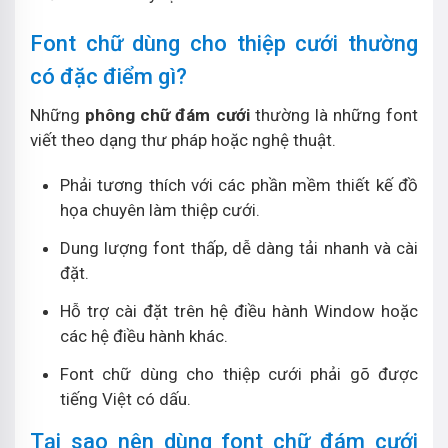
Font chữ dùng cho thiệp cưới thường
có đặc điểm gì?
Những
phông chữ đám cưới
thường là những font
viết theo dạng thư pháp hoặc nghệ thuật.
Phải tương thích với các phần mềm thiết kế đồ
họa chuyên làm thiệp cưới.
Dung lượng font thấp, dễ dàng tải nhanh và cài
đặt.
Hỗ trợ cài đặt trên hệ điều hành Window hoặc
các hệ điều hành khác.
Font chữ dùng cho thiệp cưới phải gõ được
tiếng Việt có dấu.
Tại sao nên dùng font chữ đám cưới