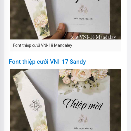
Font thiệp cưới VNI-18 Mandaley
Font thiệp cưới VNI-17 Sandy