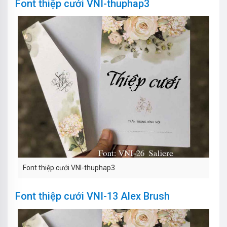
Font thiệp cưới VNI-thuphap3
Font thiệp cưới VNI-thuphap3
Font thiệp cưới VNI-13 Alex Brush