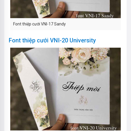
Font thiệp cưới VNI-17 Sandy
Font thiệp cưới VNI-20 University