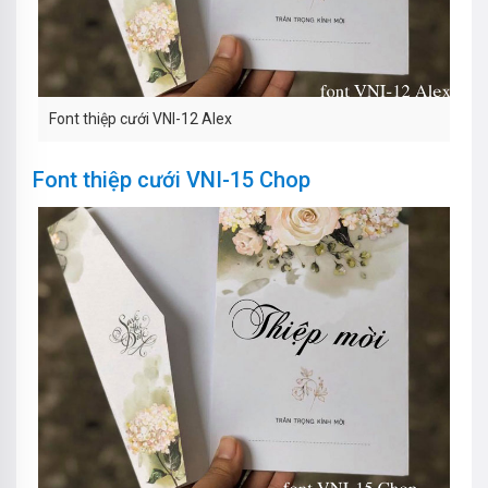
Font thiệp cưới VNI-12 Alex
Font thiệp cưới VNI-15 Chop