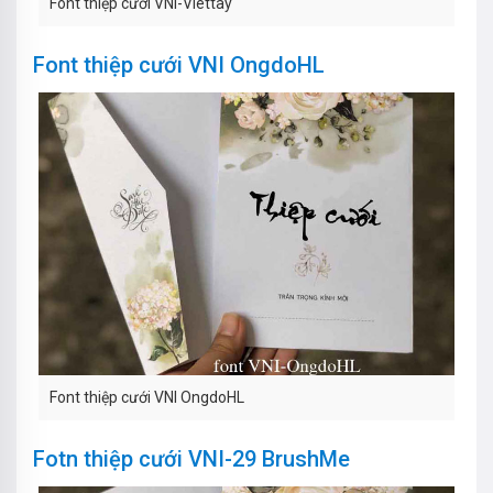
Font thiệp cưới VNI-Viettay
Font thiệp cưới VNI OngdoHL
Font thiệp cưới VNI OngdoHL
Fotn thiệp cưới VNI-29 BrushMe