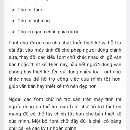
Chữ in đậm.
Chữ in nghiêng.
Chữ có gạch chân phía dưới.
Font chữ được các nhà phát triển thiết kế và hỗ trợ
cài đặt vào máy tính để cho phép người dùng chỉnh
sửa, thay đổi các kiểu font chữ khác nhau khi gõ văn
bản hoặc thiết kế. Hiện nay, hầu hết người dùng văn
phòng hay thiết kế đều sử dụng nhiều loại font chữ
khác nhau để hỗ trợ công việc của mình tốt hơn,
giúp văn bản hay thiết kế trở nên đẹp hơn.
Ngoài các font chữ hỗ trợ sẵn trên máy tính thì
người dùng có thể tìm các font chữ hỗ trợ tải trên
mạng để có thể tùy chỉnh tốt hơn cho bản thiết kế
của mình. Một bộ font chữ đầy đủ là phải có bảng
chữ cái và các ký tự hoàn chỉnh.