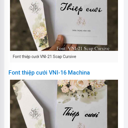
Font thiệp cưới VNI-21 Scap Cursive
Font thiệp cưới VNI-16 Machina