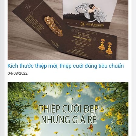
Kích thước thiệp mời, thiệp cưới đúng tiêu chuẩn
04/08/2022