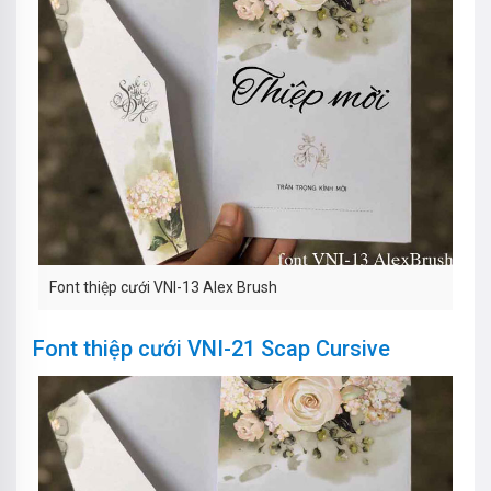
Font thiệp cưới VNI-13 Alex Brush
Font thiệp cưới VNI-21 Scap Cursive