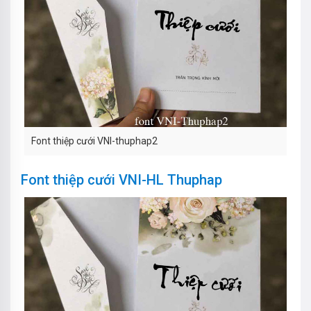
Font thiệp cưới VNI-thuphap2
Font thiệp cưới VNI-HL Thuphap