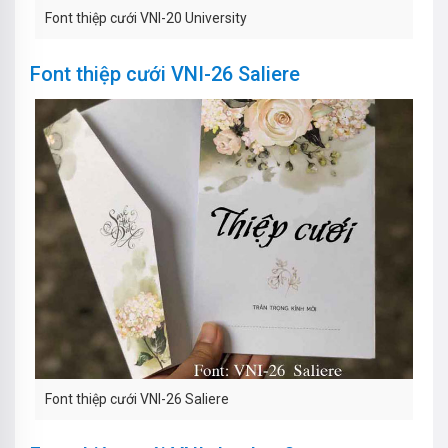
Font thiệp cưới VNI-20 University
Font thiệp cưới VNI-26 Saliere
Font thiệp cưới VNI-26 Saliere