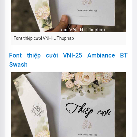
Font thiệp cưới VNI-HL Thuphap
Font thiệp cưới VNI-25 Ambiance BT
Swash