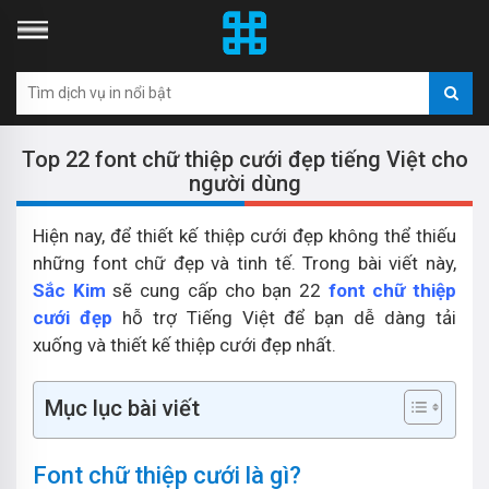
Top 22 font chữ thiệp cưới đẹp tiếng Việt cho
người dùng
Hiện nay, để thiết kế thiệp cưới đẹp không thể thiếu
những font chữ đẹp và tinh tế. Trong bài viết này,
Sắc Kim
sẽ cung cấp cho bạn 22
font chữ thiệp
cưới đẹp
hỗ trợ Tiếng Việt để bạn dễ dàng tải
xuống và thiết kế thiệp cưới đẹp nhất.
Mục lục bài viết
Font chữ thiệp cưới là gì?