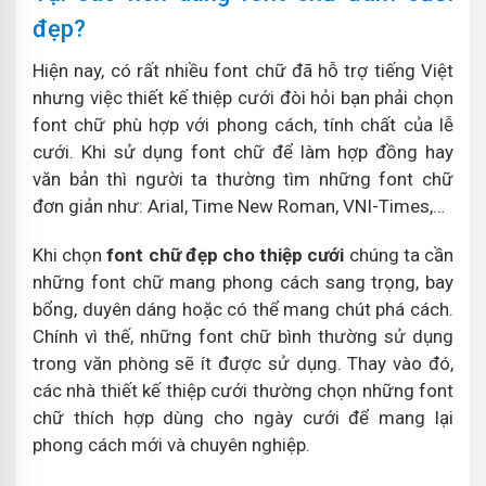
đẹp?
Hiện nay, có rất nhiều font chữ đã hỗ trợ tiếng Việt
nhưng việc thiết kế thiệp cưới đòi hỏi bạn phải chọn
font chữ phù hợp với phong cách, tính chất của lễ
cưới. Khi sử dụng font chữ để làm hợp đồng hay
văn bản thì người ta thường tìm những font chữ
đơn giản như: Arial, Time New Roman, VNI-Times,…
Khi chọn
font chữ đẹp cho thiệp cưới
chúng ta cần
những font chữ mang phong cách sang trọng, bay
bổng, duyên dáng hoặc có thể mang chút phá cách.
Chính vì thế, những font chữ bình thường sử dụng
trong văn phòng sẽ ít được sử dụng. Thay vào đó,
các nhà thiết kế thiệp cưới thường chọn những font
chữ thích hợp dùng cho ngày cưới để mang lại
phong cách mới và chuyên nghiệp.