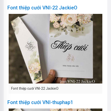
Font thiệp cưới VNI-22 JackieO
Font thiệp cưới VNI-22 JackieO
Font thiệp cưới VNI-thuphap1