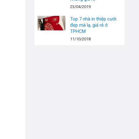
23/04/2019
Top 7 nhà in thiệp cưới
đẹp mà lạ, giá rẻ ở
TPHCM
11/10/2018