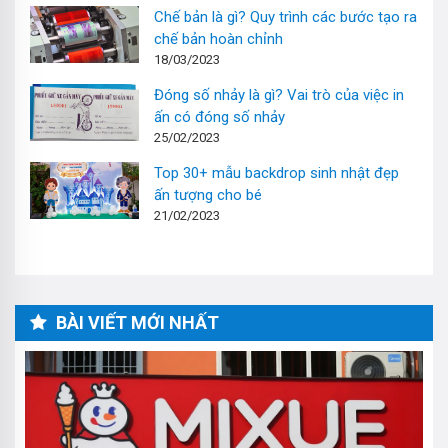
Chế bản là gì? Quy trình các bước tạo ra
chế bản hoàn chỉnh
18/03/2023
Đóng số nhảy là gì? Vai trò của việc in
ấn có đóng số nhảy
25/02/2023
Top 30+ mẫu backdrop sinh nhật đẹp
ấn tượng cho bé
21/02/2023
BÀI VIẾT MỚI NHẤT