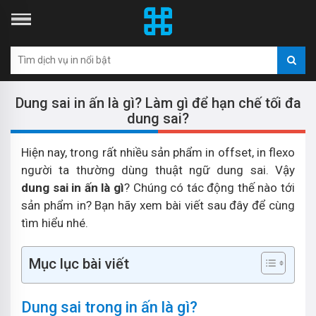
Dung sai in ấn là gì? Làm gì để hạn chế tối đa
dung sai?
Hiện nay, trong rất nhiều sản phẩm in offset, in flexo
người ta thường dùng thuật ngữ dung sai. Vậy
dung sai in ấn là gì
? Chúng có tác động thế nào tới
sản phẩm in? Bạn hãy xem bài viết sau đây để cùng
tìm hiểu nhé.
Mục lục bài viết
Dung sai trong in ấn là gì?