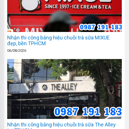
Nhận thi công bảng hiệu chuỗi trà sữa MIXUE
đẹp, bền TPHCM
06/08/2026
Nhận thi công bảng hiệu chuỗi trà sữa The Alley