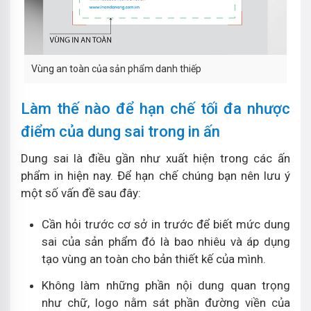
Vùng an toàn của sản phẩm danh thiếp
Làm thế nào để hạn chế tối đa nhược
điểm của dung sai trong in ấn
Dung sai là điều gần như xuất hiện trong các ấn
phẩm in hiện nay. Để hạn chế chúng bạn nên lưu ý
một số vấn đề sau đây:
Cần hỏi trước cơ sở in trước để biết mức dung
sai của sản phẩm đó là bao nhiêu và áp dụng
tạo vùng an toàn cho bản thiết kế của mình.
Không làm những phần nội dung quan trọng
như chữ, logo nằm sát phần đường viền của