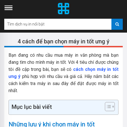
4 cách để bạn chọn máy in tốt ưng ý
Bạn đang có nhu cầu mua máy in văn phòng mà bạn
đang tìm cho mình máy in tốt. Với 4 tiêu chí được chúng
tôi đề cập trong bài, bạn sẽ có
cách chọn máy in tốt
ưng ý
phù hợp với nhu cầu và giá cả. Hãy nắm bắt các
cách kiểm tra máy in sau đây để đặt được máy in tốt
nhất.
Mục lục bài viết
Những lưu ý khi chọn máy in tốt