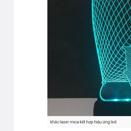
khắc laser mica kết hợp hiệu ứng led