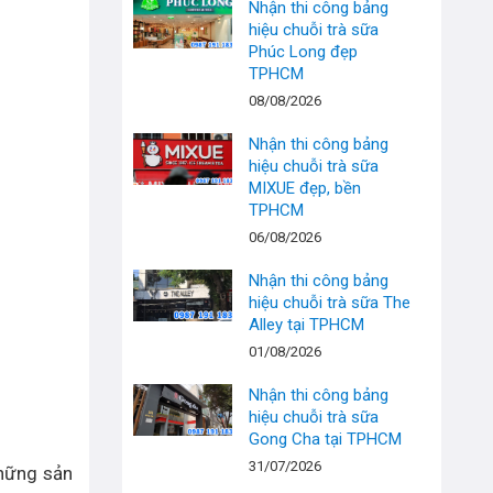
Nhận thi công bảng
hiệu chuỗi trà sữa
Phúc Long đẹp
TPHCM
08/08/2026
Nhận thi công bảng
hiệu chuỗi trà sữa
MIXUE đẹp, bền
TPHCM
06/08/2026
Nhận thi công bảng
hiệu chuỗi trà sữa The
Alley tại TPHCM
01/08/2026
Nhận thi công bảng
hiệu chuỗi trà sữa
Gong Cha tại TPHCM
31/07/2026
hững sản