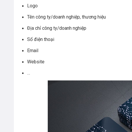
Logo
Tên công ty/doanh nghiệp, thương hiệu
Địa chỉ công ty/doanh nghiệp
Số điện thoại
Email
Website
…