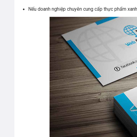
Nếu doanh nghiệp chuyên cung cấp thực phẩm xanh –