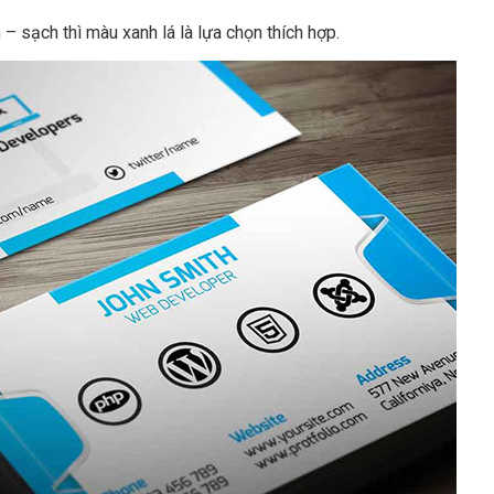
 sạch thì màu xanh lá là lựa chọn thích hợp.