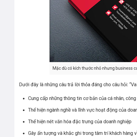
Mặc dù có kích thước nhỏ nhưng business car
Dưới đây là những câu trả lời thỏa đáng cho câu hỏi: “Va
Cung cấp những thông tin cơ bản của cá nhân, công
Thể hiện ngành nghề và lĩnh vực hoạt động của doa
Thể hiện nét văn hóa đặc trưng của doanh nghiệp
Gây ấn tượng và khắc ghi trong tâm trí khách hàng 