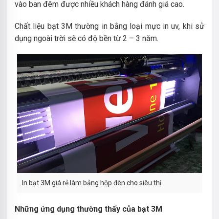
vào ban đêm được nhiều khách hàng đánh giá cao.
Chất liệu bạt 3M thường in bằng loại mực in uv, khi sử
dụng ngoài trời sẽ có độ bền từ 2 – 3 năm.
In bạt 3M giá rẻ làm bảng hộp đèn cho siêu thị
Những ứng dụng thường thấy của bạt 3M