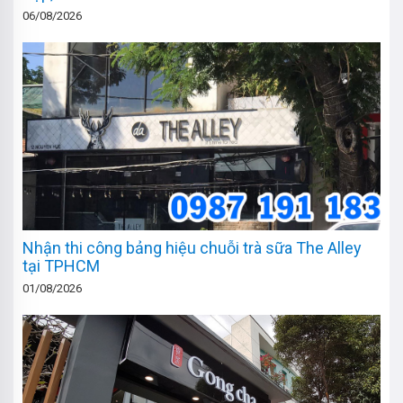
06/08/2026
Nhận thi công bảng hiệu chuỗi trà sữa The Alley
tại TPHCM
01/08/2026