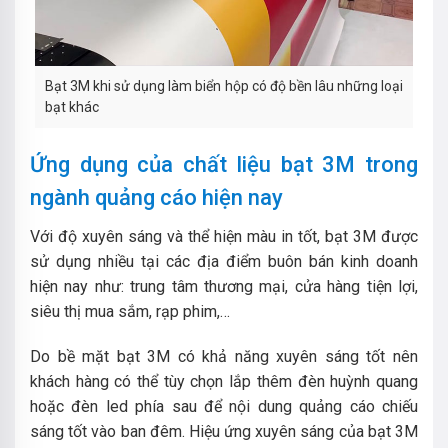
Bạt 3M khi sử dụng làm biển hộp có độ bền lâu những loại
bạt khác
Ứng dụng của chất liệu bạt 3M trong
ngành quảng cáo hiện nay
Với độ xuyên sáng và thể hiện màu in tốt, bạt 3M được
sử dụng nhiều tại các địa điểm buôn bán kinh doanh
hiện nay như: trung tâm thương mại, cửa hàng tiện lợi,
siêu thị mua sắm, rạp phim,…
Do bề mặt bạt 3M có khả năng xuyên sáng tốt nên
khách hàng có thể tùy chọn lắp thêm đèn huỳnh quang
hoặc đèn led phía sau để nội dung quảng cáo chiếu
sáng tốt vào ban đêm. Hiệu ứng xuyên sáng của bạt 3M