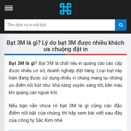
Bạt 3M là gì? Lý do bạt 3M được nhiều khách
ưa chuộng đặt in
Bạt 3M là gì
? Bạt 3M là chất liệu in quảng cáo cao cấp
được nhiều cơ sở, doanh nghiệp đặt hàng. Loại bạt này
hiện đang được sử dụng nhiều vì chúng mang lại những
ưu điểm nổi bật như: khả năng xuyên sáng tốt, bền màu
khi quảng cáo ngoài trời.
Nếu bạn vẫn chưa rõ bạt 3M là gì cũng các đặc
điểm nổi bật của chúng thì hãy xem bài viết sau đây
của công ty Sắc Kim nhé.