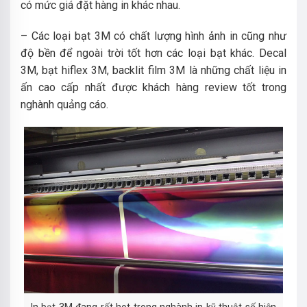
có mức giá đặt hàng in khác nhau.
– Các loại bạt 3M có chất lượng hình ảnh in cũng như
độ bền để ngoài trời tốt hơn các loại bạt khác. Decal
3M, bạt hiflex 3M, backlit film 3M là những chất liệu in
ấn cao cấp nhất được khách hàng review tốt trong
nghành quảng cáo.