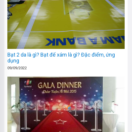
Bạt 2 da là gì? Bạt đế xám là gì? Đặc điểm, ứng
dụng
09/09/2022