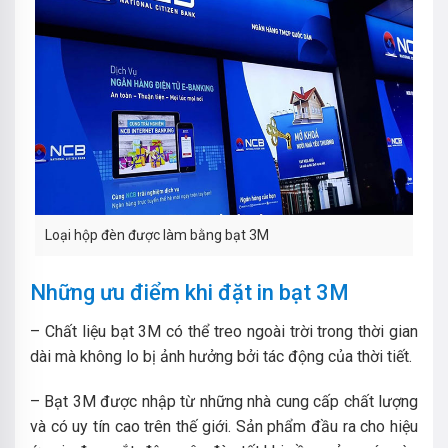
Loại hộp đèn được làm bằng bạt 3M
Những ưu điểm khi đặt in bạt 3M
– Chất liệu bạt 3M có thể treo ngoài trời trong thời gian
dài mà không lo bị ảnh hưởng bởi tác động của thời tiết.
– Bạt 3M được nhập từ những nhà cung cấp chất lượng
và có uy tín cao trên thế giới. Sản phẩm đầu ra cho hiệu