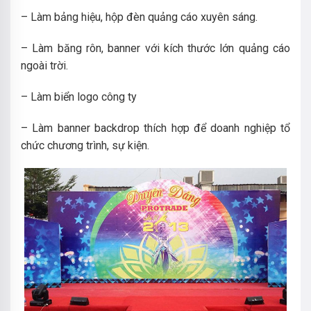
– Làm bảng hiệu, hộp đèn quảng cáo xuyên sáng.
– Làm băng rôn, banner với kích thước lớn quảng cáo
ngoài trời.
– Làm biển logo công ty
– Làm banner backdrop thích hợp để doanh nghiệp tổ
chức chương trình, sự kiện.