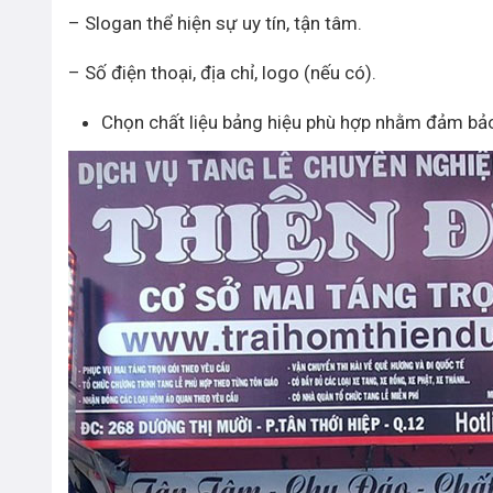
– Slogan thể hiện sự uy tín, tận tâm.
– Số điện thoại, địa chỉ, logo (nếu có).
Chọn chất liệu bảng hiệu phù hợp nhằm đảm bả