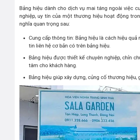
Bảng hiệu dành cho dịch vụ mai táng ngoài việc c
nghiệp, uy tín của một thương hiệu hoạt động tron
nghĩa quan trọng sau:
Cung cấp thông tin: Bảng hiệu là cách hiệu quả
tin liên hệ cơ bản có trên bảng hiệu.
Bảng hiệu được thiết kế chuyên nghiệp, chỉn ch
tâm cho khách hàng.
Bảng hiệu giúp xây dựng, củng cố thương hiệu, 